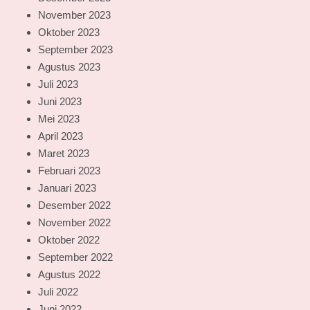
November 2023
Oktober 2023
September 2023
Agustus 2023
Juli 2023
Juni 2023
Mei 2023
April 2023
Maret 2023
Februari 2023
Januari 2023
Desember 2022
November 2022
Oktober 2022
September 2022
Agustus 2022
Juli 2022
Juni 2022