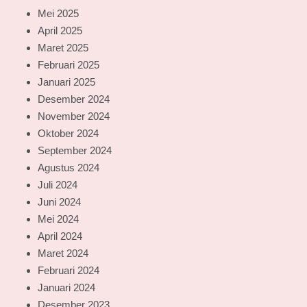
Mei 2025
April 2025
Maret 2025
Februari 2025
Januari 2025
Desember 2024
November 2024
Oktober 2024
September 2024
Agustus 2024
Juli 2024
Juni 2024
Mei 2024
April 2024
Maret 2024
Februari 2024
Januari 2024
Desember 2023