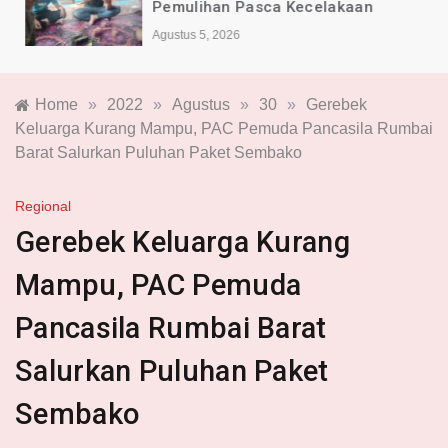
Pemulihan Pasca Kecelakaan
Agustus 5, 2026
Home
»
2022
»
Agustus
»
30
»
Gerebek
Keluarga Kurang Mampu, PAC Pemuda Pancasila Rumbai
Barat Salurkan Puluhan Paket Sembako
Regional
Gerebek Keluarga Kurang
Mampu, PAC Pemuda
Pancasila Rumbai Barat
Salurkan Puluhan Paket
Sembako