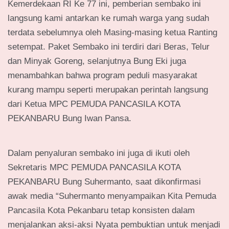
Kemerdekaan RI Ke 77 ini, pemberian sembako ini
langsung kami antarkan ke rumah warga yang sudah
terdata sebelumnya oleh Masing-masing ketua Ranting
setempat. Paket Sembako ini terdiri dari Beras, Telur
dan Minyak Goreng, selanjutnya Bung Eki juga
menambahkan bahwa program peduli masyarakat
kurang mampu seperti merupakan perintah langsung
dari Ketua MPC PEMUDA PANCASILA KOTA
PEKANBARU Bung Iwan Pansa.
Dalam penyaluran sembako ini juga di ikuti oleh
Sekretaris MPC PEMUDA PANCASILA KOTA
PEKANBARU Bung Suhermanto, saat dikonfirmasi
awak media “Suhermanto menyampaikan Kita Pemuda
Pancasila Kota Pekanbaru tetap konsisten dalam
menjalankan aksi-aksi Nyata pembuktian untuk menjadi