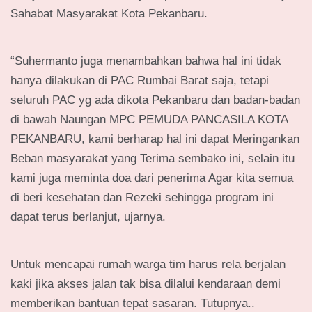
Sahabat Masyarakat Kota Pekanbaru.
“Suhermanto juga menambahkan bahwa hal ini tidak
hanya dilakukan di PAC Rumbai Barat saja, tetapi
seluruh PAC yg ada dikota Pekanbaru dan badan-badan
di bawah Naungan MPC PEMUDA PANCASILA KOTA
PEKANBARU, kami berharap hal ini dapat Meringankan
Beban masyarakat yang Terima sembako ini, selain itu
kami juga meminta doa dari penerima Agar kita semua
di beri kesehatan dan Rezeki sehingga program ini
dapat terus berlanjut, ujarnya.
Untuk mencapai rumah warga tim harus rela berjalan
kaki jika akses jalan tak bisa dilalui kendaraan demi
memberikan bantuan tepat sasaran. Tutupnya..