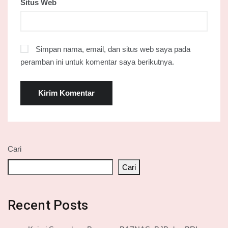
Situs Web
Simpan nama, email, dan situs web saya pada
peramban ini untuk komentar saya berikutnya.
Cari
Cari
Recent Posts