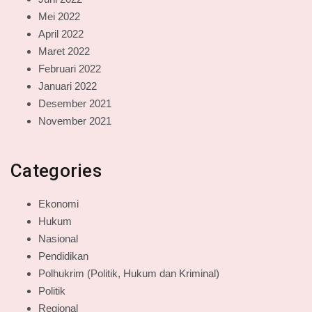
Mei 2022
April 2022
Maret 2022
Februari 2022
Januari 2022
Desember 2021
November 2021
Categories
Ekonomi
Hukum
Nasional
Pendidikan
Polhukrim (Politik, Hukum dan Kriminal)
Politik
Regional