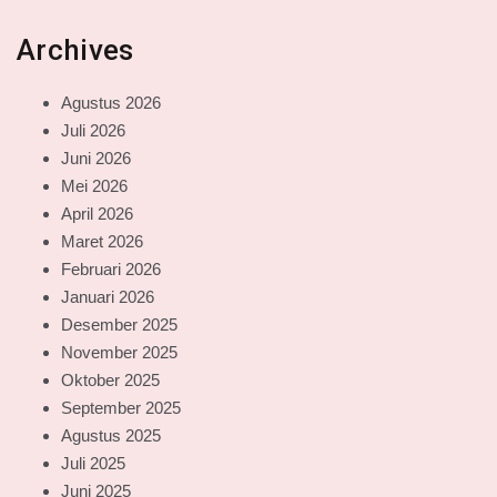
Archives
Agustus 2026
Juli 2026
Juni 2026
Mei 2026
April 2026
Maret 2026
Februari 2026
Januari 2026
Desember 2025
November 2025
Oktober 2025
September 2025
Agustus 2025
Juli 2025
Juni 2025