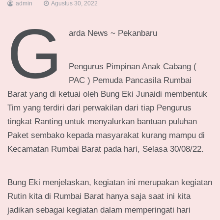
admin
Agustus 30, 2022
G
arda News ~ Pekanbaru
Pengurus Pimpinan Anak Cabang (
PAC ) Pemuda Pancasila Rumbai
Barat yang di ketuai oleh Bung Eki Junaidi membentuk
Tim yang terdiri dari perwakilan dari tiap Pengurus
tingkat Ranting untuk menyalurkan bantuan puluhan
Paket sembako kepada masyarakat kurang mampu di
Kecamatan Rumbai Barat pada hari, Selasa 30/08/22.
Bung Eki menjelaskan, kegiatan ini merupakan kegiatan
Rutin kita di Rumbai Barat hanya saja saat ini kita
jadikan sebagai kegiatan dalam memperingati hari