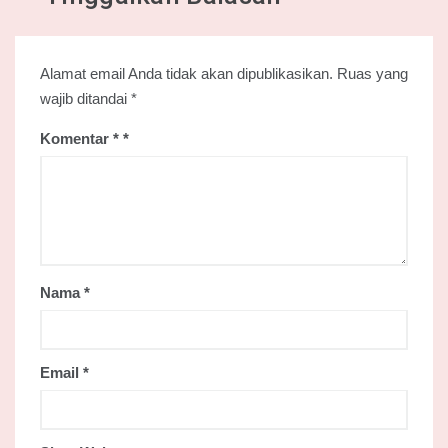
Alamat email Anda tidak akan dipublikasikan.
Ruas yang
wajib ditandai
*
Komentar
*
Nama
*
Email
*