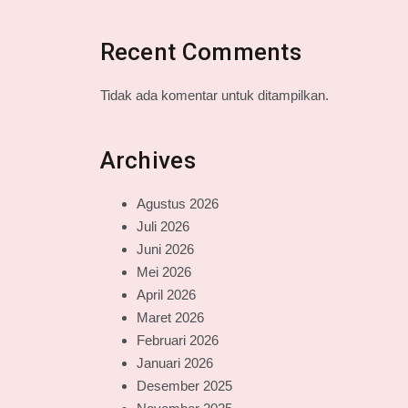
Recent Comments
Tidak ada komentar untuk ditampilkan.
Archives
Agustus 2026
Juli 2026
Juni 2026
Mei 2026
April 2026
Maret 2026
Februari 2026
Januari 2026
Desember 2025