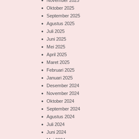
November 2025
Oktober 2025
September 2025
Agustus 2025
Juli 2025
Juni 2025
Mei 2025
April 2025
Maret 2025
Februari 2025
Januari 2025
Desember 2024
November 2024
Oktober 2024
September 2024
Agustus 2024
Juli 2024
Juni 2024