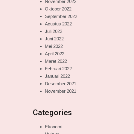
November 2022
Oktober 2022
September 2022
Agustus 2022
Juli 2022
Juni 2022
Mei 2022
April 2022
Maret 2022
Februari 2022
Januari 2022
Desember 2021
November 2021
Categories
Ekonomi