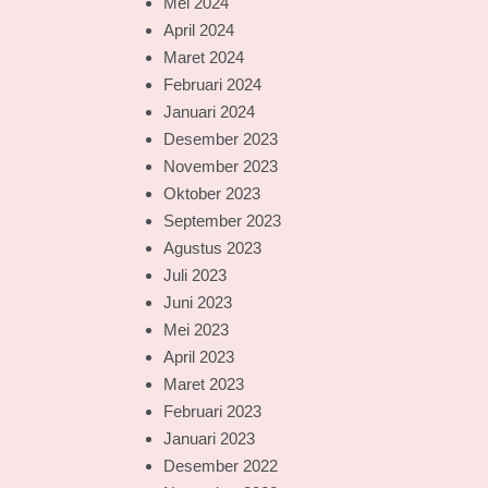
Mei 2024
April 2024
Maret 2024
Februari 2024
Januari 2024
Desember 2023
November 2023
Oktober 2023
September 2023
Agustus 2023
Juli 2023
Juni 2023
Mei 2023
April 2023
Maret 2023
Februari 2023
Januari 2023
Desember 2022