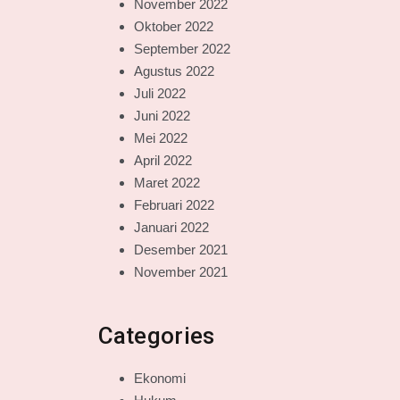
November 2022
Oktober 2022
September 2022
Agustus 2022
Juli 2022
Juni 2022
Mei 2022
April 2022
Maret 2022
Februari 2022
Januari 2022
Desember 2021
November 2021
Categories
Ekonomi