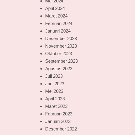
Mei 2024
April 2024
Maret 2024
Februari 2024
Januari 2024
Desember 2023
November 2023
Oktober 2023
September 2023
Agustus 2023
Juli 2023
Juni 2023
Mei 2023
April 2023
Maret 2023
Februari 2023
Januari 2023
Desember 2022