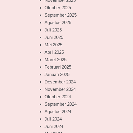
November 2025
Oktober 2025
September 2025
Agustus 2025
Juli 2025
Juni 2025
Mei 2025
April 2025
Maret 2025
Februari 2025
Januari 2025
Desember 2024
November 2024
Oktober 2024
September 2024
Agustus 2024
Juli 2024
Juni 2024