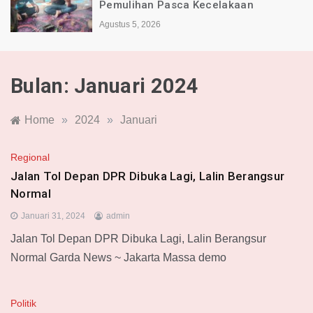
akaan
Indonesia Alami Luka
Agustus 4, 2026
Bulan:
Januari 2024
Home
»
2024
»
Januari
Regional
Jalan Tol Depan DPR Dibuka Lagi, Lalin Berangsur
Normal
Januari 31, 2024
admin
Jalan Tol Depan DPR Dibuka Lagi, Lalin Berangsur
Normal Garda News ~ Jakarta Massa demo
Politik