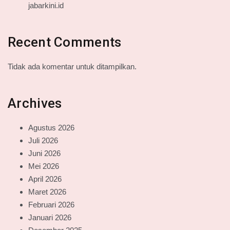
jabarkini.id
Recent Comments
Tidak ada komentar untuk ditampilkan.
Archives
Agustus 2026
Juli 2026
Juni 2026
Mei 2026
April 2026
Maret 2026
Februari 2026
Januari 2026