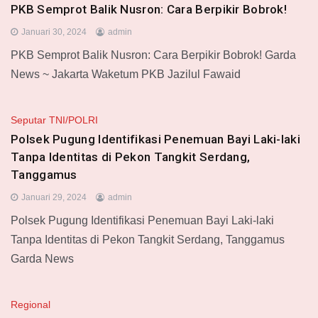
PKB Semprot Balik Nusron: Cara Berpikir Bobrok!
Januari 30, 2024
admin
PKB Semprot Balik Nusron: Cara Berpikir Bobrok! Garda
News ~ Jakarta Waketum PKB Jazilul Fawaid
Seputar TNI/POLRI
Polsek Pugung Identifikasi Penemuan Bayi Laki-laki
Tanpa Identitas di Pekon Tangkit Serdang,
Tanggamus
Januari 29, 2024
admin
Polsek Pugung Identifikasi Penemuan Bayi Laki-laki
Tanpa Identitas di Pekon Tangkit Serdang, Tanggamus
Garda News
Regional