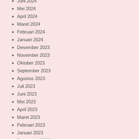
Juni 2024
Mei 2024
April 2024
Maret 2024
Februari 2024
Januari 2024
Desember 2023
November 2023
Oktober 2023
September 2023
Agustus 2023
Juli 2023
Juni 2023
Mei 2023
April 2023
Maret 2023
Februari 2023
Januari 2023