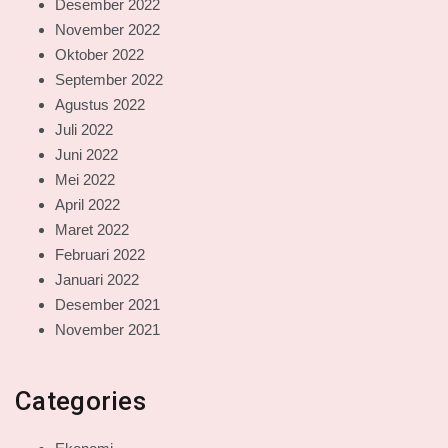
Desember 2022
November 2022
Oktober 2022
September 2022
Agustus 2022
Juli 2022
Juni 2022
Mei 2022
April 2022
Maret 2022
Februari 2022
Januari 2022
Desember 2021
November 2021
Categories