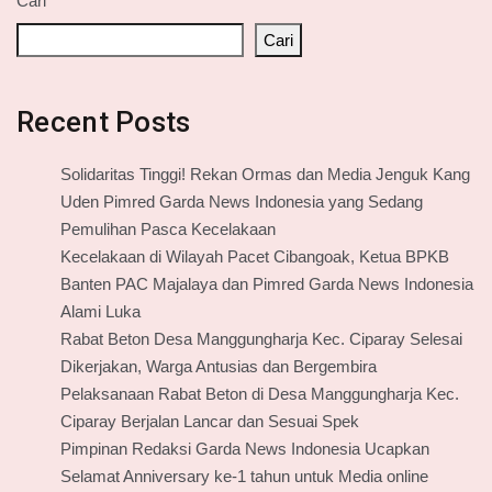
Cari
Cari
Recent Posts
Solidaritas Tinggi! Rekan Ormas dan Media Jenguk Kang
Uden Pimred Garda News Indonesia yang Sedang
Pemulihan Pasca Kecelakaan
Kecelakaan di Wilayah Pacet Cibangoak, Ketua BPKB
Banten PAC Majalaya dan Pimred Garda News Indonesia
Alami Luka
Rabat Beton Desa Manggungharja Kec. Ciparay Selesai
Dikerjakan, Warga Antusias dan Bergembira
Pelaksanaan Rabat Beton di Desa Manggungharja Kec.
Ciparay Berjalan Lancar dan Sesuai Spek
Pimpinan Redaksi Garda News Indonesia Ucapkan
Selamat Anniversary ke-1 tahun untuk Media online