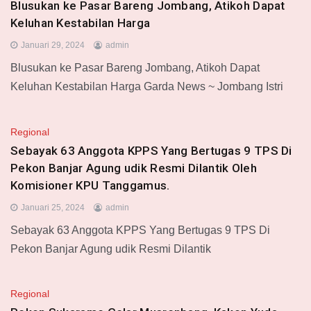
Blusukan ke Pasar Bareng Jombang, Atikoh Dapat
Keluhan Kestabilan Harga
Januari 29, 2024
admin
Blusukan ke Pasar Bareng Jombang, Atikoh Dapat
Keluhan Kestabilan Harga Garda News ~ Jombang Istri
Regional
Sebayak 63 Anggota KPPS Yang Bertugas 9 TPS Di
Pekon Banjar Agung udik Resmi Dilantik Oleh
Komisioner KPU Tanggamus.
Januari 25, 2024
admin
Sebayak 63 Anggota KPPS Yang Bertugas 9 TPS Di
Pekon Banjar Agung udik Resmi Dilantik
Regional