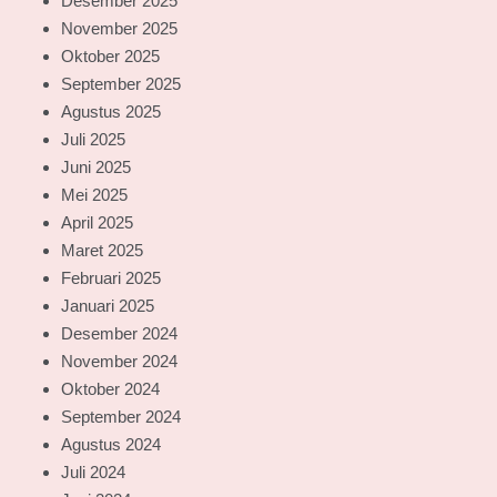
Desember 2025
November 2025
Oktober 2025
September 2025
Agustus 2025
Juli 2025
Juni 2025
Mei 2025
April 2025
Maret 2025
Februari 2025
Januari 2025
Desember 2024
November 2024
Oktober 2024
September 2024
Agustus 2024
Juli 2024