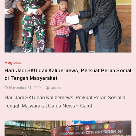
Regional
Hari Jadi SKU dan Kalibernews, Perkuat Peran Sosial
di Tengah Masyarakat
November 21, 2024
admin
Hari Jadi SKU dan Kalibernews, Perkuat Peran Sosial di
Tengah Masyarakat Garda News ~ Garut