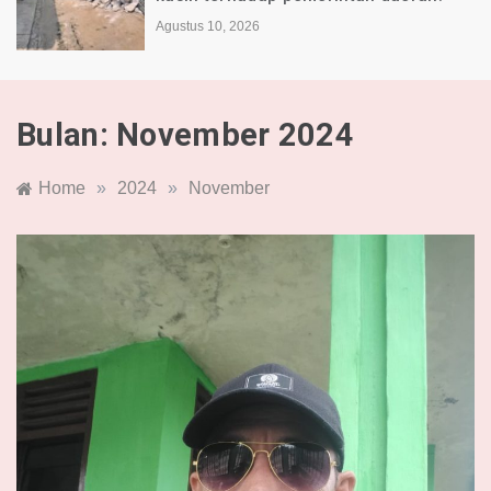
Agustus 10, 2026
Bulan:
November 2024
Home
»
2024
»
November