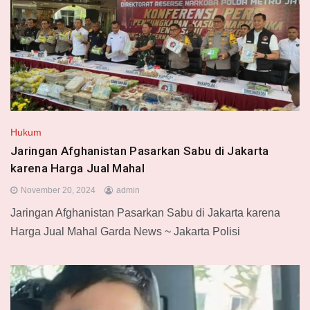
Hukum
Jaringan Afghanistan Pasarkan Sabu di Jakarta
karena Harga Jual Mahal
November 20, 2024
admin
Jaringan Afghanistan Pasarkan Sabu di Jakarta karena
Harga Jual Mahal Garda News ~ Jakarta Polisi