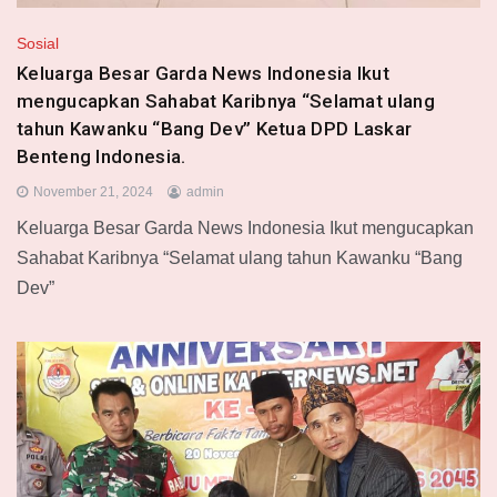
Sosial
Keluarga Besar Garda News Indonesia Ikut
mengucapkan Sahabat Karibnya “Selamat ulang
tahun Kawanku “Bang Dev” Ketua DPD Laskar
Benteng Indonesia.
November 21, 2024
admin
Keluarga Besar Garda News Indonesia Ikut mengucapkan
Sahabat Karibnya “Selamat ulang tahun Kawanku “Bang
Dev”