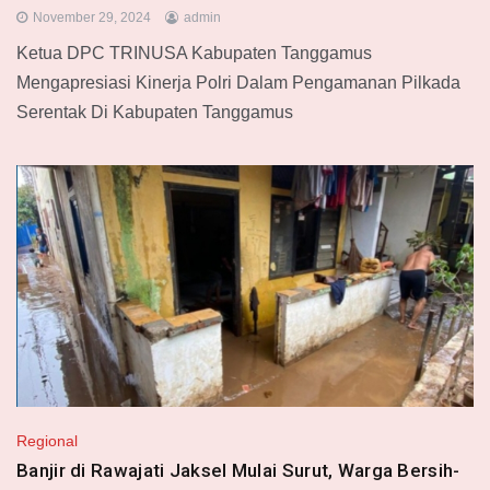
November 29, 2024
admin
Ketua DPC TRINUSA Kabupaten Tanggamus
Mengapresiasi Kinerja Polri Dalam Pengamanan Pilkada
Serentak Di Kabupaten Tanggamus
Regional
Banjir di Rawajati Jaksel Mulai Surut, Warga Bersih-