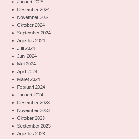
Januari 2025
Desember 2024
November 2024
Oktober 2024
September 2024
Agustus 2024
Juli 2024
Juni 2024
Mei 2024
April 2024
Maret 2024
Februari 2024
Januari 2024
Desember 2023
November 2023
Oktober 2023
September 2023
Agustus 2023