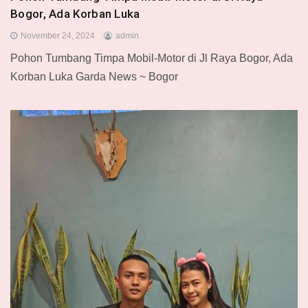
Bogor, Ada Korban Luka
November 24, 2024
admin
Pohon Tumbang Timpa Mobil-Motor di Jl Raya Bogor, Ada
Korban Luka Garda News ~ Bogor