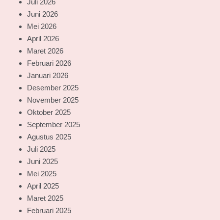
Juli 2026
Juni 2026
Mei 2026
April 2026
Maret 2026
Februari 2026
Januari 2026
Desember 2025
November 2025
Oktober 2025
September 2025
Agustus 2025
Juli 2025
Juni 2025
Mei 2025
April 2025
Maret 2025
Februari 2025