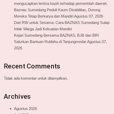
mengucapkan terima kasih terhadap pemerintah daerah.
Baznas Sumedang Peduli Kaum Disabilitas, Dorong
Mereka Tetap Berkarya dan Mandiri Agustus 07, 2026
Dari RW untuk Sesama: Cara BAZNAS Sumedang Sulap
Infak Warga Jadi Kekuatan Mandiri
Kejari Sumedang Bersama BAZNAS, BJB dan BRI
Salurkan Bantuan Rutilahu di Tanjungmedar Agustus 07,
2026
Recent Comments
Tidak ada komentar untuk ditampilkan.
Archives
Agustus 2026