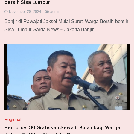
bersih Sisa Lumpur
November 28, 2024
admin
Banjir di Rawajati Jaksel Mulai Surut, Warga Bersih-bersih
Sisa Lumpur Garda News ~ Jakarta Banjir
Regional
Pemprov DKI Gratiskan Sewa 6 Bulan bagi Warga