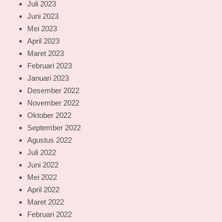
Juli 2023
Juni 2023
Mei 2023
April 2023
Maret 2023
Februari 2023
Januari 2023
Desember 2022
November 2022
Oktober 2022
September 2022
Agustus 2022
Juli 2022
Juni 2022
Mei 2022
April 2022
Maret 2022
Februari 2022