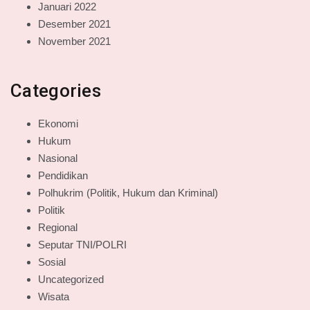
Januari 2022
Desember 2021
November 2021
Categories
Ekonomi
Hukum
Nasional
Pendidikan
Polhukrim (Politik, Hukum dan Kriminal)
Politik
Regional
Seputar TNI/POLRI
Sosial
Uncategorized
Wisata