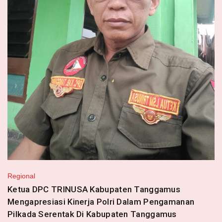
Regional
Ketua DPC TRINUSA Kabupaten Tanggamus
Mengapresiasi Kinerja Polri Dalam Pengamanan
Pilkada Serentak Di Kabupaten Tanggamus