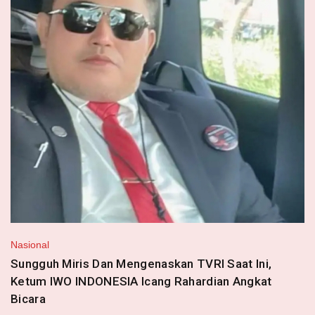
Nasional
Sungguh Miris Dan Mengenaskan TVRI Saat Ini,
Ketum IWO INDONESIA Icang Rahardian Angkat
Bicara