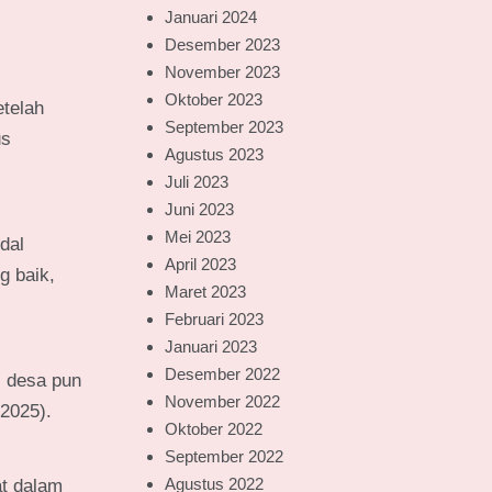
Januari 2024
Desember 2023
November 2023
Oktober 2023
telah
September 2023
us
Agustus 2023
Juli 2023
Juni 2023
Mei 2023
dal
April 2023
g baik,
Maret 2023
Februari 2023
Januari 2023
Desember 2022
i desa pun
November 2022
/2025).
Oktober 2022
September 2022
Agustus 2022
at dalam