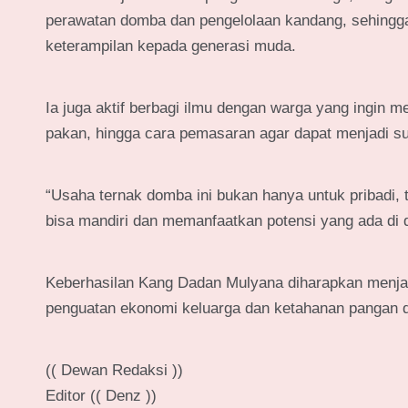
perawatan domba dan pengelolaan kandang, sehing
keterampilan kepada generasi muda.
Ia juga aktif berbagi ilmu dengan warga yang ingin 
pakan, hingga cara pemasaran agar dapat menjadi su
“Usaha ternak domba ini bukan hanya untuk pribadi,
bisa mandiri dan memanfaatkan potensi yang ada di 
Keberhasilan Kang Dadan Mulyana diharapkan menjadi
penguatan ekonomi keluarga dan ketahanan pangan di
(( Dewan Redaksi ))
Editor (( Denz ))