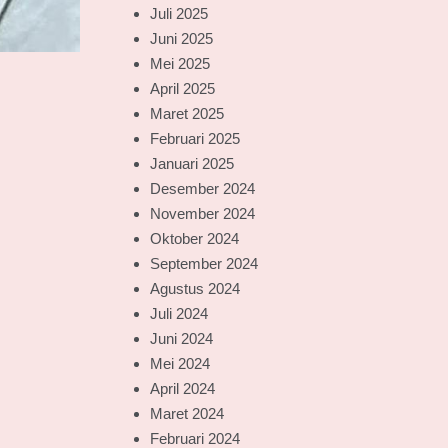
Juli 2025
Juni 2025
Mei 2025
April 2025
Maret 2025
Februari 2025
Januari 2025
Desember 2024
November 2024
Oktober 2024
September 2024
Agustus 2024
Juli 2024
Juni 2024
Mei 2024
April 2024
Maret 2024
Februari 2024