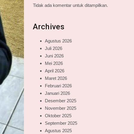
Tidak ada komentar untuk ditampilkan.
Archives
Agustus 2026
Juli 2026
Juni 2026
Mei 2026
April 2026
Maret 2026
Februari 2026
Januari 2026
Desember 2025
November 2025
Oktober 2025
September 2025
Agustus 2025