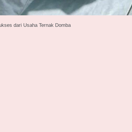
ukses dari Usaha Ternak Domba