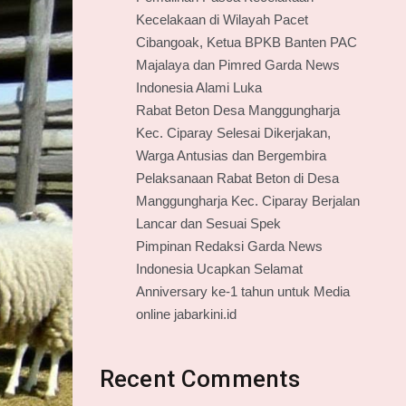
Kecelakaan di Wilayah Pacet
Cibangoak, Ketua BPKB Banten PAC
Majalaya dan Pimred Garda News
Indonesia Alami Luka
Rabat Beton Desa Manggungharja
Kec. Ciparay Selesai Dikerjakan,
Warga Antusias dan Bergembira
Pelaksanaan Rabat Beton di Desa
Manggungharja Kec. Ciparay Berjalan
Lancar dan Sesuai Spek
Pimpinan Redaksi Garda News
Indonesia Ucapkan Selamat
Anniversary ke-1 tahun untuk Media
online jabarkini.id
Recent Comments