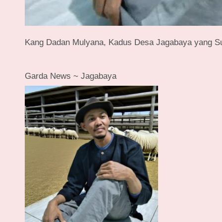
Kang Dadan Mulyana, Kadus Desa Jagabaya yang S
Garda News ~ Jagabaya