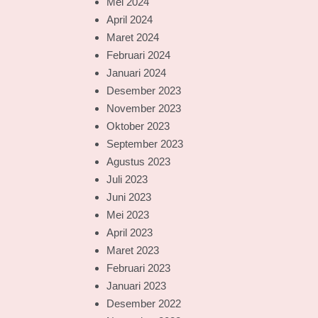
Mei 2024
April 2024
Maret 2024
Februari 2024
Januari 2024
Desember 2023
November 2023
Oktober 2023
September 2023
Agustus 2023
Juli 2023
Juni 2023
Mei 2023
April 2023
Maret 2023
Februari 2023
Januari 2023
Desember 2022