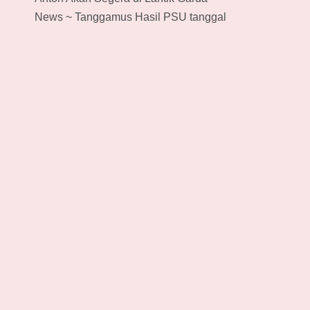
News ~ Tanggamus Hasil PSU tanggal