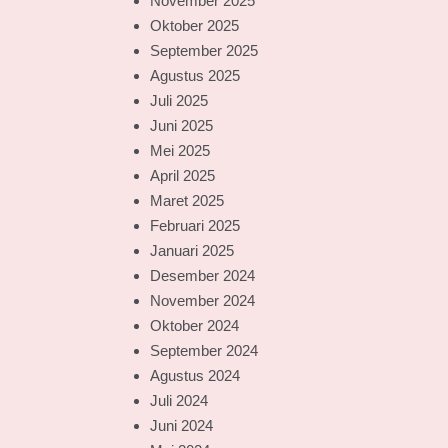
November 2025
Oktober 2025
September 2025
Agustus 2025
Juli 2025
Juni 2025
Mei 2025
April 2025
Maret 2025
Februari 2025
Januari 2025
Desember 2024
November 2024
Oktober 2024
September 2024
Agustus 2024
Juli 2024
Juni 2024