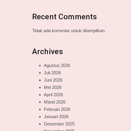
Recent Comments
Tidak ada komentar untuk ditampilkan.
Archives
Agustus 2026
Juli 2026
Juni 2026
Mei 2026
April 2026
Maret 2026
Februari 2026
Januari 2026
Desember 2025