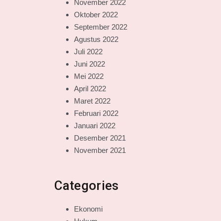
November 2022
Oktober 2022
September 2022
Agustus 2022
Juli 2022
Juni 2022
Mei 2022
April 2022
Maret 2022
Februari 2022
Januari 2022
Desember 2021
November 2021
Categories
Ekonomi