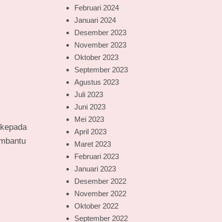
Februari 2024
Januari 2024
Desember 2023
November 2023
Oktober 2023
September 2023
Agustus 2023
Juli 2023
Juni 2023
Mei 2023
 kepada
April 2023
embantu
Maret 2023
Februari 2023
Januari 2023
Desember 2022
November 2022
Oktober 2022
September 2022