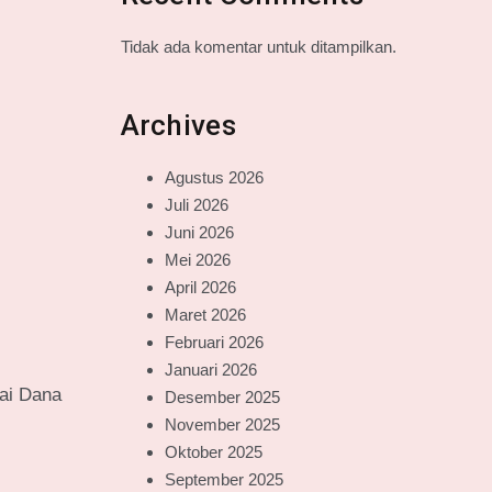
Tidak ada komentar untuk ditampilkan.
Archives
Agustus 2026
Juli 2026
Juni 2026
Mei 2026
April 2026
Maret 2026
Februari 2026
Januari 2026
ai Dana
Desember 2025
November 2025
Oktober 2025
September 2025