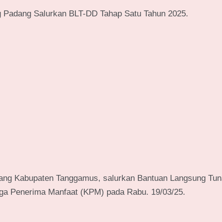
g Padang Salurkan BLT-DD Tahap Satu Tahun 2025.
dang Kabupaten Tanggamus, salurkan Bantuan Langsung Tun
rga Penerima Manfaat (KPM) pada Rabu. 19/03/25.