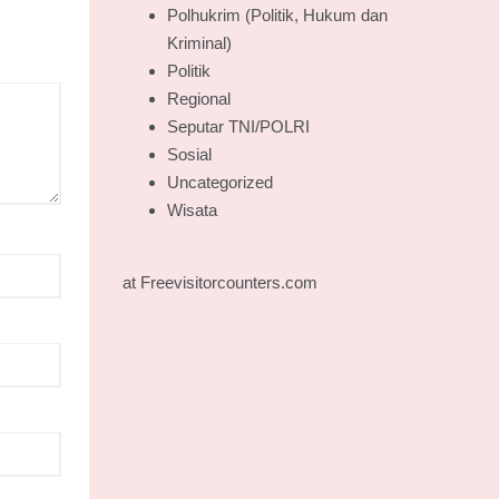
Polhukrim (Politik, Hukum dan
Kriminal)
Politik
Regional
Seputar TNI/POLRI
Sosial
Uncategorized
Wisata
at Freevisitorcounters.com