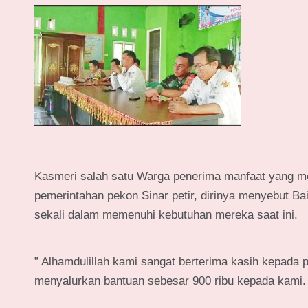
Kasmeri salah satu Warga penerima manfaat yang m
pemerintahan pekon Sinar petir, dirinya menyebut B
sekali dalam memenuhi kebutuhan mereka saat ini.
” Alhamdulillah kami sangat berterima kasih kepada 
menyalurkan bantuan sebesar 900 ribu kepada kami.