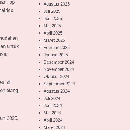
tan, bp
Agustus 2025
airico
Juli 2025
Juni 2025
Mei 2025
April 2025
-mudahan
Maret 2025
kan untuk
Februari 2025
blik
Januari 2025
Desember 2024
November 2024
Oktober 2024
si di
September 2024
enjelang
Agustus 2024
Juli 2024
Juni 2024
Mei 2024
hun 2025,
April 2024
Maret 2024