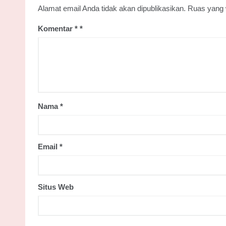
Alamat email Anda tidak akan dipublikasikan.
Ruas yang 
Komentar
*
Nama
*
Email
*
Situs Web