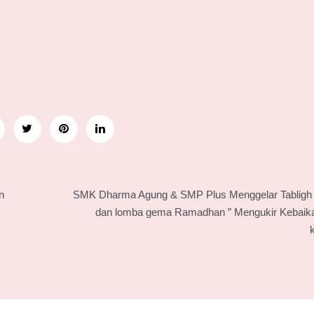
n
SMK Dharma Agung & SMP Plus Menggelar Tabligh 
dan lomba gema Ramadhan ” Mengukir Kebaik