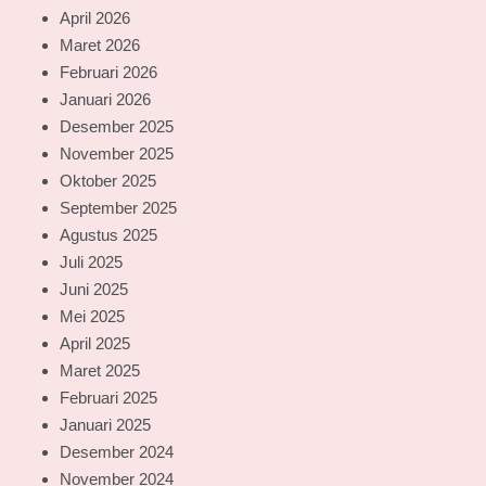
April 2026
Maret 2026
Februari 2026
Januari 2026
Desember 2025
November 2025
Oktober 2025
September 2025
Agustus 2025
Juli 2025
Juni 2025
Mei 2025
April 2025
Maret 2025
Februari 2025
Januari 2025
Desember 2024
November 2024