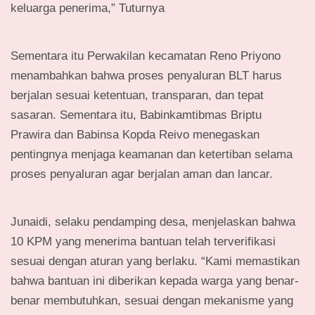
keluarga penerima,” Tuturnya
Sementara itu Perwakilan kecamatan Reno Priyono
menambahkan bahwa proses penyaluran BLT harus
berjalan sesuai ketentuan, transparan, dan tepat
sasaran. Sementara itu, Babinkamtibmas Briptu
Prawira dan Babinsa Kopda Reivo menegaskan
pentingnya menjaga keamanan dan ketertiban selama
proses penyaluran agar berjalan aman dan lancar.
Junaidi, selaku pendamping desa, menjelaskan bahwa
10 KPM yang menerima bantuan telah terverifikasi
sesuai dengan aturan yang berlaku. “Kami memastikan
bahwa bantuan ini diberikan kepada warga yang benar-
benar membutuhkan, sesuai dengan mekanisme yang