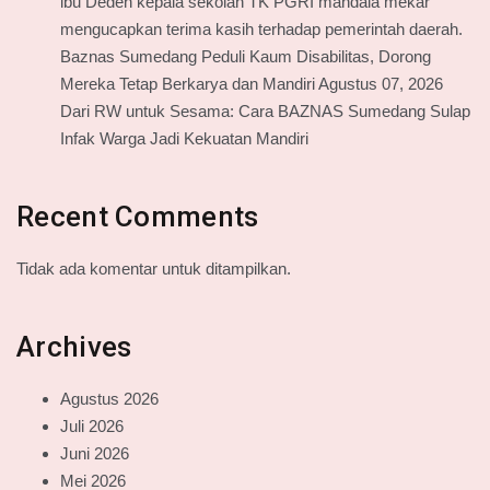
lbu Dedeh kepala sekolah TK PGRI mandala mekar
mengucapkan terima kasih terhadap pemerintah daerah.
Baznas Sumedang Peduli Kaum Disabilitas, Dorong
Mereka Tetap Berkarya dan Mandiri Agustus 07, 2026
Dari RW untuk Sesama: Cara BAZNAS Sumedang Sulap
Infak Warga Jadi Kekuatan Mandiri
Recent Comments
Tidak ada komentar untuk ditampilkan.
Archives
Agustus 2026
Juli 2026
Juni 2026
Mei 2026