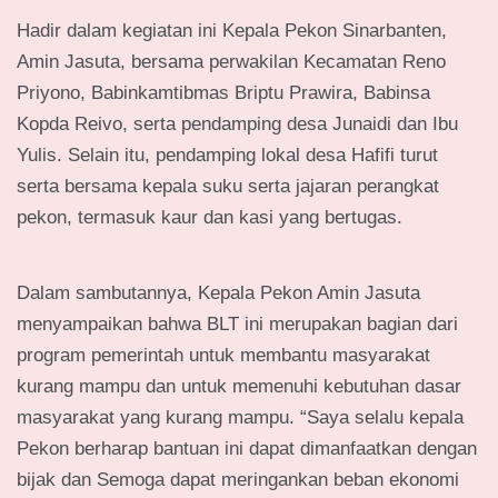
Hadir dalam kegiatan ini Kepala Pekon Sinarbanten,
Amin Jasuta, bersama perwakilan Kecamatan Reno
Priyono, Babinkamtibmas Briptu Prawira, Babinsa
Kopda Reivo, serta pendamping desa Junaidi dan Ibu
Yulis. Selain itu, pendamping lokal desa Hafifi turut
serta bersama kepala suku serta jajaran perangkat
pekon, termasuk kaur dan kasi yang bertugas.
Dalam sambutannya, Kepala Pekon Amin Jasuta
menyampaikan bahwa BLT ini merupakan bagian dari
program pemerintah untuk membantu masyarakat
kurang mampu dan untuk memenuhi kebutuhan dasar
masyarakat yang kurang mampu. “Saya selalu kepala
Pekon berharap bantuan ini dapat dimanfaatkan dengan
bijak dan Semoga dapat meringankan beban ekonomi