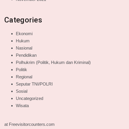
Categories
Ekonomi
Hukum
Nasional
Pendidikan
Polhukrim (Politik, Hukum dan Kriminal)
Politik
Regional
Seputar TNI/POLRI
Sosial
Uncategorized
Wisata
at Freevisitorcounters.com