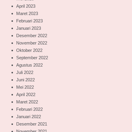
April 2023
Maret 2023
Februari 2023
Januari 2023
Desember 2022
November 2022
Oktober 2022
September 2022
Agustus 2022
Juli 2022
Juni 2022
Mei 2022
April 2022
Maret 2022
Februari 2022
Januari 2022
Desember 2021
November 2021