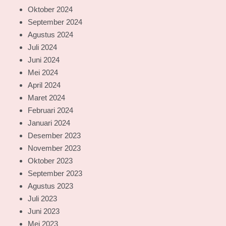
Oktober 2024
September 2024
Agustus 2024
Juli 2024
Juni 2024
Mei 2024
April 2024
Maret 2024
Februari 2024
Januari 2024
Desember 2023
November 2023
Oktober 2023
September 2023
Agustus 2023
Juli 2023
Juni 2023
Mei 2023