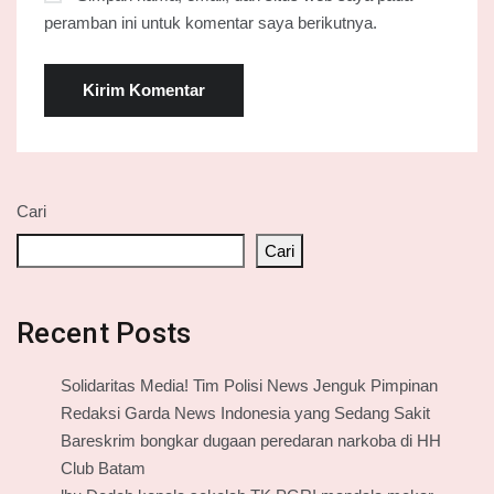
peramban ini untuk komentar saya berikutnya.
Cari
Cari
Recent Posts
Solidaritas Media! Tim Polisi News Jenguk Pimpinan
Redaksi Garda News Indonesia yang Sedang Sakit
Bareskrim bongkar dugaan peredaran narkoba di HH
Club Batam