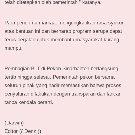
telah ditetapkan oleh pemerintah,” katanya.
Para penerima manfaat mengungkapkan rasa syukur
atas bantuan ini dan berharap program serupa dapat
terus berjalan untuk membantu masyarakat kurang
mampu.
Pembagian BLT di Pekon Sinarbanten berlangsung
tertib hingga selesai. Pemerintah pekon bersama
seluruh pihak yang hadir memastikan bahwa proses
penyaluran dilakukan dengan transparan dan lancar
tanpa kendala berarti.
(Darwin)
Editor (( Denz ))