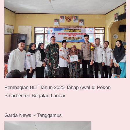
Pembagian BLT Tahun 2025 Tahap Awal di Pekon
Sinarbenten Berjalan Lancar
Garda News ~ Tanggamus