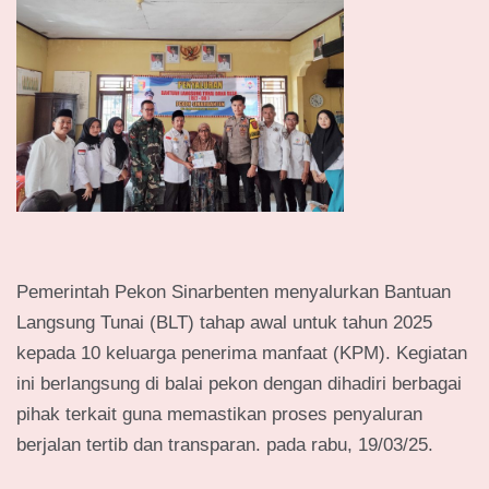
Pemerintah Pekon Sinarbenten menyalurkan Bantuan
Langsung Tunai (BLT) tahap awal untuk tahun 2025
kepada 10 keluarga penerima manfaat (KPM). Kegiatan
ini berlangsung di balai pekon dengan dihadiri berbagai
pihak terkait guna memastikan proses penyaluran
berjalan tertib dan transparan. pada rabu, 19/03/25.