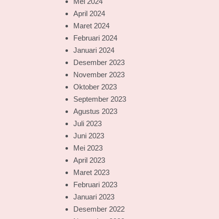
Mei 2024
April 2024
Maret 2024
Februari 2024
Januari 2024
Desember 2023
November 2023
Oktober 2023
September 2023
Agustus 2023
Juli 2023
Juni 2023
Mei 2023
April 2023
Maret 2023
Februari 2023
Januari 2023
Desember 2022