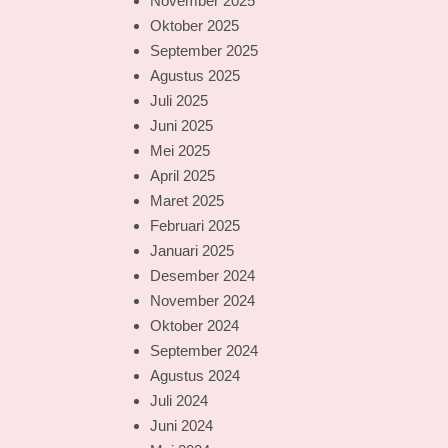
November 2025
Oktober 2025
September 2025
Agustus 2025
Juli 2025
Juni 2025
Mei 2025
April 2025
Maret 2025
Februari 2025
Januari 2025
Desember 2024
November 2024
Oktober 2024
September 2024
Agustus 2024
Juli 2024
Juni 2024