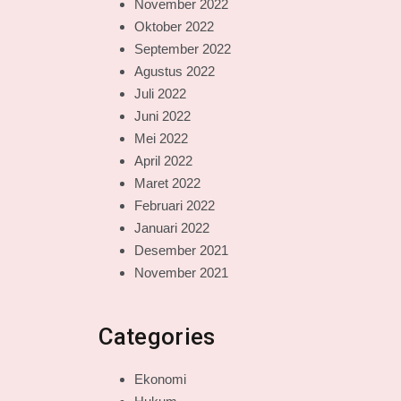
November 2022
Oktober 2022
September 2022
Agustus 2022
Juli 2022
Juni 2022
Mei 2022
April 2022
Maret 2022
Februari 2022
Januari 2022
Desember 2021
November 2021
Categories
Ekonomi