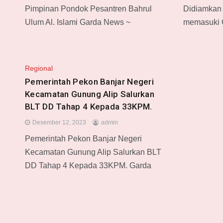
Pimpinan Pondok Pesantren Bahrul
Didiamkan 
Ulum Al. Islami Garda News ~
memasuki 
Regional
Pemerintah Pekon Banjar Negeri
Kecamatan Gunung Alip Salurkan
BLT DD Tahap 4 Kepada 33KPM.
Desember 12, 2023
admin
Pemerintah Pekon Banjar Negeri
Kecamatan Gunung Alip Salurkan BLT
DD Tahap 4 Kepada 33KPM. Garda