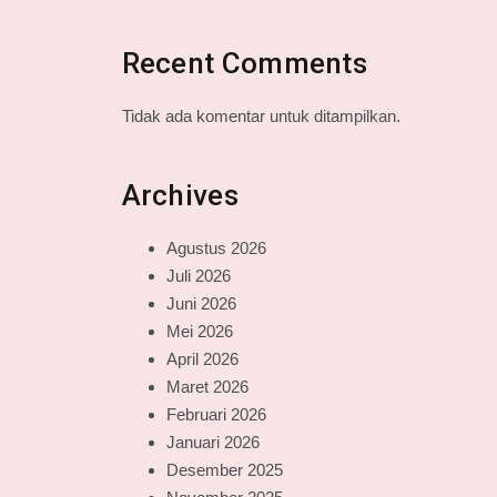
Recent Comments
Tidak ada komentar untuk ditampilkan.
Archives
Agustus 2026
Juli 2026
Juni 2026
Mei 2026
April 2026
Maret 2026
Februari 2026
Januari 2026
Desember 2025