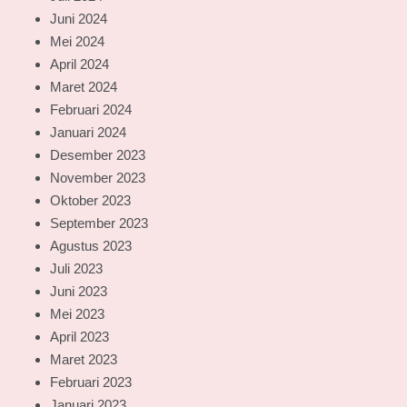
Juni 2024
Mei 2024
April 2024
Maret 2024
Februari 2024
Januari 2024
Desember 2023
November 2023
Oktober 2023
September 2023
Agustus 2023
Juli 2023
Juni 2023
Mei 2023
April 2023
Maret 2023
Februari 2023
Januari 2023