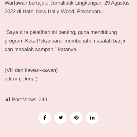
Wartawan bertajuk: Jurnalistik Lingkungan, 29 Agustus
2022 di Hotel New Holly Wood, Pekanbaru.
“Saya kira pelatihan ini penting, guna mendukung
program Kota Pekanbaru: membenahi masalah banjir
dan masalah sampah,” katanya.
(VH dan kawan-kawan)
editor ( Denz )
Post Views:
348