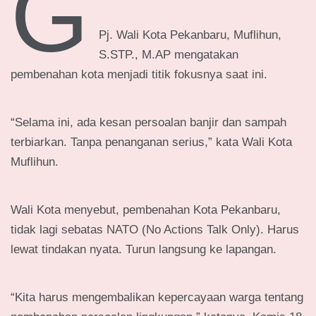
G
Pj. Wali Kota Pekanbaru, Muflihun,
S.STP., M.AP mengatakan
pembenahan kota menjadi titik fokusnya saat ini.
“Selama ini, ada kesan persoalan banjir dan sampah
terbiarkan. Tanpa penanganan serius,” kata Wali Kota
Muflihun.
Wali Kota menyebut, pembenahan Kota Pekanbaru,
tidak lagi sebatas NATO (No Actions Talk Only). Harus
lewat tindakan nyata. Turun langsung ke lapangan.
“Kita harus mengembalikan kepercayaan warga tentang