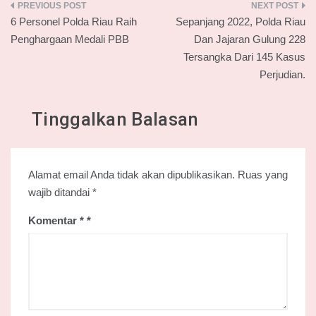
Navigasi
6 Personel Polda Riau Raih
Sepanjang 2022, Polda Riau
pos
Penghargaan Medali PBB
Dan Jajaran Gulung 228
Tersangka Dari 145 Kasus
Perjudian.
Tinggalkan Balasan
Alamat email Anda tidak akan dipublikasikan.
Ruas yang
wajib ditandai
*
Komentar
*