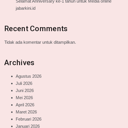
Selamat Anniversary ke-1 tahun untuk Media online
jabarkini.id
Recent Comments
Tidak ada komentar untuk ditampilkan.
Archives
Agustus 2026
Juli 2026
Juni 2026
Mei 2026
April 2026
Maret 2026
Februari 2026
Januari 2026