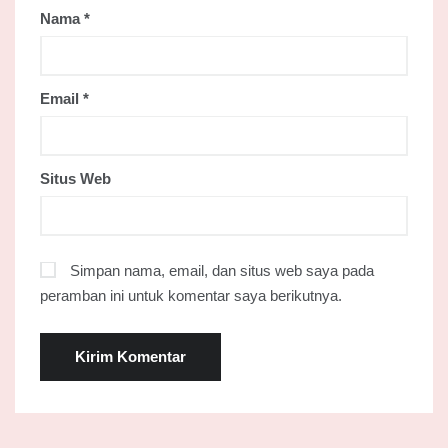
Nama
*
Email
*
Situs Web
Simpan nama, email, dan situs web saya pada
peramban ini untuk komentar saya berikutnya.