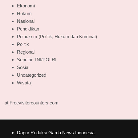
Ekonomi
Hukum
Nasional
Pendidikan
Polhukrim (Politik, Hukum dan Kriminal)
Politik
Regional
Seputar TNI/POLRI
Sosial
Uncategorized
Wisata
at Freevisitorcounters.com
Dapur Redaksi Garda News Indonesia