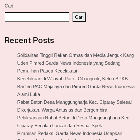
Cari
Cari
Recent Posts
Solidaritas Tinggi! Rekan Ormas dan Media Jenguk Kang
Uden Pimred Garda News Indonesia yang Sedang
Pemulihan Pasca Kecelakaan
Kecelakaan di Wilayah Pacet Cibangoak, Ketua BPKB
Banten PAC Majalaya dan Pimred Garda News Indonesia
Alami Luka
Rabat Beton Desa Manggungharja Kec. Ciparay Selesai
Dikerjakan, Warga Antusias dan Bergembira
Pelaksanaan Rabat Beton di Desa Manggungharja Kec.
Ciparay Berjalan Lancar dan Sesuai Spek
Pimpinan Redaksi Garda News Indonesia Ucapkan