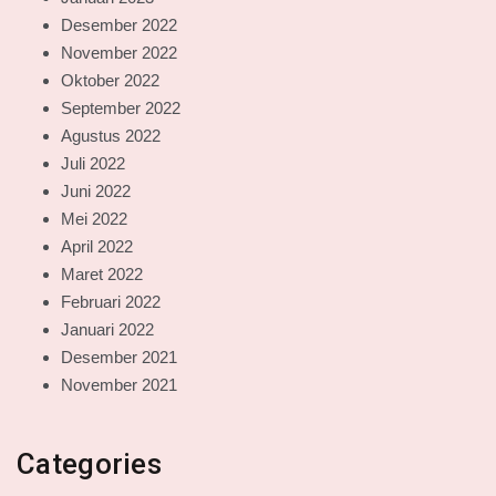
Desember 2022
November 2022
Oktober 2022
September 2022
Agustus 2022
Juli 2022
Juni 2022
Mei 2022
April 2022
Maret 2022
Februari 2022
Januari 2022
Desember 2021
November 2021
Categories