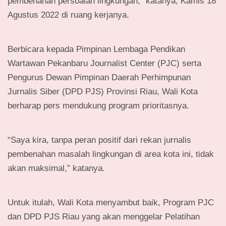
pembenahan persoalan lingkungan,” katanya, Kamis 18
Agustus 2022 di ruang kerjanya.
Berbicara kepada Pimpinan Lembaga Pendikan
Wartawan Pekanbaru Journalist Center (PJC) serta
Pengurus Dewan Pimpinan Daerah Perhimpunan
Jurnalis Siber (DPD PJS) Provinsi Riau, Wali Kota
berharap pers mendukung program prioritasnya.
“Saya kira, tanpa peran positif dari rekan jurnalis
pembenahan masalah lingkungan di area kota ini, tidak
akan maksimal,” katanya.
Untuk itulah, Wali Kota menyambut baik, Program PJC
dan DPD PJS Riau yang akan menggelar Pelatihan