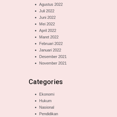
Agustus 2022
Juli 2022
Juni 2022
Mei 2022
April 2022
Maret 2022
Februari 2022
Januari 2022
Desember 2021
November 2021
Categories
Ekonomi
Hukum
Nasional
Pendidikan