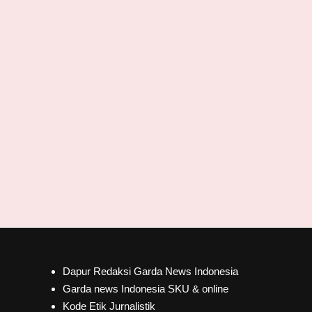
Dapur Redaksi Garda News Indonesia
Garda news Indonesia SKU & online
Kode Etik Jurnalistik