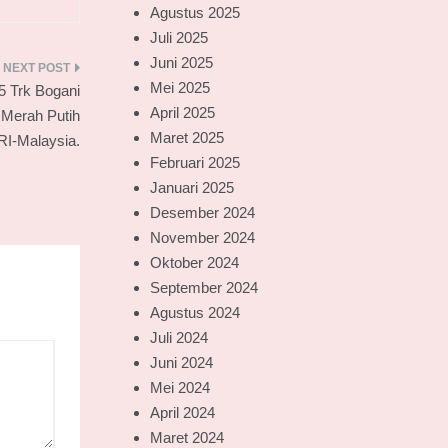
Agustus 2025
Juli 2025
Juni 2025
Mei 2025
 Trk Bogani
April 2025
 Merah Putih
Maret 2025
RI-Malaysia.
Februari 2025
Januari 2025
Desember 2024
November 2024
Oktober 2024
September 2024
Agustus 2024
Juli 2024
Juni 2024
Mei 2024
April 2024
Maret 2024