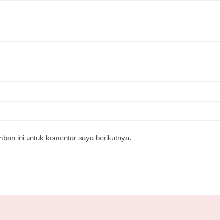
ban ini untuk komentar saya berikutnya.