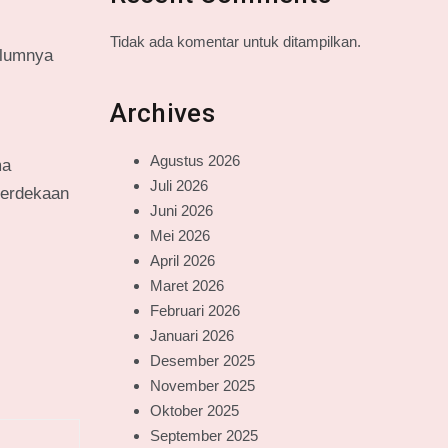
Tidak ada komentar untuk ditampilkan.
elumnya
Archives
Agustus 2026
ma
Juli 2026
merdekaan
Juni 2026
Mei 2026
April 2026
Maret 2026
Februari 2026
Januari 2026
Desember 2025
November 2025
Oktober 2025
September 2025