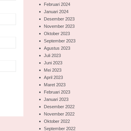
Februari 2024
Januari 2024
Desember 2023
November 2023
Oktober 2023
September 2023
Agustus 2023
Juli 2023
Juni 2023
Mei 2023
April 2023
Maret 2023
Februari 2023
Januari 2023
Desember 2022
November 2022
Oktober 2022
September 2022