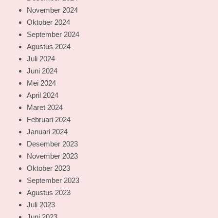
November 2024
Oktober 2024
September 2024
Agustus 2024
Juli 2024
Juni 2024
Mei 2024
April 2024
Maret 2024
Februari 2024
Januari 2024
Desember 2023
November 2023
Oktober 2023
September 2023
Agustus 2023
Juli 2023
Juni 2023