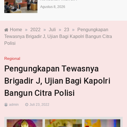
Agustus 8, 2026
Home
»
2022
»
Juli
»
23
»
Pengungkapan
Tewasnya Brigadir J, Ujian Bagi Kapolri Bangun Citra
Polisi
Regional
Pengungkapan Tewasnya
Brigadir J, Ujian Bagi Kapolri
Bangun Citra Polisi
admin
Juli 23, 2022