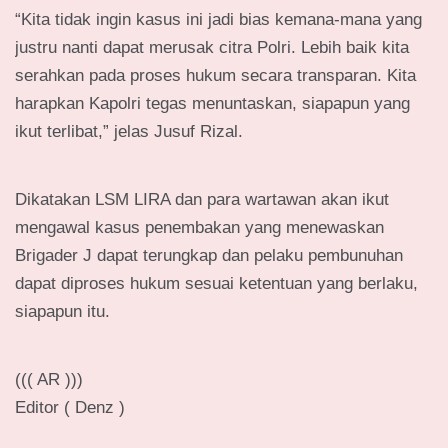
“Kita tidak ingin kasus ini jadi bias kemana-mana yang
justru nanti dapat merusak citra Polri. Lebih baik kita
serahkan pada proses hukum secara transparan. Kita
harapkan Kapolri tegas menuntaskan, siapapun yang
ikut terlibat,” jelas Jusuf Rizal.
Dikatakan LSM LIRA dan para wartawan akan ikut
mengawal kasus penembakan yang menewaskan
Brigader J dapat terungkap dan pelaku pembunuhan
dapat diproses hukum sesuai ketentuan yang berlaku,
siapapun itu.
((( AR )))
Editor ( Denz )