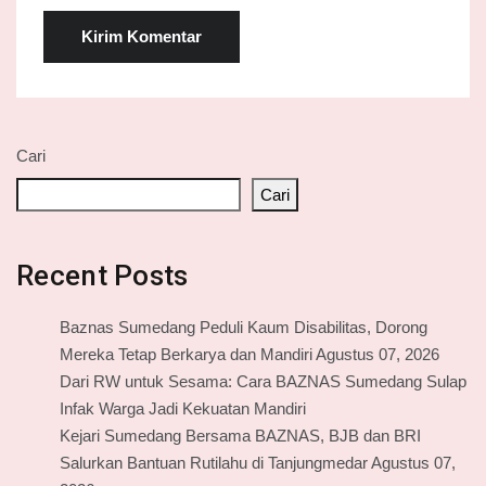
Cari
Cari
Recent Posts
Baznas Sumedang Peduli Kaum Disabilitas, Dorong
Mereka Tetap Berkarya dan Mandiri Agustus 07, 2026
Dari RW untuk Sesama: Cara BAZNAS Sumedang Sulap
Infak Warga Jadi Kekuatan Mandiri
Kejari Sumedang Bersama BAZNAS, BJB dan BRI
Salurkan Bantuan Rutilahu di Tanjungmedar Agustus 07,