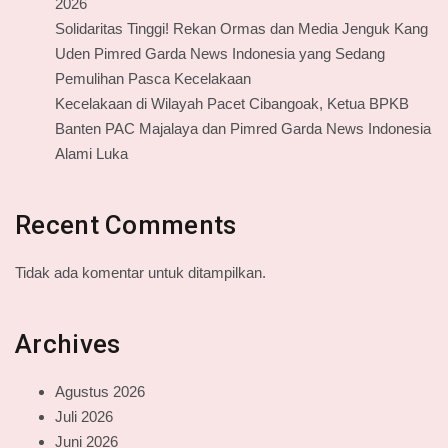
2026
Solidaritas Tinggi! Rekan Ormas dan Media Jenguk Kang
Uden Pimred Garda News Indonesia yang Sedang
Pemulihan Pasca Kecelakaan
Kecelakaan di Wilayah Pacet Cibangoak, Ketua BPKB
Banten PAC Majalaya dan Pimred Garda News Indonesia
Alami Luka
Recent Comments
Tidak ada komentar untuk ditampilkan.
Archives
Agustus 2026
Juli 2026
Juni 2026