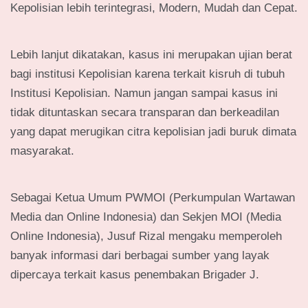
Kepolisian lebih terintegrasi, Modern, Mudah dan Cepat.
Lebih lanjut dikatakan, kasus ini merupakan ujian berat
bagi institusi Kepolisian karena terkait kisruh di tubuh
Institusi Kepolisian. Namun jangan sampai kasus ini
tidak dituntaskan secara transparan dan berkeadilan
yang dapat merugikan citra kepolisian jadi buruk dimata
masyarakat.
Sebagai Ketua Umum PWMOI (Perkumpulan Wartawan
Media dan Online Indonesia) dan Sekjen MOI (Media
Online Indonesia), Jusuf Rizal mengaku memperoleh
banyak informasi dari berbagai sumber yang layak
dipercaya terkait kasus penembakan Brigader J.