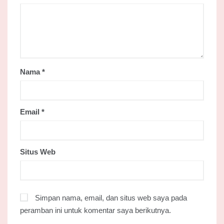
Nama
*
Email
*
Situs Web
Simpan nama, email, dan situs web saya pada
peramban ini untuk komentar saya berikutnya.