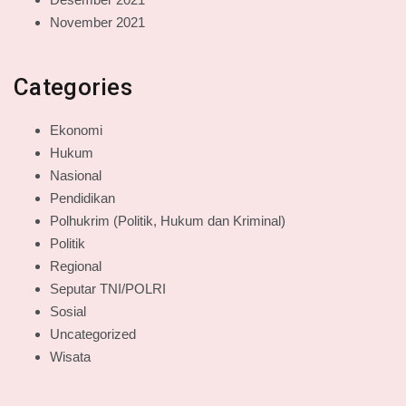
November 2021
Categories
Ekonomi
Hukum
Nasional
Pendidikan
Polhukrim (Politik, Hukum dan Kriminal)
Politik
Regional
Seputar TNI/POLRI
Sosial
Uncategorized
Wisata