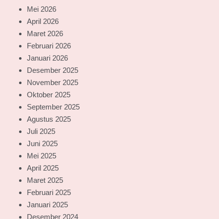
Mei 2026
April 2026
Maret 2026
Februari 2026
Januari 2026
Desember 2025
November 2025
Oktober 2025
September 2025
Agustus 2025
Juli 2025
Juni 2025
Mei 2025
April 2025
Maret 2025
Februari 2025
Januari 2025
Desember 2024