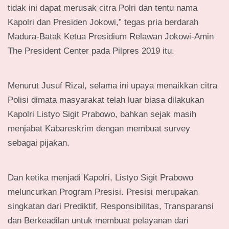
tidak ini dapat merusak citra Polri dan tentu nama
Kapolri dan Presiden Jokowi,” tegas pria berdarah
Madura-Batak Ketua Presidium Relawan Jokowi-Amin
The President Center pada Pilpres 2019 itu.
Menurut Jusuf Rizal, selama ini upaya menaikkan citra
Polisi dimata masyarakat telah luar biasa dilakukan
Kapolri Listyo Sigit Prabowo, bahkan sejak masih
menjabat Kabareskrim dengan membuat survey
sebagai pijakan.
Dan ketika menjadi Kapolri, Listyo Sigit Prabowo
meluncurkan Program Presisi. Presisi merupakan
singkatan dari Prediktif, Responsibilitas, Transparansi
dan Berkeadilan untuk membuat pelayanan dari