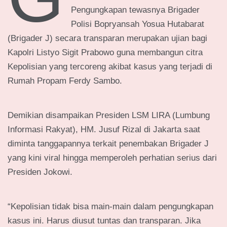
Pengungkapan tewasnya Brigader
Polisi Bopryansah Yosua Hutabarat
(Brigader J) secara transparan merupakan ujian bagi
Kapolri Listyo Sigit Prabowo guna membangun citra
Kepolisian yang tercoreng akibat kasus yang terjadi di
Rumah Propam Ferdy Sambo.
Demikian disampaikan Presiden LSM LIRA (Lumbung
Informasi Rakyat), HM. Jusuf Rizal di Jakarta saat
diminta tanggapannya terkait penembakan Brigader J
yang kini viral hingga memperoleh perhatian serius dari
Presiden Jokowi.
“Kepolisian tidak bisa main-main dalam pengungkapan
kasus ini. Harus diusut tuntas dan transparan. Jika