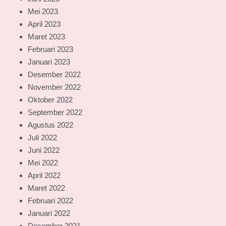
Mei 2023
April 2023
Maret 2023
Februari 2023
Januari 2023
Desember 2022
November 2022
Oktober 2022
September 2022
Agustus 2022
Juli 2022
Juni 2022
Mei 2022
April 2022
Maret 2022
Februari 2022
Januari 2022
Desember 2021