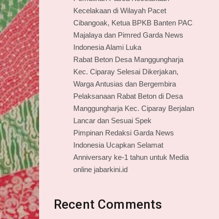
Kecelakaan di Wilayah Pacet
Cibangoak, Ketua BPKB Banten PAC
Majalaya dan Pimred Garda News
Indonesia Alami Luka
Rabat Beton Desa Manggungharja
Kec. Ciparay Selesai Dikerjakan,
Warga Antusias dan Bergembira
Pelaksanaan Rabat Beton di Desa
Manggungharja Kec. Ciparay Berjalan
Lancar dan Sesuai Spek
Pimpinan Redaksi Garda News
Indonesia Ucapkan Selamat
Anniversary ke-1 tahun untuk Media
online jabarkini.id
Recent Comments