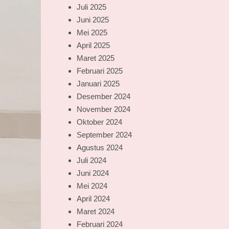
Juli 2025
Juni 2025
Mei 2025
April 2025
Maret 2025
Februari 2025
Januari 2025
Desember 2024
November 2024
Oktober 2024
September 2024
Agustus 2024
Juli 2024
Juni 2024
Mei 2024
April 2024
Maret 2024
Februari 2024