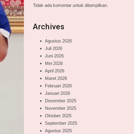
Tidak ada komentar untuk ditampilkan.
Archives
Agustus 2026
Juli 2026
Juni 2026
Mei 2026
April 2026
Maret 2026
Februari 2026
Januari 2026
Desember 2025
November 2025
Oktober 2025
September 2025
Agustus 2025