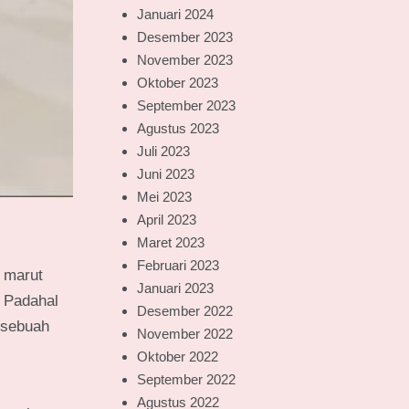
Januari 2024
Desember 2023
November 2023
Oktober 2023
September 2023
Agustus 2023
Juli 2023
Juni 2023
Mei 2023
April 2023
Maret 2023
Februari 2023
 marut
Januari 2023
. Padahal
Desember 2022
 sebuah
November 2022
Oktober 2022
September 2022
Agustus 2022