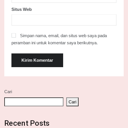
Situs Web
Simpan nama, email, dan situs web saya pada
peramban ini untuk komentar saya berikutnya.
Cari
Cari
Recent Posts