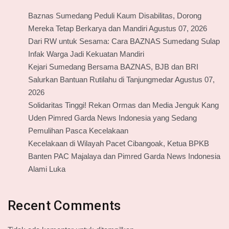
Baznas Sumedang Peduli Kaum Disabilitas, Dorong
Mereka Tetap Berkarya dan Mandiri Agustus 07, 2026
Dari RW untuk Sesama: Cara BAZNAS Sumedang Sulap
Infak Warga Jadi Kekuatan Mandiri
Kejari Sumedang Bersama BAZNAS, BJB dan BRI
Salurkan Bantuan Rutilahu di Tanjungmedar Agustus 07,
2026
Solidaritas Tinggi! Rekan Ormas dan Media Jenguk Kang
Uden Pimred Garda News Indonesia yang Sedang
Pemulihan Pasca Kecelakaan
Kecelakaan di Wilayah Pacet Cibangoak, Ketua BPKB
Banten PAC Majalaya dan Pimred Garda News Indonesia
Alami Luka
Recent Comments