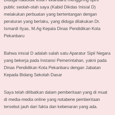
public seolah-olah saya (Kabid Dikdas Inisial D)
melakukan perbuatan yang bertentangan dengan
peraturan yang berlaku, yang diduga dilakukan Dr.
Ismardi Ilyas, M.Ag Kepala Dinas Pendidikan Kota
Pekanbaru
Bahwa inisial D adalah salah satu Aparatur Sipil Negara
yang bekerja pada Instansi Pemerintahan, yakni pada
Dinas Pendidikan Kota Pekanbaru dengan Jabatan
Kepada Bidang Sekolah Dasar
Saya telah dilibatkan dalam pemberitaan yang di muat
di media-media online yang notabene pemberitaan
tersebut jauh dari fakta dan kebenaran yang ada.