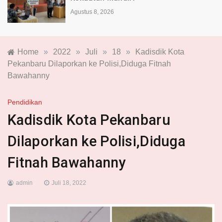
Agustus 8, 2026
Home
»
2022
»
Juli
»
18
»
Kadisdik Kota
Pekanbaru Dilaporkan ke Polisi,Diduga Fitnah
Bawahanny
Pendidikan
Kadisdik Kota Pekanbaru
Dilaporkan ke Polisi,Diduga
Fitnah Bawahanny
admin
Juli 18, 2022