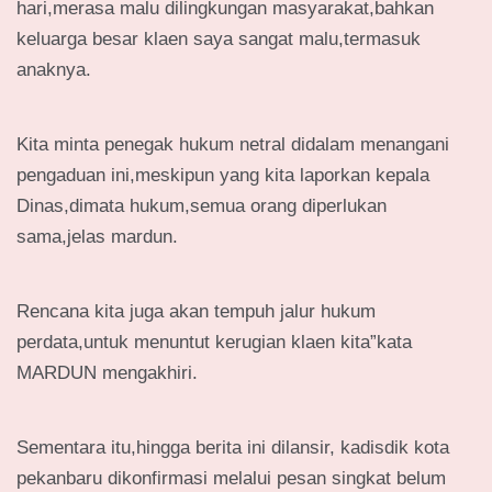
hari,merasa malu dilingkungan masyarakat,bahkan
keluarga besar klaen saya sangat malu,termasuk
anaknya.
Kita minta penegak hukum netral didalam menangani
pengaduan ini,meskipun yang kita laporkan kepala
Dinas,dimata hukum,semua orang diperlukan
sama,jelas mardun.
Rencana kita juga akan tempuh jalur hukum
perdata,untuk menuntut kerugian klaen kita”kata
MARDUN mengakhiri.
Sementara itu,hingga berita ini dilansir, kadisdik kota
pekanbaru dikonfirmasi melalui pesan singkat belum