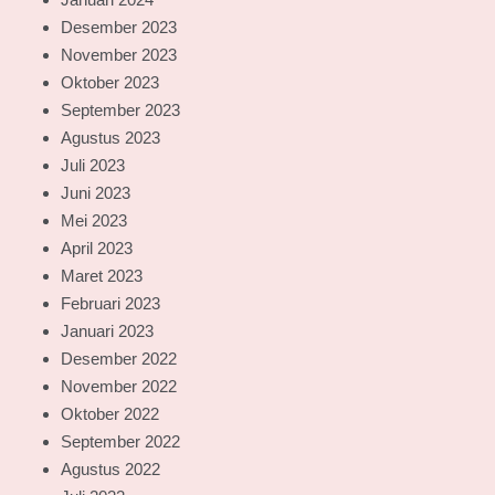
Desember 2023
November 2023
Oktober 2023
September 2023
Agustus 2023
Juli 2023
Juni 2023
Mei 2023
April 2023
Maret 2023
Februari 2023
Januari 2023
Desember 2022
November 2022
Oktober 2022
September 2022
Agustus 2022