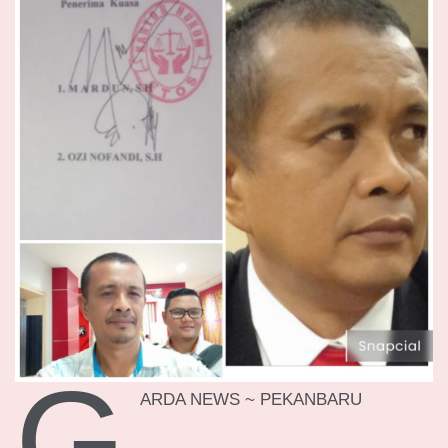
G
ARDA NEWS ~ PEKANBARU