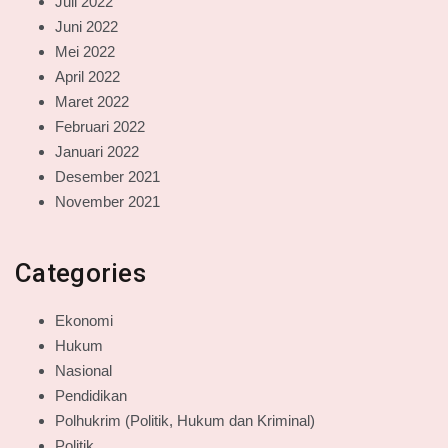
Juli 2022
Juni 2022
Mei 2022
April 2022
Maret 2022
Februari 2022
Januari 2022
Desember 2021
November 2021
Categories
Ekonomi
Hukum
Nasional
Pendidikan
Polhukrim (Politik, Hukum dan Kriminal)
Politik