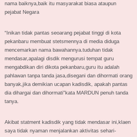
nama baiknya,baik itu masyarakat biasa ataupun
pejabat Negara
“Inikan tidak pantas seoarang pejabat tinggi di kota
pekanbaru membuat stetsmennya di media diduga
mencemarkan nama bawahannya.tuduhan tidak
mendasar,apalagi disdik mengurusi tempat guru
mengabdikan diri dikota pekanbaru,guru itu adalah
pahlawan tanpa tanda jasa,disegani dan dihormati orang
banyak,jika demikian ucapan kadisdik, apakah pantas
dia dihargai dan dihormati”kata MARDUN penuh tanda
tanya.
Akibat statment kadisdik yang tidak mendasar ini,klaen
saya tidak nyaman menjalankan aktivitas sehari-