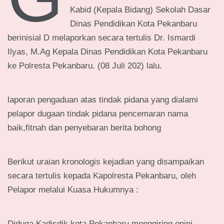
Kabid (Kepala Bidang) Sekolah Dasar
Dinas Pendidikan Kota Pekanbaru
berinisial D melaporkan secara tertulis Dr. Ismardi
Ilyas, M.Ag Kepala Dinas Pendidikan Kota Pekanbaru
ke Polresta Pekanbaru. (08 Juli 202) lalu.
laporan pengaduan atas tindak pidana yang dialami
pelapor dugaan tindak pidana pencemaran nama
baik,fitnah dan penyebaran berita bohong
Berikut uraian kronologis kejadian yang disampaikan
secara tertulis kepada Kapolresta Pekanbaru, oleh
Pelapor melalui Kuasa Hukumnya :
Diduga Kadisdik kota Pekanbaru menggiring opini