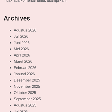
Tidak ada komentar untuk ditampilkan.
Archives
Agustus 2026
Juli 2026
Juni 2026
Mei 2026
April 2026
Maret 2026
Februari 2026
Januari 2026
Desember 2025
November 2025
Oktober 2025
September 2025
Agustus 2025
Juli 2025