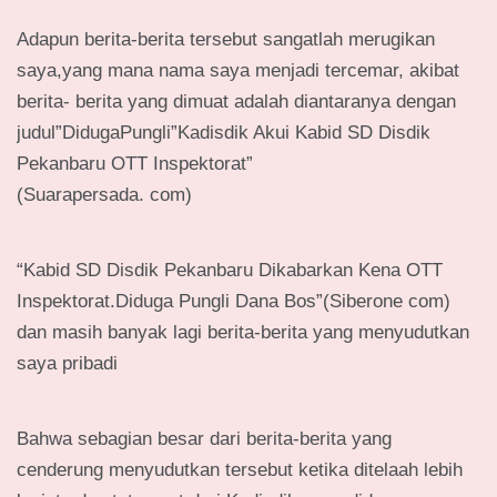
Adapun berita-berita tersebut sangatlah merugikan
saya,yang mana nama saya menjadi tercemar, akibat
berita- berita yang dimuat adalah diantaranya dengan
judul”DidugaPungli”Kadisdik Akui Kabid SD Disdik
Pekanbaru OTT Inspektorat”
(Suarapersada. com)
“Kabid SD Disdik Pekanbaru Dikabarkan Kena OTT
Inspektorat.Diduga Pungli Dana Bos”(Siberone com)
dan masih banyak lagi berita-berita yang menyudutkan
saya pribadi
Bahwa sebagian besar dari berita-berita yang
cenderung menyudutkan tersebut ketika ditelaah lebih