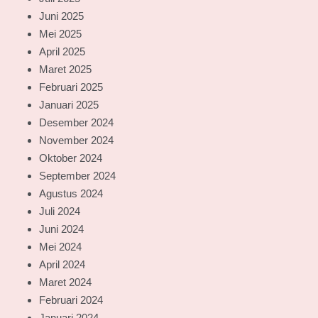
Juni 2025
Mei 2025
April 2025
Maret 2025
Februari 2025
Januari 2025
Desember 2024
November 2024
Oktober 2024
September 2024
Agustus 2024
Juli 2024
Juni 2024
Mei 2024
April 2024
Maret 2024
Februari 2024
Januari 2024