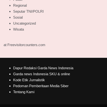
Regional
Seputar TNI/POLRI
Sosial
Uncategorized
Wisata
at Freevisitorcounters.com
Dapur Redaksi Garda News Indonesia
Garda news Indonesia SKU & online
Kode Etik Jurnalistik
Pedoman Pemberitaan Media Siber
Tentang Kami