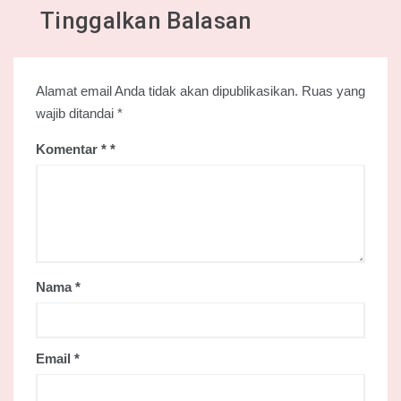
Tinggalkan Balasan
Alamat email Anda tidak akan dipublikasikan.
Ruas yang
wajib ditandai
*
Komentar
*
Nama
*
Email
*