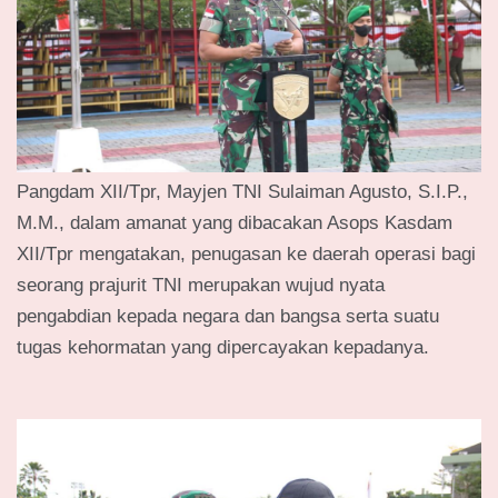
Pangdam XII/Tpr, Mayjen TNI Sulaiman Agusto, S.I.P.,
M.M., dalam amanat yang dibacakan Asops Kasdam
XII/Tpr mengatakan, penugasan ke daerah operasi bagi
seorang prajurit TNI merupakan wujud nyata
pengabdian kepada negara dan bangsa serta suatu
tugas kehormatan yang dipercayakan kepadanya.