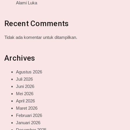
Alami Luka
Recent Comments
Tidak ada komentar untuk ditampilkan.
Archives
Agustus 2026
Juli 2026
Juni 2026
Mei 2026
April 2026
Maret 2026
Februari 2026
Januari 2026
Desember 2025