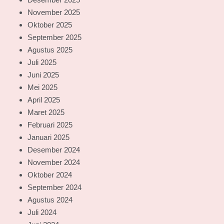
November 2025
Oktober 2025
September 2025
Agustus 2025
Juli 2025
Juni 2025
Mei 2025
April 2025
Maret 2025
Februari 2025
Januari 2025
Desember 2024
November 2024
Oktober 2024
September 2024
Agustus 2024
Juli 2024