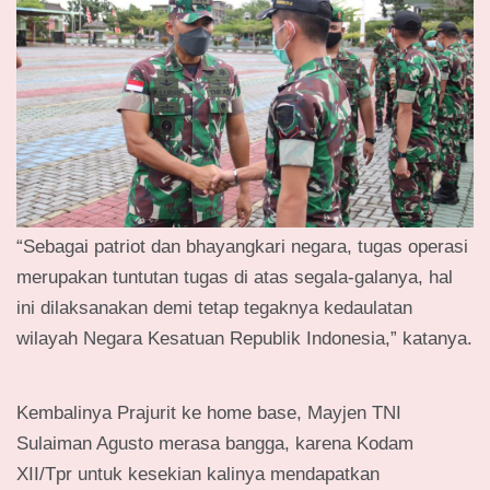
“Sebagai patriot dan bhayangkari negara, tugas operasi
merupakan tuntutan tugas di atas segala-galanya, hal
ini dilaksanakan demi tetap tegaknya kedaulatan
wilayah Negara Kesatuan Republik Indonesia,” katanya.
Kembalinya Prajurit ke home base, Mayjen TNI
Sulaiman Agusto merasa bangga, karena Kodam
XII/Tpr untuk kesekian kalinya mendapatkan