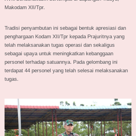
Makodam XII/Tpr.
Tradisi penyambutan ini sebagai bentuk apresiasi dan
penghargaan Kodam XII/Tpr kepada Prajuritnya yang
telah melaksanakan tugas operasi dan sekaligus
sebagai upaya untuk meningkatkan kebanggaan
personel terhadap satuannya. Pada gelombang ini
terdapat 44 personel yang telah selesai melaksanakan
tugas.