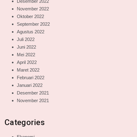
Desember 2022
November 2022
Oktober 2022
September 2022
Agustus 2022
Juli 2022
Juni 2022
Mei 2022
April 2022
Maret 2022
Februari 2022
Januari 2022
Desember 2021
November 2021
Categories
Ekonomi