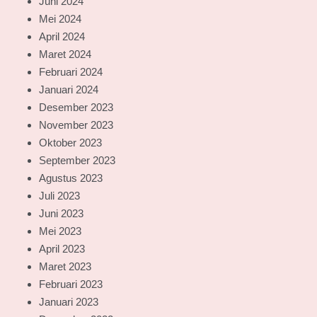
Juni 2024
Mei 2024
April 2024
Maret 2024
Februari 2024
Januari 2024
Desember 2023
November 2023
Oktober 2023
September 2023
Agustus 2023
Juli 2023
Juni 2023
Mei 2023
April 2023
Maret 2023
Februari 2023
Januari 2023