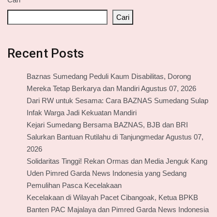
Cari
Recent Posts
Baznas Sumedang Peduli Kaum Disabilitas, Dorong
Mereka Tetap Berkarya dan Mandiri Agustus 07, 2026
Dari RW untuk Sesama: Cara BAZNAS Sumedang Sulap
Infak Warga Jadi Kekuatan Mandiri
Kejari Sumedang Bersama BAZNAS, BJB dan BRI
Salurkan Bantuan Rutilahu di Tanjungmedar Agustus 07,
2026
Solidaritas Tinggi! Rekan Ormas dan Media Jenguk Kang
Uden Pimred Garda News Indonesia yang Sedang
Pemulihan Pasca Kecelakaan
Kecelakaan di Wilayah Pacet Cibangoak, Ketua BPKB
Banten PAC Majalaya dan Pimred Garda News Indonesia