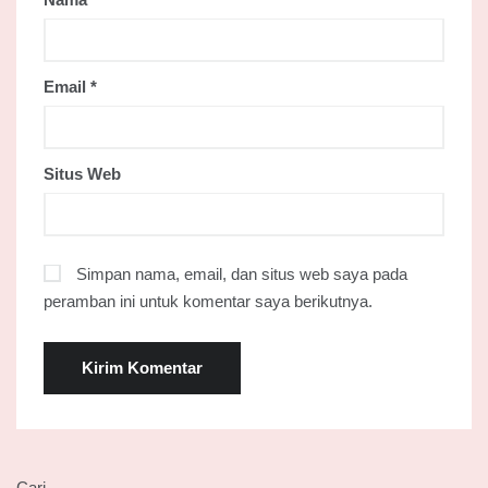
Email
*
Situs Web
Simpan nama, email, dan situs web saya pada
peramban ini untuk komentar saya berikutnya.
Cari