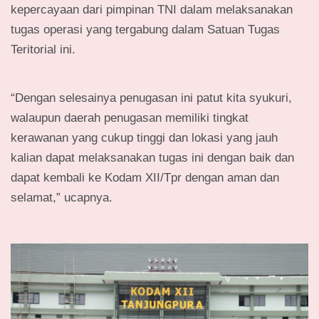
kepercayaan dari pimpinan TNI dalam melaksanakan
tugas operasi yang tergabung dalam Satuan Tugas
Teritorial ini.
“Dengan selesainya penugasan ini patut kita syukuri,
walaupun daerah penugasan memiliki tingkat
kerawanan yang cukup tinggi dan lokasi yang jauh
kalian dapat melaksanakan tugas ini dengan baik dan
dapat kembali ke Kodam XII/Tpr dengan aman dan
selamat,” ucapnya.