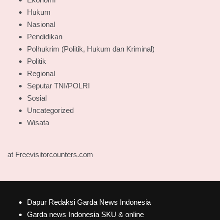
Hukum
Nasional
Pendidikan
Polhukrim (Politik, Hukum dan Kriminal)
Politik
Regional
Seputar TNI/POLRI
Sosial
Uncategorized
Wisata
at Freevisitorcounters.com
Dapur Redaksi Garda News Indonesia
Garda news Indonesia SKU & online