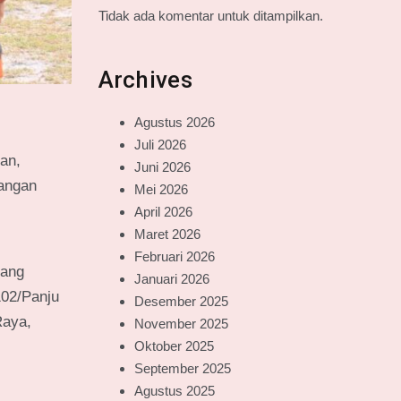
Tidak ada komentar untuk ditampilkan.
Archives
Agustus 2026
Juli 2026
an,
Juni 2026
pangan
Mei 2026
April 2026
Maret 2026
Februari 2026
yang
Januari 2026
102/Panju
Desember 2025
Raya,
November 2025
Oktober 2025
September 2025
Agustus 2025