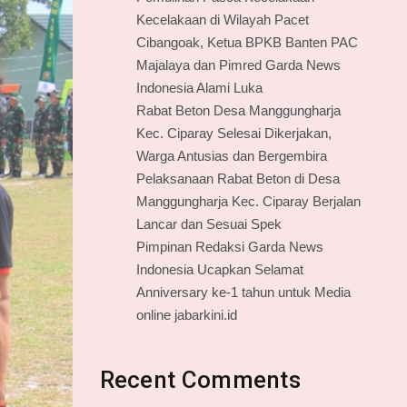
Kecelakaan di Wilayah Pacet
Cibangoak, Ketua BPKB Banten PAC
Majalaya dan Pimred Garda News
Indonesia Alami Luka
Rabat Beton Desa Manggungharja
Kec. Ciparay Selesai Dikerjakan,
Warga Antusias dan Bergembira
Pelaksanaan Rabat Beton di Desa
Manggungharja Kec. Ciparay Berjalan
Lancar dan Sesuai Spek
Pimpinan Redaksi Garda News
Indonesia Ucapkan Selamat
Anniversary ke-1 tahun untuk Media
online jabarkini.id
Recent Comments