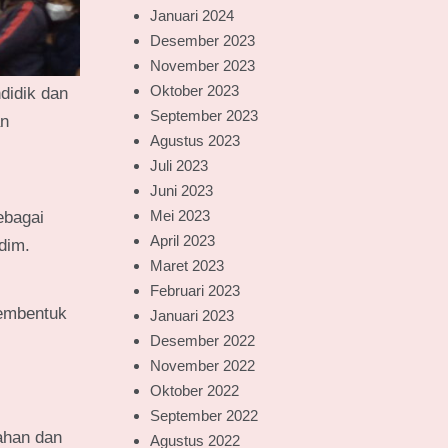
Januari 2024
Desember 2023
November 2023
Oktober 2023
didik dan
September 2023
an
Agustus 2023
Juli 2023
Juni 2023
Mei 2023
ebagai
April 2023
dim.
Maret 2023
Februari 2023
membentuk
Januari 2023
Desember 2022
November 2022
Oktober 2022
September 2022
ahan dan
Agustus 2022