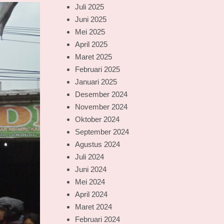
Juli 2025
Juni 2025
Mei 2025
April 2025
Maret 2025
Februari 2025
Januari 2025
Desember 2024
November 2024
Oktober 2024
September 2024
Agustus 2024
Juli 2024
Juni 2024
Mei 2024
April 2024
Maret 2024
Februari 2024