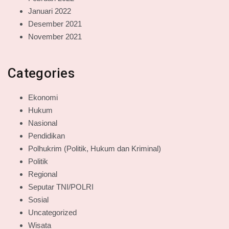
Januari 2022
Desember 2021
November 2021
Categories
Ekonomi
Hukum
Nasional
Pendidikan
Polhukrim (Politik, Hukum dan Kriminal)
Politik
Regional
Seputar TNI/POLRI
Sosial
Uncategorized
Wisata