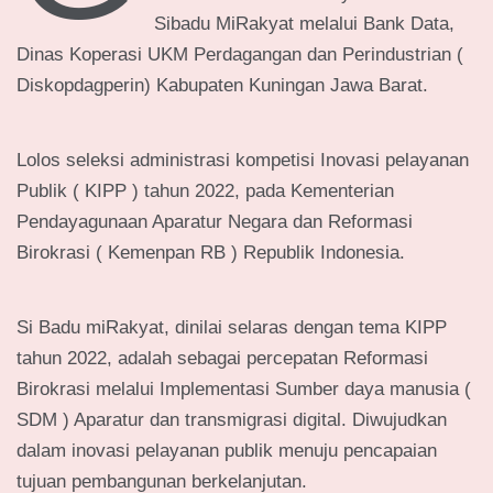
Sibadu MiRakyat melalui Bank Data,
Dinas Koperasi UKM Perdagangan dan Perindustrian (
Diskopdagperin) Kabupaten Kuningan Jawa Barat.
Lolos seleksi administrasi kompetisi Inovasi pelayanan
Publik ( KIPP ) tahun 2022, pada Kementerian
Pendayagunaan Aparatur Negara dan Reformasi
Birokrasi ( Kemenpan RB ) Republik Indonesia.
Si Badu miRakyat, dinilai selaras dengan tema KIPP
tahun 2022, adalah sebagai percepatan Reformasi
Birokrasi melalui Implementasi Sumber daya manusia (
SDM ) Aparatur dan transmigrasi digital. Diwujudkan
dalam inovasi pelayanan publik menuju pencapaian
tujuan pembangunan berkelanjutan.