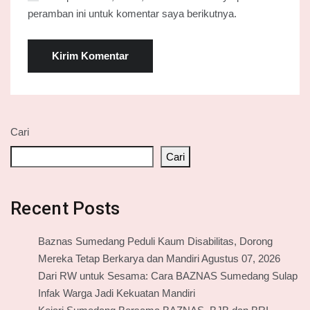
peramban ini untuk komentar saya berikutnya.
Cari
Cari
Recent Posts
Baznas Sumedang Peduli Kaum Disabilitas, Dorong
Mereka Tetap Berkarya dan Mandiri Agustus 07, 2026
Dari RW untuk Sesama: Cara BAZNAS Sumedang Sulap
Infak Warga Jadi Kekuatan Mandiri