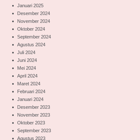
Januari 2025
Desember 2024
November 2024
Oktober 2024
September 2024
Agustus 2024
Juli 2024
Juni 2024
Mei 2024
April 2024
Maret 2024
Februari 2024
Januari 2024
Desember 2023
November 2023
Oktober 2023
September 2023
Agustus 2023