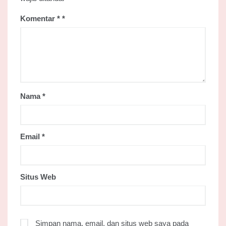
Komentar
*
Nama
*
Email
*
Situs Web
Simpan nama, email, dan situs web saya pada