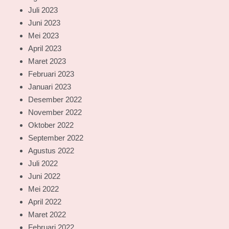
Juli 2023
Juni 2023
Mei 2023
April 2023
Maret 2023
Februari 2023
Januari 2023
Desember 2022
November 2022
Oktober 2022
September 2022
Agustus 2022
Juli 2022
Juni 2022
Mei 2022
April 2022
Maret 2022
Februari 2022