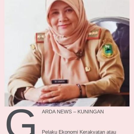
G
ARDA NEWS – KUNINGAN
Pelaku Ekonomi Kerakyatan atau