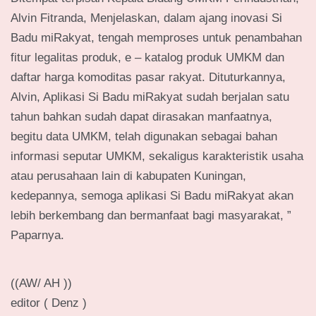
Alvin Fitranda, Menjelaskan, dalam ajang inovasi Si
Badu miRakyat, tengah memproses untuk penambahan
fitur legalitas produk, e – katalog produk UMKM dan
daftar harga komoditas pasar rakyat. Dituturkannya,
Alvin, Aplikasi Si Badu miRakyat sudah berjalan satu
tahun bahkan sudah dapat dirasakan manfaatnya,
begitu data UMKM, telah digunakan sebagai bahan
informasi seputar UMKM, sekaligus karakteristik usaha
atau perusahaan lain di kabupaten Kuningan,
kedepannya, semoga aplikasi Si Badu miRakyat akan
lebih berkembang dan bermanfaat bagi masyarakat, ”
Paparnya.
((AW/ AH ))
editor ( Denz )