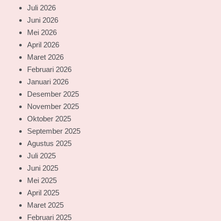
Juli 2026
Juni 2026
Mei 2026
April 2026
Maret 2026
Februari 2026
Januari 2026
Desember 2025
November 2025
Oktober 2025
September 2025
Agustus 2025
Juli 2025
Juni 2025
Mei 2025
April 2025
Maret 2025
Februari 2025