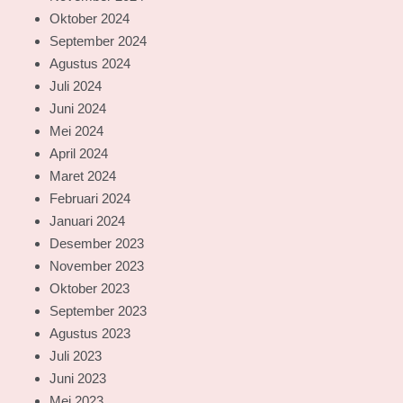
Oktober 2024
September 2024
Agustus 2024
Juli 2024
Juni 2024
Mei 2024
April 2024
Maret 2024
Februari 2024
Januari 2024
Desember 2023
November 2023
Oktober 2023
September 2023
Agustus 2023
Juli 2023
Juni 2023
Mei 2023