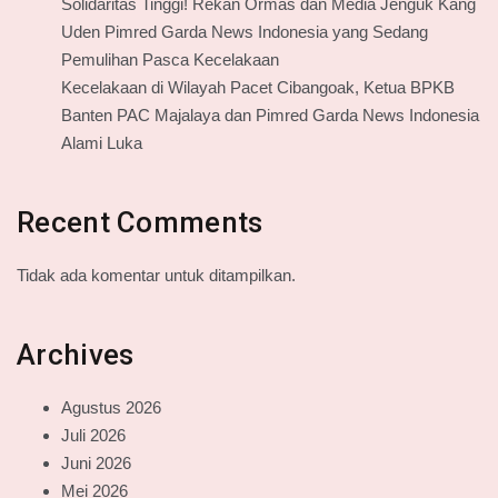
Solidaritas Tinggi! Rekan Ormas dan Media Jenguk Kang
Uden Pimred Garda News Indonesia yang Sedang
Pemulihan Pasca Kecelakaan
Kecelakaan di Wilayah Pacet Cibangoak, Ketua BPKB
Banten PAC Majalaya dan Pimred Garda News Indonesia
Alami Luka
Recent Comments
Tidak ada komentar untuk ditampilkan.
Archives
Agustus 2026
Juli 2026
Juni 2026
Mei 2026