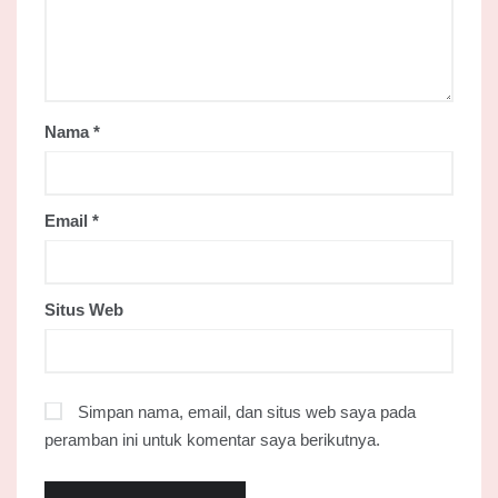
Nama
*
Email
*
Situs Web
Simpan nama, email, dan situs web saya pada
peramban ini untuk komentar saya berikutnya.