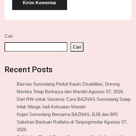
Cari
Cari
Recent Posts
Baznas Sumedang Peduli Kaum Disabilitas, Dorong
Mereka Tetap Berkarya dan Mandiri Agustus 07, 2026
Dari RW untuk Sesama: Cara BAZNAS Sumedang Sulap
Infak Warga Jadi Kekuatan Mandiri
Kejari Sumedang Bersama BAZNAS, BJB dan BRI
Salurkan Bantuan Rutilahu di Tanjungmedar Agustus 07,
2026