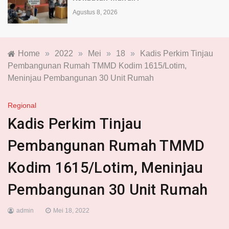
Agustus 8, 2026
Home
»
2022
»
Mei
»
18
»
Kadis Perkim Tinjau
Pembangunan Rumah TMMD Kodim 1615/Lotim,
Meninjau Pembangunan 30 Unit Rumah
Regional
Kadis Perkim Tinjau
Pembangunan Rumah TMMD
Kodim 1615/Lotim, Meninjau
Pembangunan 30 Unit Rumah
admin
Mei 18, 2022