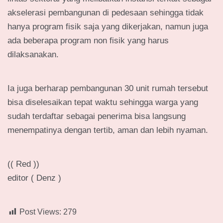
akselerasi pembangunan di pedesaan sehingga tidak
hanya program fisik saja yang dikerjakan, namun juga
ada beberapa program non fisik yang harus
dilaksanakan.
Ia juga berharap pembangunan 30 unit rumah tersebut
bisa diselesaikan tepat waktu sehingga warga yang
sudah terdaftar sebagai penerima bisa langsung
menempatinya dengan tertib, aman dan lebih nyaman.
(( Red ))
editor ( Denz )
Post Views:
279