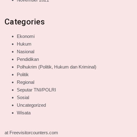
Categories
Ekonomi
Hukum
Nasional
Pendidikan
Polhukrim (Politik, Hukum dan Kriminal)
Politik
Regional
Seputar TNI/POLRI
Sosial
Uncategorized
Wisata
at Freevisitorcounters.com