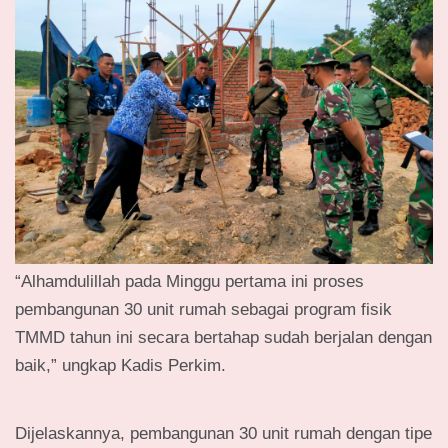
“Alhamdulillah pada Minggu pertama ini proses
pembangunan 30 unit rumah sebagai program fisik
TMMD tahun ini secara bertahap sudah berjalan dengan
baik,” ungkap Kadis Perkim.
Dijelaskannya, pembangunan 30 unit rumah dengan tipe