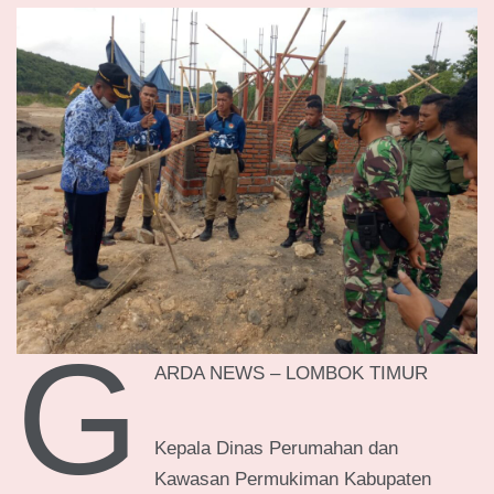
G
ARDA NEWS – LOMBOK TIMUR
Kepala Dinas Perumahan dan
Kawasan Permukiman Kabupaten