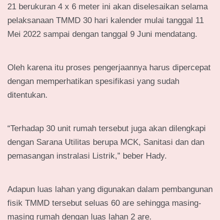
21 berukuran 4 x 6 meter ini akan diselesaikan selama
pelaksanaan TMMD 30 hari kalender mulai tanggal 11
Mei 2022 sampai dengan tanggal 9 Juni mendatang.
Oleh karena itu proses pengerjaannya harus dipercepat
dengan memperhatikan spesifikasi yang sudah
ditentukan.
“Terhadap 30 unit rumah tersebut juga akan dilengkapi
dengan Sarana Utilitas berupa MCK, Sanitasi dan dan
pemasangan instralasi Listrik,” beber Hady.
Adapun luas lahan yang digunakan dalam pembangunan
fisik TMMD tersebut seluas 60 are sehingga masing-
masing rumah dengan luas lahan 2 are.