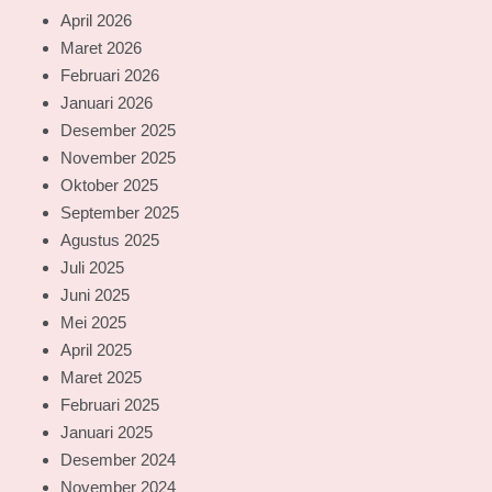
April 2026
Maret 2026
Februari 2026
Januari 2026
Desember 2025
November 2025
Oktober 2025
September 2025
Agustus 2025
Juli 2025
Juni 2025
Mei 2025
April 2025
Maret 2025
Februari 2025
Januari 2025
Desember 2024
November 2024