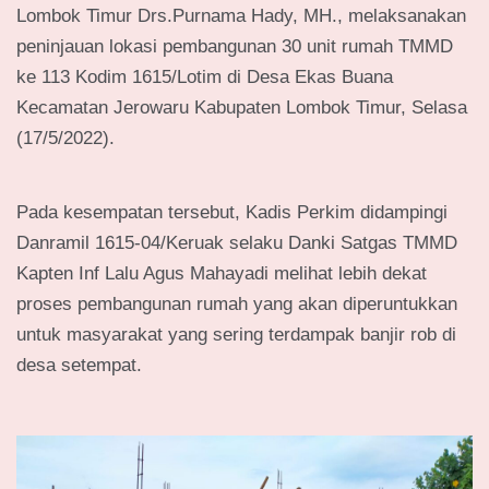
Lombok Timur Drs.Purnama Hady, MH., melaksanakan
peninjauan lokasi pembangunan 30 unit rumah TMMD
ke 113 Kodim 1615/Lotim di Desa Ekas Buana
Kecamatan Jerowaru Kabupaten Lombok Timur, Selasa
(17/5/2022).
Pada kesempatan tersebut, Kadis Perkim didampingi
Danramil 1615-04/Keruak selaku Danki Satgas TMMD
Kapten Inf Lalu Agus Mahayadi melihat lebih dekat
proses pembangunan rumah yang akan diperuntukkan
untuk masyarakat yang sering terdampak banjir rob di
desa setempat.