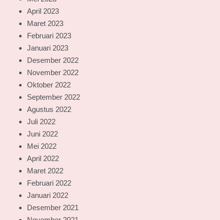
April 2023
Maret 2023
Februari 2023
Januari 2023
Desember 2022
November 2022
Oktober 2022
September 2022
Agustus 2022
Juli 2022
Juni 2022
Mei 2022
April 2022
Maret 2022
Februari 2022
Januari 2022
Desember 2021
November 2021