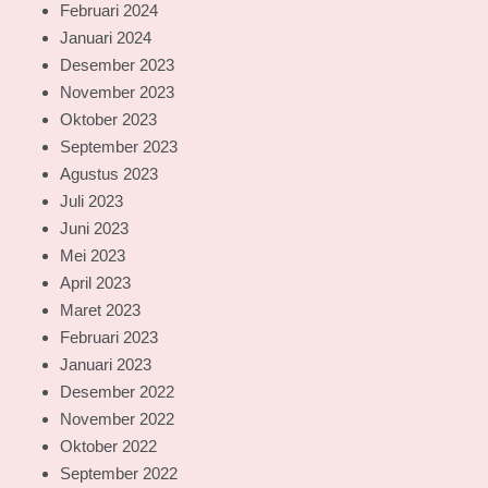
Februari 2024
Januari 2024
Desember 2023
November 2023
Oktober 2023
September 2023
Agustus 2023
Juli 2023
Juni 2023
Mei 2023
April 2023
Maret 2023
Februari 2023
Januari 2023
Desember 2022
November 2022
Oktober 2022
September 2022