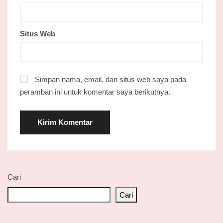
Situs Web
Simpan nama, email, dan situs web saya pada
peramban ini untuk komentar saya berikutnya.
Cari
Cari