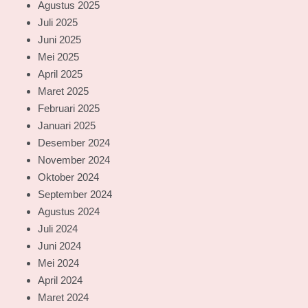
Agustus 2025
Juli 2025
Juni 2025
Mei 2025
April 2025
Maret 2025
Februari 2025
Januari 2025
Desember 2024
November 2024
Oktober 2024
September 2024
Agustus 2024
Juli 2024
Juni 2024
Mei 2024
April 2024
Maret 2024