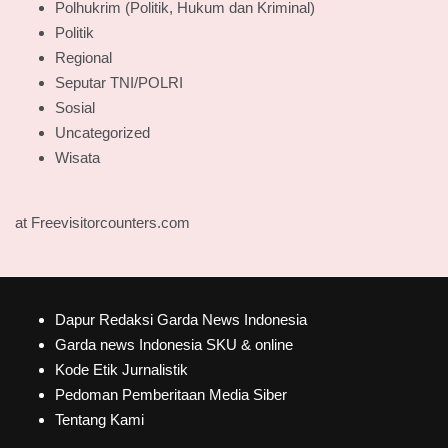
Polhukrim (Politik, Hukum dan Kriminal)
Politik
Regional
Seputar TNI/POLRI
Sosial
Uncategorized
Wisata
at Freevisitorcounters.com
Dapur Redaksi Garda News Indonesia
Garda news Indonesia SKU & online
Kode Etik Jurnalistik
Pedoman Pemberitaan Media Siber
Tentang Kami