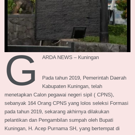
G
ARDA NEWS – Kuningan
Pada tahun 2019, Pemerintah Daerah
Kabupaten Kuningan, telah
menetapkan Calon pegawai negeri sipil ( CPNS),
sebanyak 164 Orang CPNS yang lolos seleksi Formasi
pada tahun 2019, sekarang akhirnya dilakukan
pelantikan dan Pengambilan sumpah oleh Bupati
Kuningan, H. Acep Purnama SH, yang bertempat di