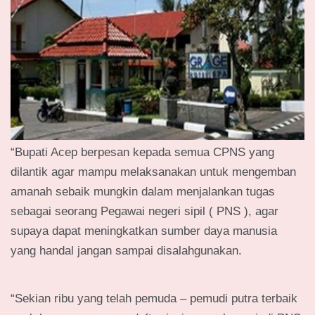
“Bupati Acep berpesan kepada semua CPNS yang
dilantik agar mampu melaksanakan untuk mengemban
amanah sebaik mungkin dalam menjalankan tugas
sebagai seorang Pegawai negeri sipil ( PNS ), agar
supaya dapat meningkatkan sumber daya manusia
yang handal jangan sampai disalahgunakan.
“Sekian ribu yang telah pemuda – pemudi putra terbaik