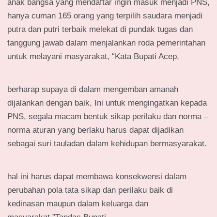
anak bangsa yang mendaftar ingin masuk menjadi PNS,
hanya cuman 165 orang yang terpilih saudara menjadi
putra dan putri terbaik melekat di pundak tugas dan
tanggung jawab dalam menjalankan roda pemerintahan
untuk melayani masyarakat, “Kata Bupati Acep,
berharap supaya di dalam mengemban amanah
dijalankan dengan baik, Ini untuk mengingatkan kepada
PNS, segala macam bentuk sikap perilaku dan norma –
norma aturan yang berlaku harus dapat dijadikan
sebagai suri tauladan dalam kehidupan bermasyarakat.
hal ini harus dapat membawa konsekwensi dalam
perubahan pola tata sikap dan perilaku baik di
kedinasan maupun dalam keluarga dan