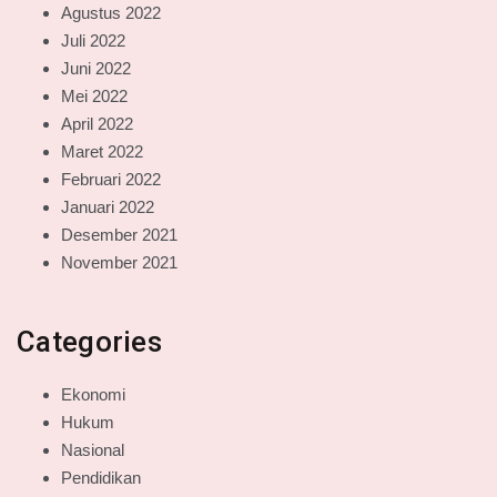
Agustus 2022
Juli 2022
Juni 2022
Mei 2022
April 2022
Maret 2022
Februari 2022
Januari 2022
Desember 2021
November 2021
Categories
Ekonomi
Hukum
Nasional
Pendidikan