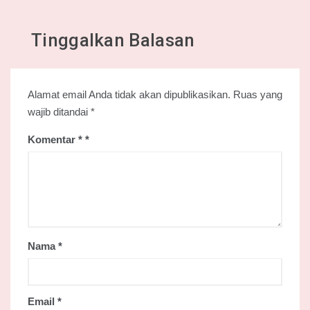
Tinggalkan Balasan
Alamat email Anda tidak akan dipublikasikan.
Ruas yang
wajib ditandai
*
Komentar
*
Nama
*
Email
*