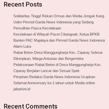
Recent Posts
Solidaritas Tinggi! Rekan Ormas dan Media Jenguk Kang
Uden Pimred Garda News Indonesia yang Sedang
Pemulihan Pasca Kecelakaan
Kecelakaan di Wilayah Pacet Cibangoak, Ketua BPKB
Banten PAC Majalaya dan Pimred Garda News Indonesia
Alami Luka
Rabat Beton Desa Manggungharja Kec. Ciparay Selesai
Dikerjakan, Warga Antusias dan Bergembira
Pelaksanaan Rabat Beton di Desa Manggungharja Kec.
Ciparay Berjalan Lancar dan Sesuai Spek
Pimpinan Redaksi Garda News Indonesia Ucapkan
Selamat Anniversary ke-1 tahun untuk Media online
jabarkini.id
Recent Comments