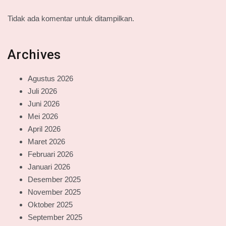
Tidak ada komentar untuk ditampilkan.
Archives
Agustus 2026
Juli 2026
Juni 2026
Mei 2026
April 2026
Maret 2026
Februari 2026
Januari 2026
Desember 2025
November 2025
Oktober 2025
September 2025