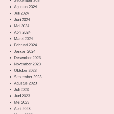
September 2024
Agustus 2024
Juli 2024
Juni 2024
Mei 2024
April 2024
Maret 2024
Februari 2024
Januari 2024
Desember 2023
November 2023
Oktober 2023
September 2023
Agustus 2023
Juli 2023
Juni 2023
Mei 2023
April 2023