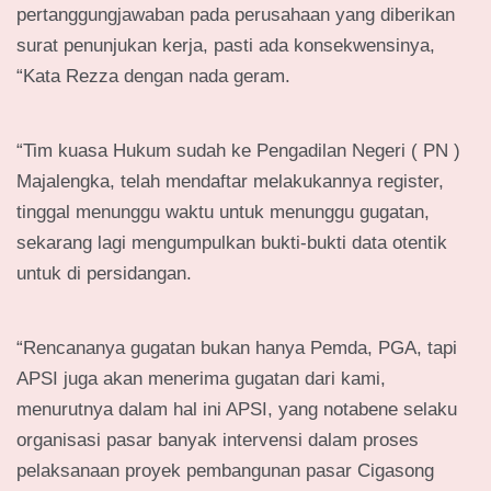
pertanggungjawaban pada perusahaan yang diberikan
surat penunjukan kerja, pasti ada konsekwensinya,
“Kata Rezza dengan nada geram.
“Tim kuasa Hukum sudah ke Pengadilan Negeri ( PN )
Majalengka, telah mendaftar melakukannya register,
tinggal menunggu waktu untuk menunggu gugatan,
sekarang lagi mengumpulkan bukti-bukti data otentik
untuk di persidangan.
“Rencananya gugatan bukan hanya Pemda, PGA, tapi
APSI juga akan menerima gugatan dari kami,
menurutnya dalam hal ini APSI, yang notabene selaku
organisasi pasar banyak intervensi dalam proses
pelaksanaan proyek pembangunan pasar Cigasong