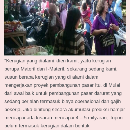
“Kerugian yang dialami klien kami, yaitu kerugian
berupa Materil dan I-Materil, sekarang sedang kami,
susun berapa kerugian yang di alami dalam
mengerjakan proyek pembangunan pasar itu, di Mulai
dari awal baik untuk pembangunan pasar darurat yang
sedang berjalan termasuk biaya operasional dan gajih
pekerja, Jika dihitung secara akumulasi prediksi hampir
mencapai ada kisaran mencapai 4 – 5 milyaran, itupun
belum termasuk kerugian dalam bentuk