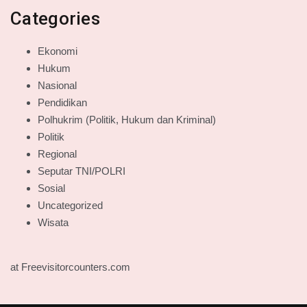
Categories
Ekonomi
Hukum
Nasional
Pendidikan
Polhukrim (Politik, Hukum dan Kriminal)
Politik
Regional
Seputar TNI/POLRI
Sosial
Uncategorized
Wisata
at Freevisitorcounters.com