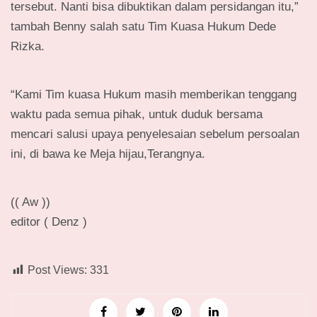
tersebut. Nanti bisa dibuktikan dalam persidangan itu,”
tambah Benny salah satu Tim Kuasa Hukum Dede
Rizka.
“Kami Tim kuasa Hukum masih memberikan tenggang
waktu pada semua pihak, untuk duduk bersama
mencari salusi upaya penyelesaian sebelum persoalan
ini, di bawa ke Meja hijau,Terangnya.
(( Aw ))
editor ( Denz )
Post Views:
331