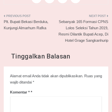
Navigasi
Plt. Bupati Bekasi Berduka,
Sebanyak 165 Formasi CPNS
pos
Kunjungi Almarhum Rafka
Lolos Seleksi Tahun 2019,
Resmi Dilantik Bupati Acep, Di
Hotel Grage Sangkanhurip
Tinggalkan Balasan
Alamat email Anda tidak akan dipublikasikan.
Ruas yang
wajib ditandai
*
Komentar
*