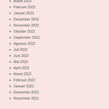
Maret 2023
Februari 2023
Januari 2023
Desember 2022
November 2022
Oktober 2022
September 2022
Agustus 2022
Juli 2022
Juni 2022
Mei 2022
April 2022
Maret 2022
Februari 2022
Januari 2022
Desember 2021
November 2021