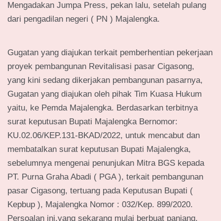
Mengadakan Jumpa Press, pekan lalu, setelah pulang
dari pengadilan negeri ( PN ) Majalengka.
Gugatan yang diajukan terkait pemberhentian pekerjaan
proyek pembangunan Revitalisasi pasar Cigasong,
yang kini sedang dikerjakan pembangunan pasarnya,
Gugatan yang diajukan oleh pihak Tim Kuasa Hukum
yaitu, ke Pemda Majalengka. Berdasarkan terbitnya
surat keputusan Bupati Majalengka Bernomor:
KU.02.06/KEP.131-BKAD/2022, untuk mencabut dan
membatalkan surat keputusan Bupati Majalengka,
sebelumnya mengenai penunjukan Mitra BGS kepada
PT. Purna Graha Abadi ( PGA ), terkait pembangunan
pasar Cigasong, tertuang pada Keputusan Bupati (
Kepbup ), Majalengka Nomor : 032/Kep. 899/2020.
Persoalan ini,yang sekarang mulai berbuat panjang.