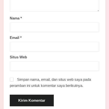
Nama
*
Email
*
Situs Web
Simpan nama, email, dan situs web saya pada
peramban ini untuk komentar saya berikutnya.