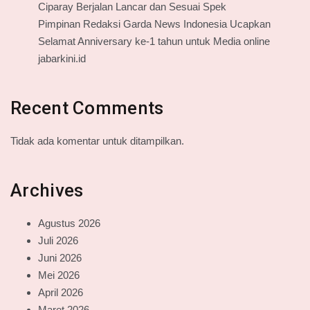
Ciparay Berjalan Lancar dan Sesuai Spek
Pimpinan Redaksi Garda News Indonesia Ucapkan
Selamat Anniversary ke-1 tahun untuk Media online
jabarkini.id
Recent Comments
Tidak ada komentar untuk ditampilkan.
Archives
Agustus 2026
Juli 2026
Juni 2026
Mei 2026
April 2026
Maret 2026