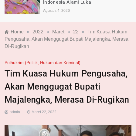
Indonesia Alami Luka
Agustus 4, 2026
Home
»
2022
»
Maret
»
22
»
Tim Kuasa Hukum
Pengusaha, Akan Menggugat Bupati Majalengka, Merasa
Di-Rugikan
Polhukrim (Politik, Hukum dan Kriminal)
Tim Kuasa Hukum Pengusaha,
Akan Menggugat Bupati
Majalengka, Merasa Di-Rugikan
admin
Maret 22, 2022