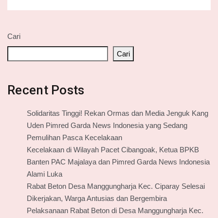
Cari
Cari
Recent Posts
Solidaritas Tinggi! Rekan Ormas dan Media Jenguk Kang
Uden Pimred Garda News Indonesia yang Sedang
Pemulihan Pasca Kecelakaan
Kecelakaan di Wilayah Pacet Cibangoak, Ketua BPKB
Banten PAC Majalaya dan Pimred Garda News Indonesia
Alami Luka
Rabat Beton Desa Manggungharja Kec. Ciparay Selesai
Dikerjakan, Warga Antusias dan Bergembira
Pelaksanaan Rabat Beton di Desa Manggungharja Kec.