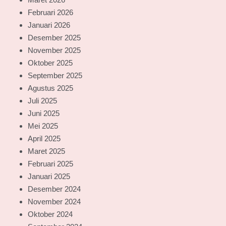
Februari 2026
Januari 2026
Desember 2025
November 2025
Oktober 2025
September 2025
Agustus 2025
Juli 2025
Juni 2025
Mei 2025
April 2025
Maret 2025
Februari 2025
Januari 2025
Desember 2024
November 2024
Oktober 2024