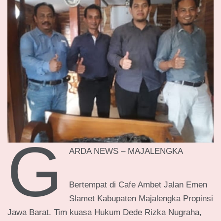
G
ARDA NEWS – MAJALENGKA
Bertempat di Cafe Ambet Jalan Emen
Slamet Kabupaten Majalengka Propinsi
Jawa Barat. Tim kuasa Hukum Dede Rizka Nugraha,