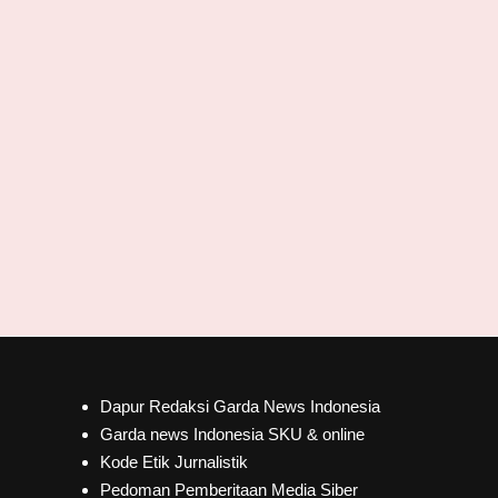
Dapur Redaksi Garda News Indonesia
Garda news Indonesia SKU & online
Kode Etik Jurnalistik
Pedoman Pemberitaan Media Siber