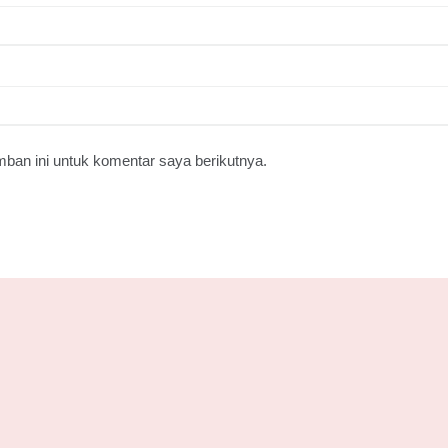
ban ini untuk komentar saya berikutnya.