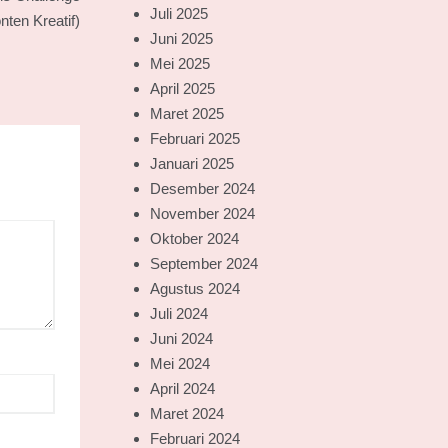
Juli 2025
nten Kreatif)
Juni 2025
Mei 2025
April 2025
Maret 2025
Februari 2025
Januari 2025
Desember 2024
November 2024
Oktober 2024
September 2024
Agustus 2024
Juli 2024
Juni 2024
Mei 2024
April 2024
Maret 2024
Februari 2024