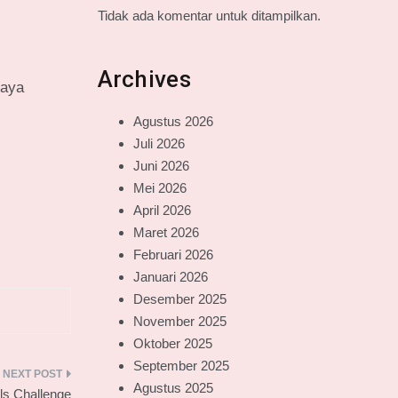
Tidak ada komentar untuk ditampilkan.
Archives
raya
Agustus 2026
Juli 2026
Juni 2026
Mei 2026
April 2026
Maret 2026
Februari 2026
Januari 2026
Desember 2025
November 2025
Oktober 2025
September 2025
Agustus 2025
s Challenge