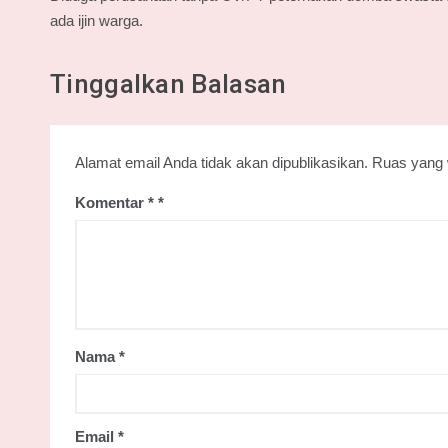
pos
ada ijin warga.
Tinggalkan Balasan
Alamat email Anda tidak akan dipublikasikan.
Ruas yang 
Komentar
*
Nama
*
Email
*