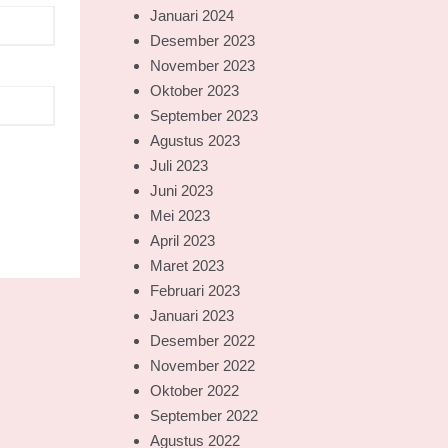
Januari 2024
Desember 2023
November 2023
Oktober 2023
September 2023
Agustus 2023
Juli 2023
Juni 2023
Mei 2023
April 2023
Maret 2023
Februari 2023
Januari 2023
Desember 2022
November 2022
Oktober 2022
September 2022
Agustus 2022