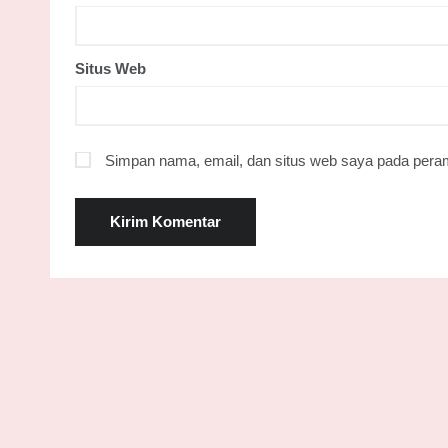
Situs Web
Simpan nama, email, dan situs web saya pada peram