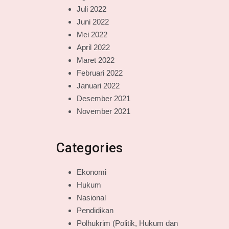
Juli 2022
Juni 2022
Mei 2022
April 2022
Maret 2022
Februari 2022
Januari 2022
Desember 2021
November 2021
Categories
Ekonomi
Hukum
Nasional
Pendidikan
Polhukrim (Politik, Hukum dan