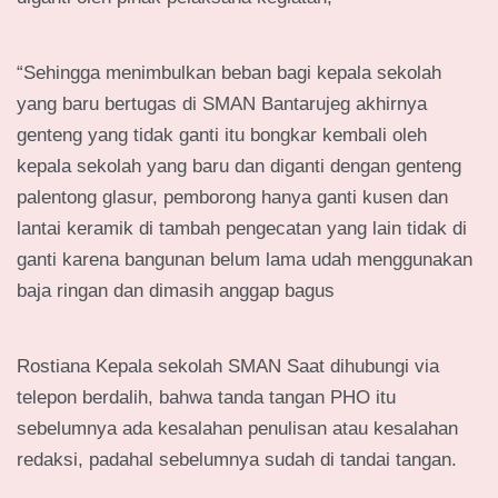
“Sehingga menimbulkan beban bagi kepala sekolah
yang baru bertugas di SMAN Bantarujeg akhirnya
genteng yang tidak ganti itu bongkar kembali oleh
kepala sekolah yang baru dan diganti dengan genteng
palentong glasur, pemborong hanya ganti kusen dan
lantai keramik di tambah pengecatan yang lain tidak di
ganti karena bangunan belum lama udah menggunakan
baja ringan dan dimasih anggap bagus
Rostiana Kepala sekolah SMAN Saat dihubungi via
telepon berdalih, bahwa tanda tangan PHO itu
sebelumnya ada kesalahan penulisan atau kesalahan
redaksi, padahal sebelumnya sudah di tandai tangan.