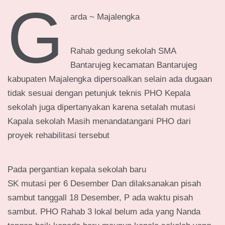
g
arda ~ Majalengka
Rahab gedung sekolah SMA
Bantarujeg kecamatan Bantarujeg
kabupaten Majalengka dipersoalkan selain ada dugaan
tidak sesuai dengan petunjuk teknis PHO Kepala
sekolah juga dipertanyakan karena setalah mutasi
Kapala sekolah Masih menandatangani PHO dari
proyek rehabilitasi tersebut
Pada pergantian kepala sekolah baru
SK mutasi per 6 Desember Dan dilaksanakan pisah
sambut tanggall 18 Desember, P ada waktu pisah
sambut. PHO Rahab 3 lokal belum ada yang Nanda