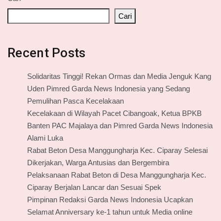
Cari
Recent Posts
Solidaritas Tinggi! Rekan Ormas dan Media Jenguk Kang
Uden Pimred Garda News Indonesia yang Sedang
Pemulihan Pasca Kecelakaan
Kecelakaan di Wilayah Pacet Cibangoak, Ketua BPKB
Banten PAC Majalaya dan Pimred Garda News Indonesia
Alami Luka
Rabat Beton Desa Manggungharja Kec. Ciparay Selesai
Dikerjakan, Warga Antusias dan Bergembira
Pelaksanaan Rabat Beton di Desa Manggungharja Kec.
Ciparay Berjalan Lancar dan Sesuai Spek
Pimpinan Redaksi Garda News Indonesia Ucapkan
Selamat Anniversary ke-1 tahun untuk Media online