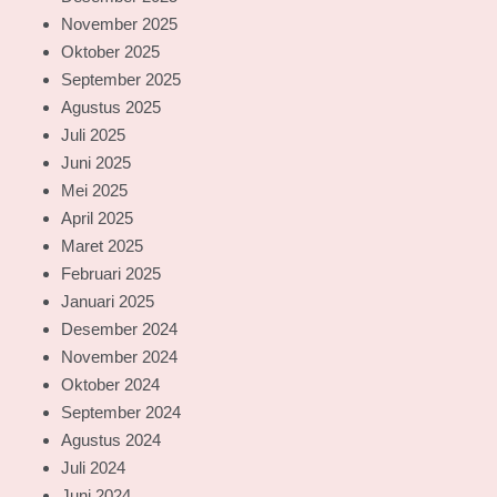
November 2025
Oktober 2025
September 2025
Agustus 2025
Juli 2025
Juni 2025
Mei 2025
April 2025
Maret 2025
Februari 2025
Januari 2025
Desember 2024
November 2024
Oktober 2024
September 2024
Agustus 2024
Juli 2024
Juni 2024