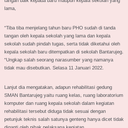
tangan baik kepada baru maupun kepala sekolah yang
lama,
“Tiba tiba menjelang tahun baru PHO sudah di tanda
tangan oleh kepala sekolah yang lama dan kepala
sekolah sudah pindah tugas, serta tidak diketahui oleh
kepala sekolah baru ditempatkan di sekolah Bantarujeg.
“Ungkap salah seorang narasumber yang namanya
tidak mau disebutkan. Selasa 11 Januari 2022.
Lanjut dia mengatakan, adapun rehabilitasi gedung
SMAN Bantarujeg yaitu ruang kelas, ruang laboratorium
komputer dan ruang kepala sekolah dalam kegiatan
rehabilitasi tersebut diduga tidak sesuai dengan
petunjuk teknis salah satunya genteng hanya dicet tidak
diganti oleh pihak pelaksana kegiatan,