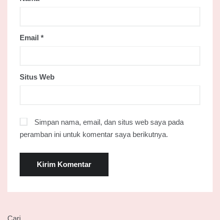
Email
*
Situs Web
Simpan nama, email, dan situs web saya pada
peramban ini untuk komentar saya berikutnya.
Cari