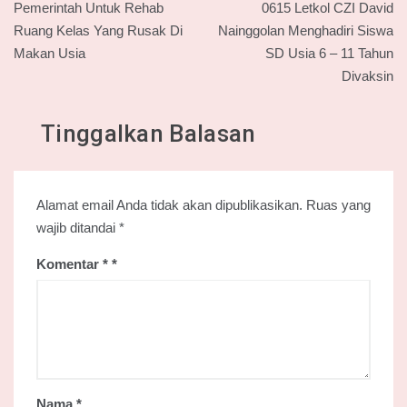
Pemerintah Untuk Rehab
0615 Letkol CZI David
Ruang Kelas Yang Rusak Di
Nainggolan Menghadiri Siswa
Makan Usia
SD Usia 6 – 11 Tahun
Divaksin
Tinggalkan Balasan
Alamat email Anda tidak akan dipublikasikan.
Ruas yang
wajib ditandai
*
Komentar
*
Nama
*