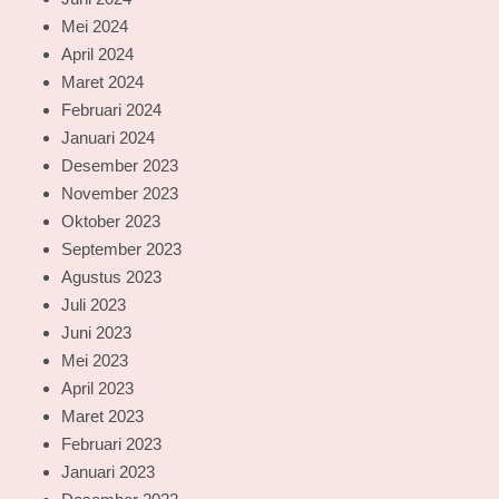
Mei 2024
April 2024
Maret 2024
Februari 2024
Januari 2024
Desember 2023
November 2023
Oktober 2023
September 2023
Agustus 2023
Juli 2023
Juni 2023
Mei 2023
April 2023
Maret 2023
Februari 2023
Januari 2023