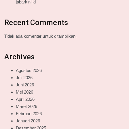
jabarkini.id
Recent Comments
Tidak ada komentar untuk ditampilkan.
Archives
Agustus 2026
Juli 2026
Juni 2026
Mei 2026
April 2026
Maret 2026
Februari 2026
Januari 2026
Desember 2025