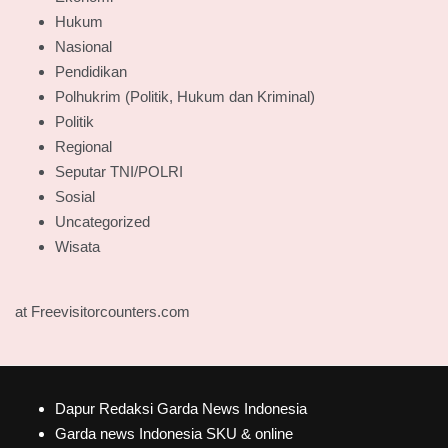
Hukum
Nasional
Pendidikan
Polhukrim (Politik, Hukum dan Kriminal)
Politik
Regional
Seputar TNI/POLRI
Sosial
Uncategorized
Wisata
at Freevisitorcounters.com
Dapur Redaksi Garda News Indonesia
Garda news Indonesia SKU & online