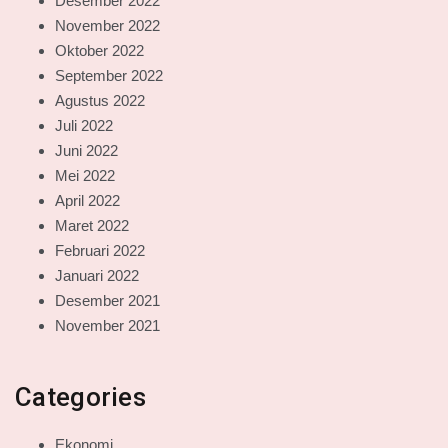
Desember 2022
November 2022
Oktober 2022
September 2022
Agustus 2022
Juli 2022
Juni 2022
Mei 2022
April 2022
Maret 2022
Februari 2022
Januari 2022
Desember 2021
November 2021
Categories
Ekonomi