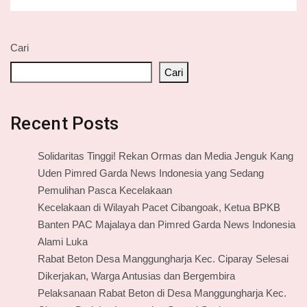
Cari
Cari
Recent Posts
Solidaritas Tinggi! Rekan Ormas dan Media Jenguk Kang
Uden Pimred Garda News Indonesia yang Sedang
Pemulihan Pasca Kecelakaan
Kecelakaan di Wilayah Pacet Cibangoak, Ketua BPKB
Banten PAC Majalaya dan Pimred Garda News Indonesia
Alami Luka
Rabat Beton Desa Manggungharja Kec. Ciparay Selesai
Dikerjakan, Warga Antusias dan Bergembira
Pelaksanaan Rabat Beton di Desa Manggungharja Kec.