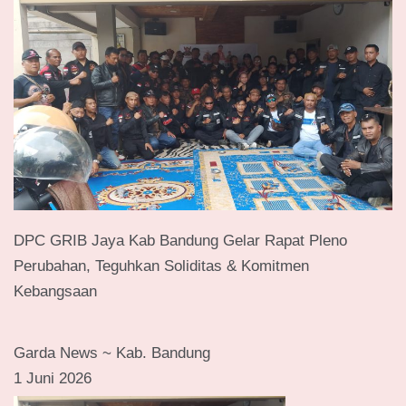
DPC GRIB Jaya Kab Bandung Gelar Rapat Pleno
Perubahan, Teguhkan Soliditas & Komitmen
Kebangsaan
Garda News ~ Kab. Bandung
1 Juni 2026