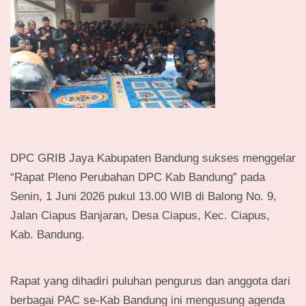
DPC GRIB Jaya Kabupaten Bandung sukses menggelar
“Rapat Pleno Perubahan DPC Kab Bandung” pada
Senin, 1 Juni 2026 pukul 13.00 WIB di Balong No. 9,
Jalan Ciapus Banjaran, Desa Ciapus, Kec. Ciapus,
Kab. Bandung.
Rapat yang dihadiri puluhan pengurus dan anggota dari
berbagai PAC se-Kab Bandung ini mengusung agenda