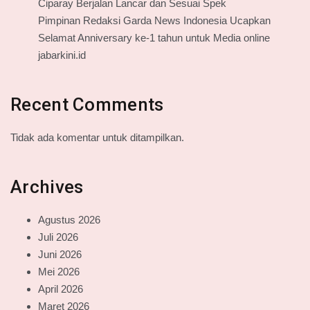
Ciparay Berjalan Lancar dan Sesuai Spek
Pimpinan Redaksi Garda News Indonesia Ucapkan
Selamat Anniversary ke-1 tahun untuk Media online
jabarkini.id
Recent Comments
Tidak ada komentar untuk ditampilkan.
Archives
Agustus 2026
Juli 2026
Juni 2026
Mei 2026
April 2026
Maret 2026