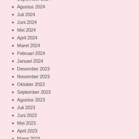
Agustus 2024
Juli 2024
Juni 2024
Mei 2024
April 2024
Maret 2024
Februari 2024
Januari 2024
Desember 2023
November 2023
Oktober 2023
September 2023
Agustus 2023
Juli 2023
Juni 2023
Mei 2023
April 2023
Maret 2023