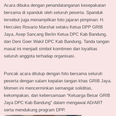
Acara dibuka dengan penandatanganan kesepakatan
bersama di spanduk oleh seluruh peserta. Spanduk
tersebut juga menampilkan foto jajaran pimpinan: H.
Hercules Rosario Marshal selaku Ketua DPP GRIB
Jaya, Asep Sancang Berlin Ketua DPC Kab Bandung,
dan Deni Goer Wakil DPC Kab Bandung. Tanda tangan
masal ini menjadi simbol komitmen dan loyalitas
seluruh anggota terhadap organisasi.
Puncak acara ditutup dengan foto bersama seluruh
peserta dengan salam kepalan tangan khas GRIB Jaya.
Momen ini mencerminkan semangat soliditas,
kekompakan, dan kebersamaan “Keluarga Besar GRIB
Jaya DPC Kab Bandung” dalam mengawal AD/ART
serta mendukung program DPP.