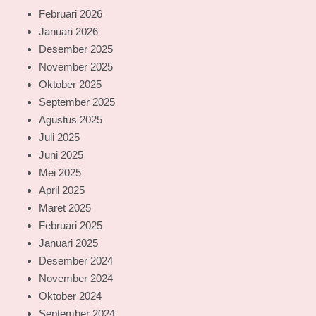
Februari 2026
Januari 2026
Desember 2025
November 2025
Oktober 2025
September 2025
Agustus 2025
Juli 2025
Juni 2025
Mei 2025
April 2025
Maret 2025
Februari 2025
Januari 2025
Desember 2024
November 2024
Oktober 2024
September 2024