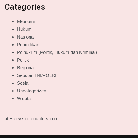
Categories
Ekonomi
Hukum
Nasional
Pendidikan
Polhukrim (Politik, Hukum dan Kriminal)
Politik
Regional
Seputar TNI/POLRI
Sosial
Uncategorized
Wisata
at Freevisitorcounters.com