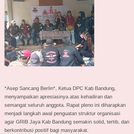
*Asep Sancang Berlin*, Ketua DPC Kab Bandung,
menyampaikan apresiasinya atas kehadiran dan
semangat seluruh anggota. Rapat pleno ini diharapkan
menjadi langkah awal penguatan struktur organisasi
agar GRIB Jaya Kab Bandung semakin solid, tertib, dan
berkontribusi positif bagi masyarakat.