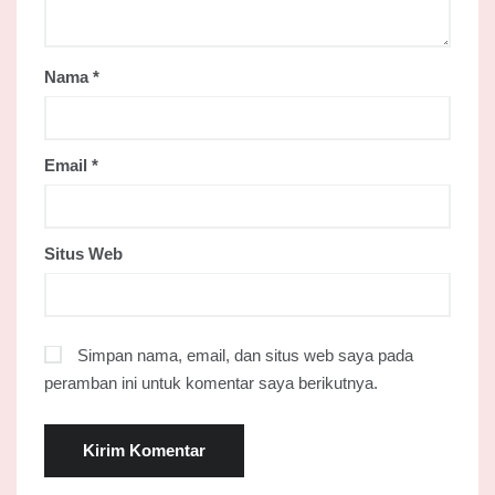
Nama
*
Email
*
Situs Web
Simpan nama, email, dan situs web saya pada
peramban ini untuk komentar saya berikutnya.