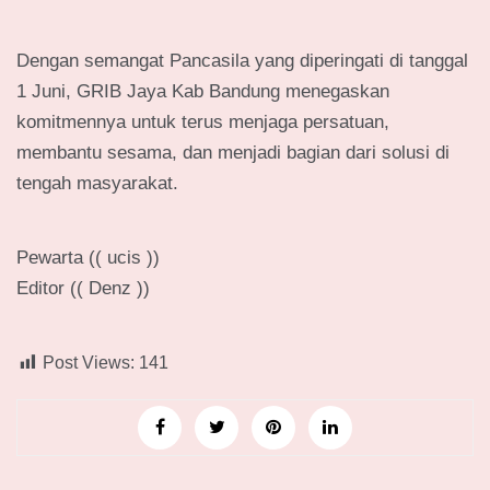
Dengan semangat Pancasila yang diperingati di tanggal
1 Juni, GRIB Jaya Kab Bandung menegaskan
komitmennya untuk terus menjaga persatuan,
membantu sesama, dan menjadi bagian dari solusi di
tengah masyarakat.
Pewarta (( ucis ))
Editor (( Denz ))
Post Views:
141