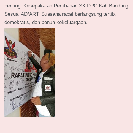
penting: Kesepakatan Perubahan SK DPC Kab Bandung
Sesuai AD/ART. Suasana rapat berlangsung tertib,
demokratis, dan penuh kekeluargaan.