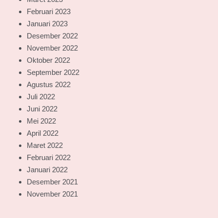
Februari 2023
Januari 2023
Desember 2022
November 2022
Oktober 2022
September 2022
Agustus 2022
Juli 2022
Juni 2022
Mei 2022
April 2022
Maret 2022
Februari 2022
Januari 2022
Desember 2021
November 2021