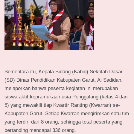
Sementara itu, Kepala Bidang (Kabid) Sekolah Dasar
(SD) Dinas Pendidikan Kabupaten Garut, Ai Sadidah,
melaporkan bahwa peserta kegiatan ini merupakan
siswa aktif kepramukaan usia Penggalang (kelas 4 dan
5) yang mewakili tiap Kwartir Ranting (Kwarran) se-
Kabupaten Garut. Setiap Kwarran mengirimkan satu tim
yang terdiri dari 8 orang, sehingga total peserta yang
bertanding mencapai 336 orang.