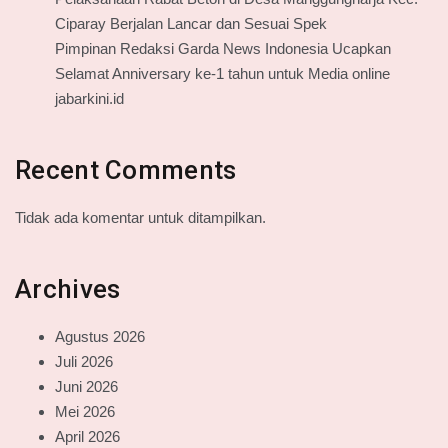
Ciparay Berjalan Lancar dan Sesuai Spek
Pimpinan Redaksi Garda News Indonesia Ucapkan
Selamat Anniversary ke-1 tahun untuk Media online
jabarkini.id
Recent Comments
Tidak ada komentar untuk ditampilkan.
Archives
Agustus 2026
Juli 2026
Juni 2026
Mei 2026
April 2026