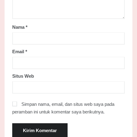
Nama
*
Email
*
Situs Web
Simpan nama, email, dan situs web saya pada
peramban ini untuk komentar saya berikutnya.