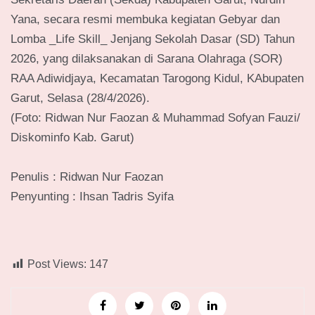
Yana, secara resmi membuka kegiatan Gebyar dan
Lomba _Life Skill_ Jenjang Sekolah Dasar (SD) Tahun
2026, yang dilaksanakan di Sarana Olahraga (SOR)
RAA Adiwidjaya, Kecamatan Tarogong Kidul, KAbupaten
Garut, Selasa (28/4/2026).
‎(Foto: Ridwan Nur Faozan & Muhammad Sofyan Fauzi/
Diskominfo Kab. Garut)
‎Penulis : Ridwan Nur Faozan
‎Penyunting : Ihsan Tadris Syifa
Post Views:
147