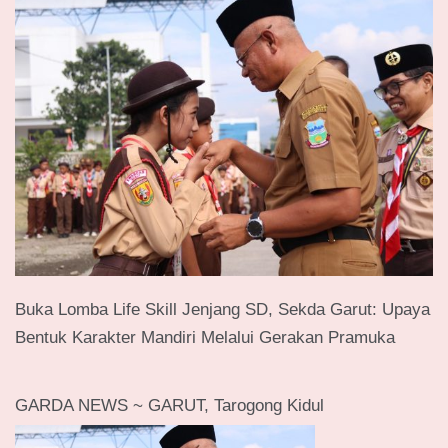
Buka Lomba Life Skill Jenjang SD, Sekda Garut: Upaya
Bentuk Karakter Mandiri Melalui Gerakan Pramuka
GARDA NEWS ~ GARUT, Tarogong Kidul