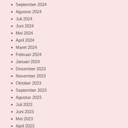
September 2024
Agustus 2024
Juli 2024
Juni 2024
Mei 2024
April 2024
Maret 2024
Februari 2024
Januari 2024
Desember 2023
November 2023
Oktober 2023
September 2023
Agustus 2023
Juli 2023
Juni 2023
Mei 2023
April 2023