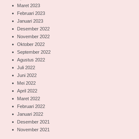
Maret 2023
Februari 2023
Januari 2023
Desember 2022
November 2022
Oktober 2022
September 2022
Agustus 2022
Juli 2022
Juni 2022
Mei 2022
April 2022
Maret 2022
Februari 2022
Januari 2022
Desember 2021
November 2021