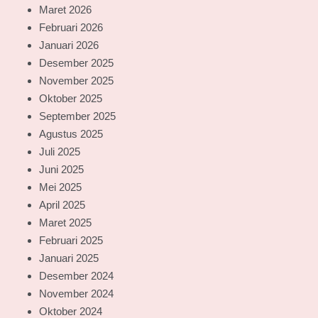
Maret 2026
Februari 2026
Januari 2026
Desember 2025
November 2025
Oktober 2025
September 2025
Agustus 2025
Juli 2025
Juni 2025
Mei 2025
April 2025
Maret 2025
Februari 2025
Januari 2025
Desember 2024
November 2024
Oktober 2024