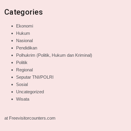
Categories
Ekonomi
Hukum
Nasional
Pendidikan
Polhukrim (Politik, Hukum dan Kriminal)
Politik
Regional
Seputar TNI/POLRI
Sosial
Uncategorized
Wisata
at Freevisitorcounters.com