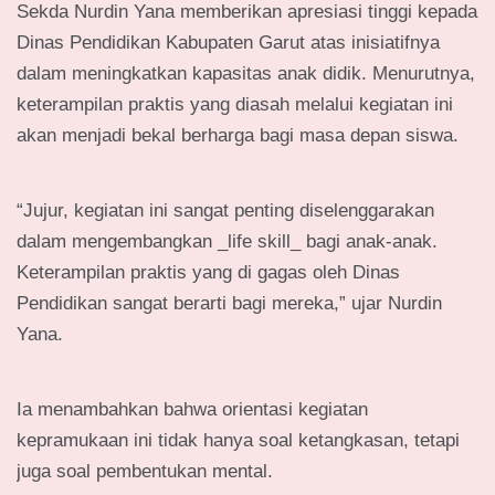
Sekda Nurdin Yana memberikan apresiasi tinggi kepada
Dinas Pendidikan Kabupaten Garut atas inisiatifnya
dalam meningkatkan kapasitas anak didik. Menurutnya,
keterampilan praktis yang diasah melalui kegiatan ini
akan menjadi bekal berharga bagi masa depan siswa.
“Jujur, kegiatan ini sangat penting diselenggarakan
dalam mengembangkan _life skill_ bagi anak-anak.
Keterampilan praktis yang di gagas oleh Dinas
Pendidikan sangat berarti bagi mereka,” ujar Nurdin
Yana.
Ia menambahkan bahwa orientasi kegiatan
kepramukaan ini tidak hanya soal ketangkasan, tetapi
juga soal pembentukan mental.