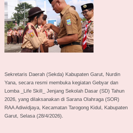
Sekretaris Daerah (Sekda) Kabupaten Garut, Nurdin
Yana, secara resmi membuka kegiatan Gebyar dan
Lomba _Life Skill_ Jenjang Sekolah Dasar (SD) Tahun
2026, yang dilaksanakan di Sarana Olahraga (SOR)
RAA Adiwidjaya, Kecamatan Tarogong Kidul, Kabupaten
Garut, Selasa (28/4/2026).