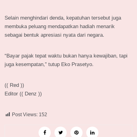
Selain menghindari denda, kepatuhan tersebut juga
membuka peluang mendapatkan hadiah menarik
sebagai bentuk apresiasi nyata dari negara.
“Bayar pajak tepat waktu bukan hanya kewajiban, tapi
juga kesempatan,” tutup Eko Prasetyo.
(( Red ))
Editor (( Denz ))
Post Views:
152