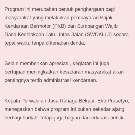
Program ini merupakan bentuk penghargaan bagi
masyarakat yang melakukan pembayaran Pajak
Kendaraan Bermotor (PKB) dan Sumbangan Wajib
Dana Kecelakaan Lalu Lintas Jalan (SWDKLLJ) secara
tepat waktu tanpa dikenakan denda.
Selain memberikan apresiasi, kegiatan ini juga
bertujuan meningkatkan kesadaran masyarakat akan
pentingnya tertib administrasi kendaraan.
Kepala Perwakilan Jasa Raharja Bekasi, Eko Prasetyo,
menegaskan bahwa program ini bukan sekadar ajang
berbagi hadiah, tetapi juga bagian dari edukasi publik.