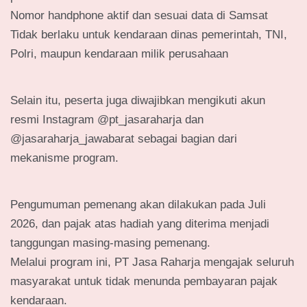
Nomor handphone aktif dan sesuai data di Samsat
Tidak berlaku untuk kendaraan dinas pemerintah, TNI,
Polri, maupun kendaraan milik perusahaan
Selain itu, peserta juga diwajibkan mengikuti akun
resmi Instagram @pt_jasaraharja dan
@jasaraharja_jawabarat sebagai bagian dari
mekanisme program.
Pengumuman pemenang akan dilakukan pada Juli
2026, dan pajak atas hadiah yang diterima menjadi
tanggungan masing-masing pemenang.
Melalui program ini, PT Jasa Raharja mengajak seluruh
masyarakat untuk tidak menunda pembayaran pajak
kendaraan.