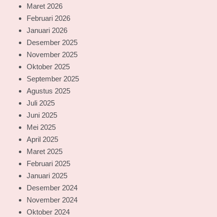
Maret 2026
Februari 2026
Januari 2026
Desember 2025
November 2025
Oktober 2025
September 2025
Agustus 2025
Juli 2025
Juni 2025
Mei 2025
April 2025
Maret 2025
Februari 2025
Januari 2025
Desember 2024
November 2024
Oktober 2024