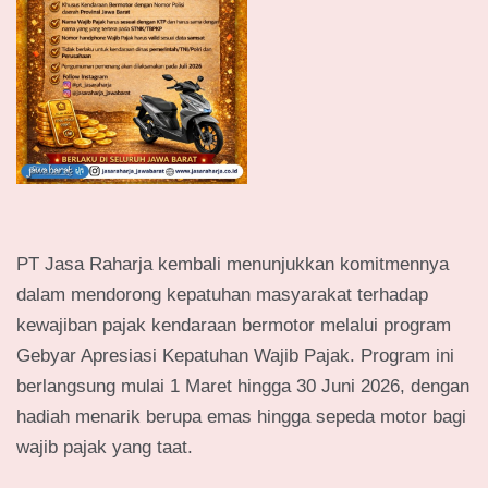
PT Jasa Raharja kembali menunjukkan komitmennya
dalam mendorong kepatuhan masyarakat terhadap
kewajiban pajak kendaraan bermotor melalui program
Gebyar Apresiasi Kepatuhan Wajib Pajak. Program ini
berlangsung mulai 1 Maret hingga 30 Juni 2026, dengan
hadiah menarik berupa emas hingga sepeda motor bagi
wajib pajak yang taat.