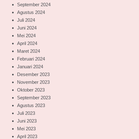
September 2024
Agustus 2024
Juli 2024
Juni 2024
Mei 2024
April 2024
Maret 2024
Februari 2024
Januari 2024
Desember 2023
November 2023
Oktober 2023
September 2023
Agustus 2023
Juli 2023
Juni 2023
Mei 2023
April 2023