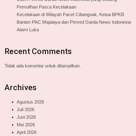
Pemulihan Pasca Kecelakaan
Kecelakaan di Wilayah Pacet Cibangoak, Ketua BPKB
Banten PAC Majalaya dan Pimred Garda News Indonesia
Alami Luka
Recent Comments
Tidak ada komentar untuk ditampilkan.
Archives
Agustus 2026
Juli 2026
Juni 2026
Mei 2026
April 2026