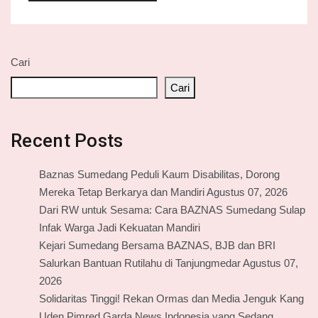
Cari
Cari
Recent Posts
Baznas Sumedang Peduli Kaum Disabilitas, Dorong
Mereka Tetap Berkarya dan Mandiri Agustus 07, 2026
Dari RW untuk Sesama: Cara BAZNAS Sumedang Sulap
Infak Warga Jadi Kekuatan Mandiri
Kejari Sumedang Bersama BAZNAS, BJB dan BRI
Salurkan Bantuan Rutilahu di Tanjungmedar Agustus 07,
2026
Solidaritas Tinggi! Rekan Ormas dan Media Jenguk Kang
Uden Pimred Garda News Indonesia yang Sedang