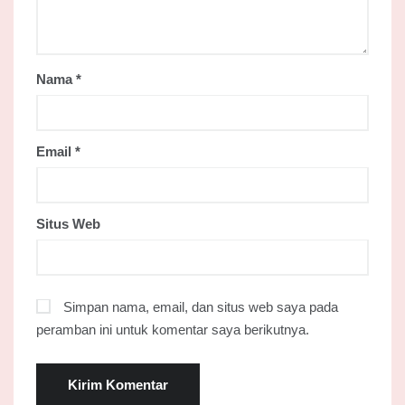
Nama
*
Email
*
Situs Web
Simpan nama, email, dan situs web saya pada
peramban ini untuk komentar saya berikutnya.