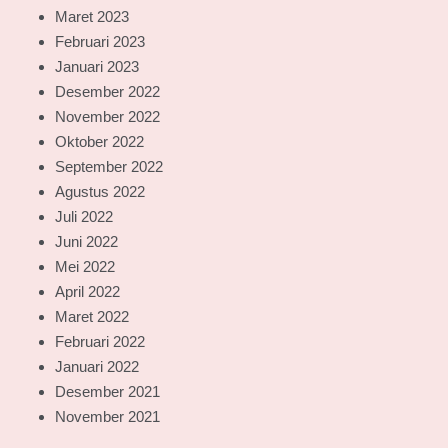
Maret 2023
Februari 2023
Januari 2023
Desember 2022
November 2022
Oktober 2022
September 2022
Agustus 2022
Juli 2022
Juni 2022
Mei 2022
April 2022
Maret 2022
Februari 2022
Januari 2022
Desember 2021
November 2021