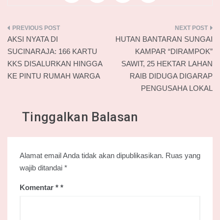
Navigasi
AKSI NYATA DI
HUTAN BANTARAN SUNGAI
pos
SUCINARAJA: 166 KARTU
KAMPAR “DIRAMPOK”
KKS DISALURKAN HINGGA
SAWIT, 25 HEKTAR LAHAN
KE PINTU RUMAH WARGA
RAIB DIDUGA DIGARAP
PENGUSAHA LOKAL
Tinggalkan Balasan
Alamat email Anda tidak akan dipublikasikan.
Ruas yang
wajib ditandai
*
Komentar
*