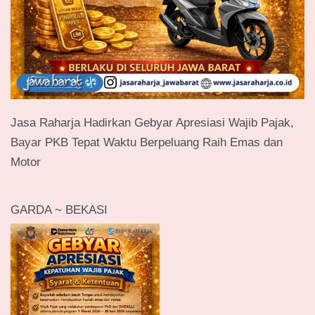
Jasa Raharja Hadirkan Gebyar Apresiasi Wajib Pajak,
Bayar PKB Tepat Waktu Berpeluang Raih Emas dan
Motor
GARDA ~ BEKASI