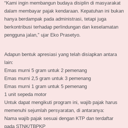
“Kami ingin membangun budaya disiplin di masyarakat
dalam membayar pajak kendaraan. Kepatuhan ini bukan
hanya berdampak pada administrasi, tetapi juga
berkontribusi terhadap perlindungan dan keselamatan
pengguna jalan,” ujar Eko Prasetyo.
Adapun bentuk apresiasi yang telah disiapkan antara
lain:
Emas murni 5 gram untuk 2 pemenang
Emas murni 2,5 gram untuk 3 pemenang
Emas murni 1 gram untuk 5 pemenang
1 unit sepeda motor
Untuk dapat mengikuti program ini, wajib pajak harus
memenuhi sejumlah persyaratan, di antaranya:
Nama wajib pajak sesuai dengan KTP dan terdaftar
pada STNK/TBPKP