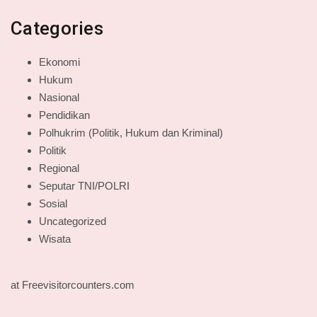
Categories
Ekonomi
Hukum
Nasional
Pendidikan
Polhukrim (Politik, Hukum dan Kriminal)
Politik
Regional
Seputar TNI/POLRI
Sosial
Uncategorized
Wisata
at Freevisitorcounters.com