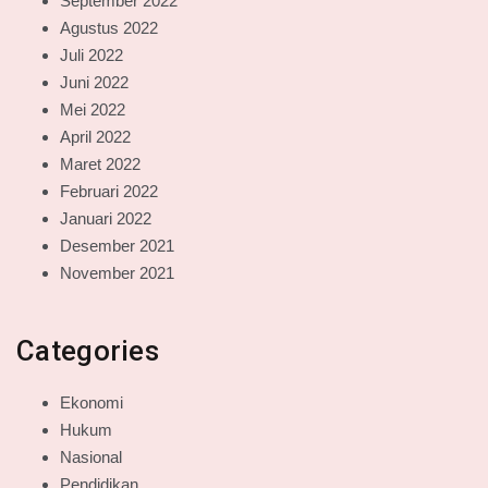
September 2022
Agustus 2022
Juli 2022
Juni 2022
Mei 2022
April 2022
Maret 2022
Februari 2022
Januari 2022
Desember 2021
November 2021
Categories
Ekonomi
Hukum
Nasional
Pendidikan