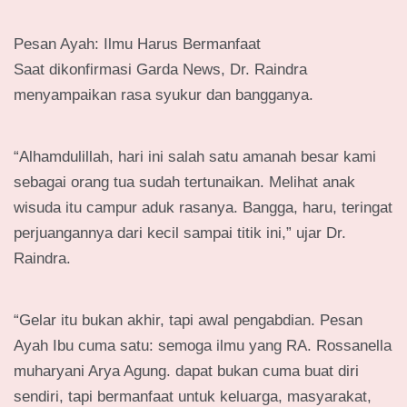
Pesan Ayah: Ilmu Harus Bermanfaat
Saat dikonfirmasi Garda News, Dr. Raindra
menyampaikan rasa syukur dan bangganya.
“Alhamdulillah, hari ini salah satu amanah besar kami
sebagai orang tua sudah tertunaikan. Melihat anak
wisuda itu campur aduk rasanya. Bangga, haru, teringat
perjuangannya dari kecil sampai titik ini,” ujar Dr.
Raindra.
“Gelar itu bukan akhir, tapi awal pengabdian. Pesan
Ayah Ibu cuma satu: semoga ilmu yang RA. Rossanella
muharyani Arya Agung. dapat bukan cuma buat diri
sendiri, tapi bermanfaat untuk keluarga, masyarakat,