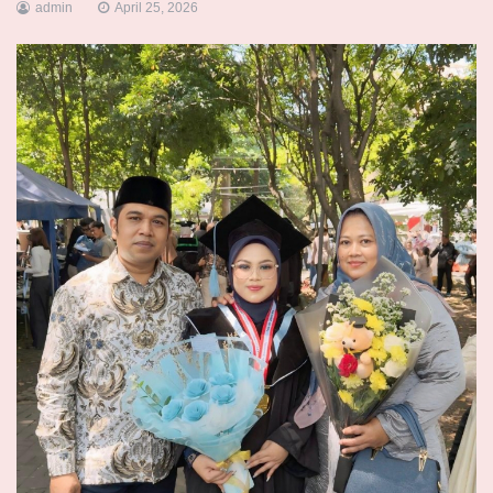
admin
April 25, 2026