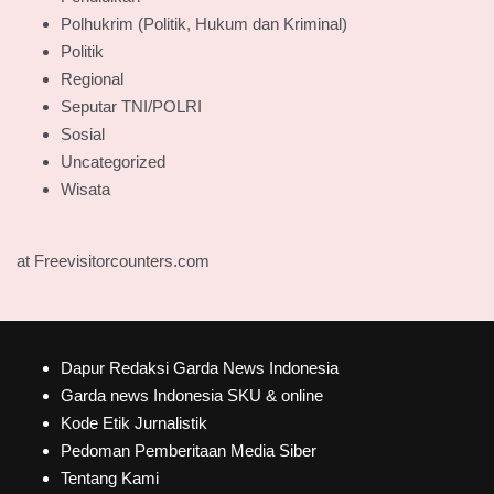
Polhukrim (Politik, Hukum dan Kriminal)
Politik
Regional
Seputar TNI/POLRI
Sosial
Uncategorized
Wisata
at Freevisitorcounters.com
Dapur Redaksi Garda News Indonesia
Garda news Indonesia SKU & online
Kode Etik Jurnalistik
Pedoman Pemberitaan Media Siber
Tentang Kami