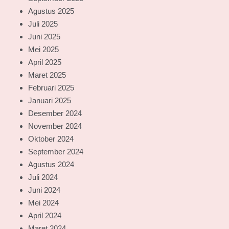
Agustus 2025
Juli 2025
Juni 2025
Mei 2025
April 2025
Maret 2025
Februari 2025
Januari 2025
Desember 2024
November 2024
Oktober 2024
September 2024
Agustus 2024
Juli 2024
Juni 2024
Mei 2024
April 2024
Maret 2024