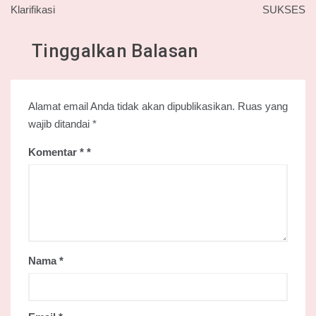
Klarifikasi
SUKSES
Tinggalkan Balasan
Alamat email Anda tidak akan dipublikasikan.
Ruas yang
wajib ditandai
*
Komentar
*
Nama
*