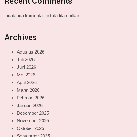
Recent Comments
Tidak ada komentar untuk ditampilkan.
Archives
Agustus 2026
Juli 2026
Juni 2026
Mei 2026
April 2026
Maret 2026
Februari 2026
Januari 2026
Desember 2025
November 2025
Oktober 2025
September 2025