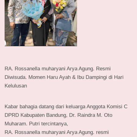
RA. Rossanella muharyani Arya Agung. Resmi
Diwisuda. Momen Haru Ayah & Ibu Dampingi di Hari
Kelulusan
Kabar bahagia datang dari keluarga Anggota Komisi C
DPRD Kabupaten Bandung, Dr. Raindra M. Oto
Muharam. Putri tercintanya,
RA. Rossanella muharyani Arya Agung. resmi