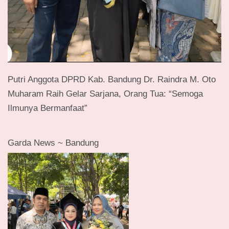
Putri Anggota DPRD Kab. Bandung Dr. Raindra M. Oto
Muharam Raih Gelar Sarjana, Orang Tua: “Semoga
Ilmunya Bermanfaat”
Garda News ~ Bandung