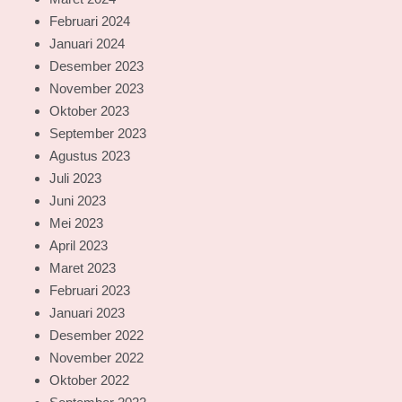
Februari 2024
Januari 2024
Desember 2023
November 2023
Oktober 2023
September 2023
Agustus 2023
Juli 2023
Juni 2023
Mei 2023
April 2023
Maret 2023
Februari 2023
Januari 2023
Desember 2022
November 2022
Oktober 2022