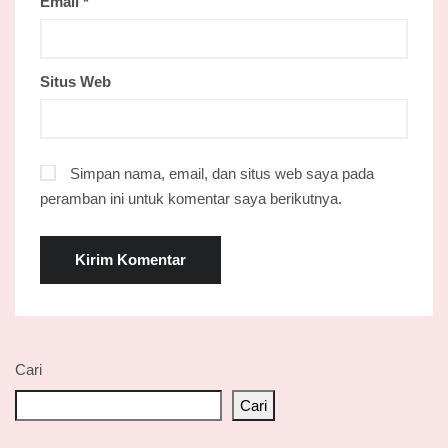
Email
*
Situs Web
Simpan nama, email, dan situs web saya pada
peramban ini untuk komentar saya berikutnya.
Cari
Cari