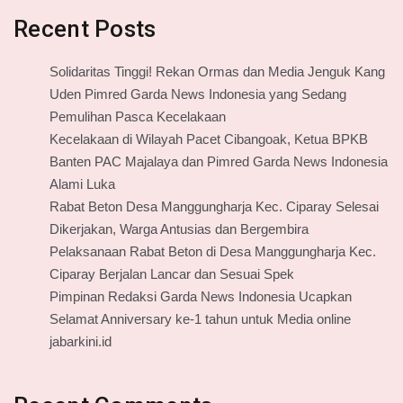
Recent Posts
Solidaritas Tinggi! Rekan Ormas dan Media Jenguk Kang
Uden Pimred Garda News Indonesia yang Sedang
Pemulihan Pasca Kecelakaan
Kecelakaan di Wilayah Pacet Cibangoak, Ketua BPKB
Banten PAC Majalaya dan Pimred Garda News Indonesia
Alami Luka
Rabat Beton Desa Manggungharja Kec. Ciparay Selesai
Dikerjakan, Warga Antusias dan Bergembira
Pelaksanaan Rabat Beton di Desa Manggungharja Kec.
Ciparay Berjalan Lancar dan Sesuai Spek
Pimpinan Redaksi Garda News Indonesia Ucapkan
Selamat Anniversary ke-1 tahun untuk Media online
jabarkini.id