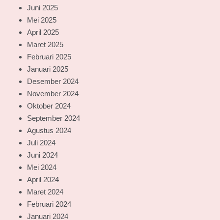
Juni 2025
Mei 2025
April 2025
Maret 2025
Februari 2025
Januari 2025
Desember 2024
November 2024
Oktober 2024
September 2024
Agustus 2024
Juli 2024
Juni 2024
Mei 2024
April 2024
Maret 2024
Februari 2024
Januari 2024