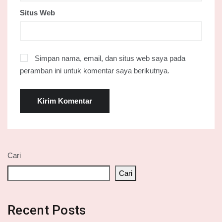
Situs Web
Simpan nama, email, dan situs web saya pada
peramban ini untuk komentar saya berikutnya.
Cari
Cari
Recent Posts