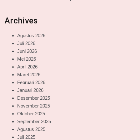
Archives
Agustus 2026
Juli 2026
Juni 2026
Mei 2026
April 2026
Maret 2026
Februari 2026
Januari 2026
Desember 2025
November 2025
Oktober 2025
September 2025
Agustus 2025
Juli 2025