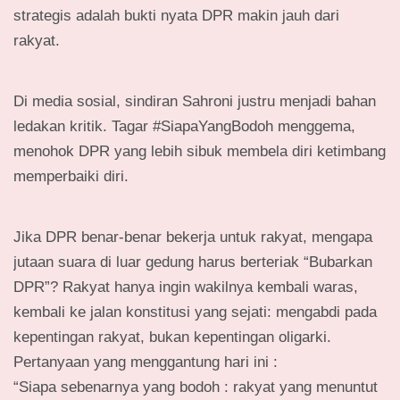
strategis adalah bukti nyata DPR makin jauh dari
rakyat.
Di media sosial, sindiran Sahroni justru menjadi bahan
ledakan kritik. Tagar #SiapaYangBodoh menggema,
menohok DPR yang lebih sibuk membela diri ketimbang
memperbaiki diri.
Jika DPR benar-benar bekerja untuk rakyat, mengapa
jutaan suara di luar gedung harus berteriak “Bubarkan
DPR”? Rakyat hanya ingin wakilnya kembali waras,
kembali ke jalan konstitusi yang sejati: mengabdi pada
kepentingan rakyat, bukan kepentingan oligarki.
Pertanyaan yang menggantung hari ini :
“Siapa sebenarnya yang bodoh : rakyat yang menuntut