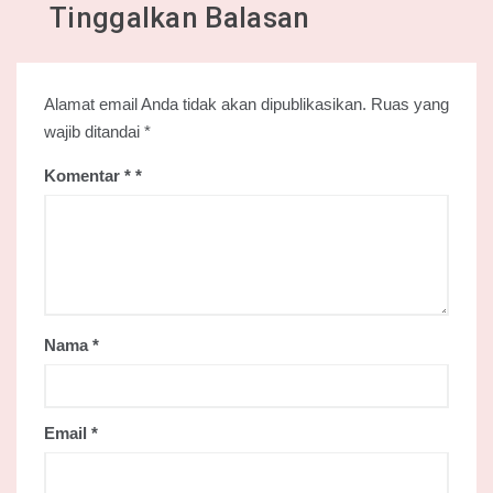
Tinggalkan Balasan
Alamat email Anda tidak akan dipublikasikan.
Ruas yang
wajib ditandai
*
Komentar
*
Nama
*
Email
*