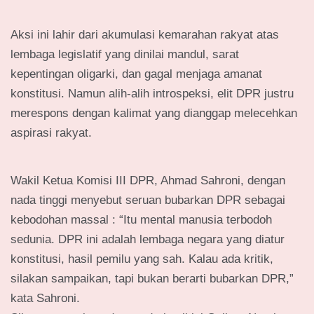
Aksi ini lahir dari akumulasi kemarahan rakyat atas
lembaga legislatif yang dinilai mandul, sarat
kepentingan oligarki, dan gagal menjaga amanat
konstitusi. Namun alih-alih introspeksi, elit DPR justru
merespons dengan kalimat yang dianggap melecehkan
aspirasi rakyat.
Wakil Ketua Komisi III DPR, Ahmad Sahroni, dengan
nada tinggi menyebut seruan bubarkan DPR sebagai
kebodohan massal : “Itu mental manusia terbodoh
sedunia. DPR ini adalah lembaga negara yang diatur
konstitusi, hasil pemilu yang sah. Kalau ada kritik,
silakan sampaikan, tapi bukan berarti bubarkan DPR,”
kata Sahroni.