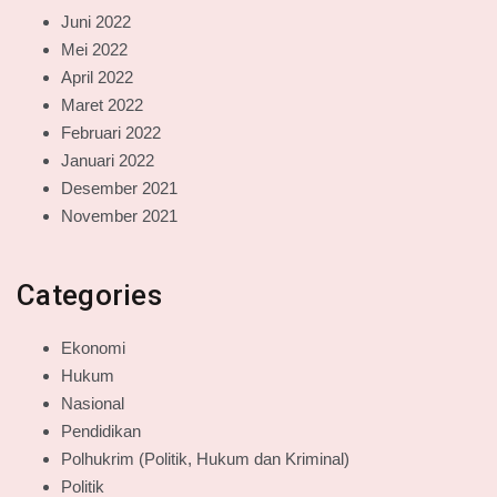
Juni 2022
Mei 2022
April 2022
Maret 2022
Februari 2022
Januari 2022
Desember 2021
November 2021
Categories
Ekonomi
Hukum
Nasional
Pendidikan
Polhukrim (Politik, Hukum dan Kriminal)
Politik