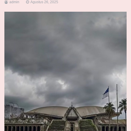
admin
Agustus 26, 2025