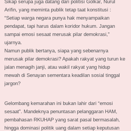
Sikap serupa juga datang dari politisi Golkar, Nurul
Arifin, yang meminta publik tetap taat konstitusi :
“Setiap warga negara punya hak menyampaikan
pendapat, tapi harus dalam koridor hukum. Jangan
sampai emosi sesaat merusak pilar demokrasi,”
ujarnya.
Namun publik bertanya, siapa yang sebenarnya
merusak pilar demokrasi? Apakah rakyat yang turun ke
jalan menagih janji, atau wakil rakyat yang hidup
mewah di Senayan sementara keadilan sosial tinggal
jargon?
Gelombang kemarahan ini bukan lahir dari “emosi
sesaat”. Mandeknya penuntasan pelanggaran HAM,
pembahasan RKUHAP yang sarat pasal bermasalah,
hingga dominasi politik uang dalam setiap keputusan