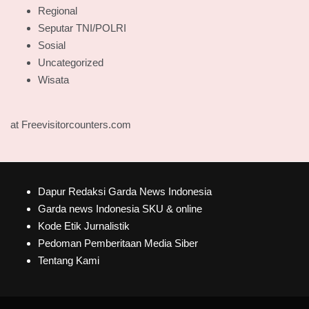
Regional
Seputar TNI/POLRI
Sosial
Uncategorized
Wisata
at Freevisitorcounters.com
Dapur Redaksi Garda News Indonesia
Garda news Indonesia SKU & online
Kode Etik Jurnalistik
Pedoman Pemberitaan Media Siber
Tentang Kami