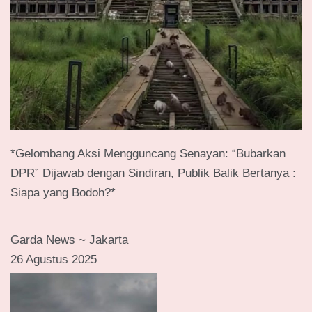
*Gelombang Aksi Mengguncang Senayan: “Bubarkan
DPR” Dijawab dengan Sindiran, Publik Balik Bertanya :
Siapa yang Bodoh?*
Garda News ~ Jakarta
26 Agustus 2025