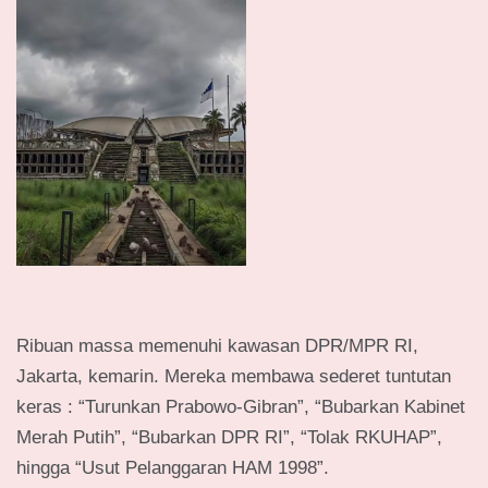
Ribuan massa memenuhi kawasan DPR/MPR RI,
Jakarta, kemarin. Mereka membawa sederet tuntutan
keras : “Turunkan Prabowo-Gibran”, “Bubarkan Kabinet
Merah Putih”, “Bubarkan DPR RI”, “Tolak RKUHAP”,
hingga “Usut Pelanggaran HAM 1998”.