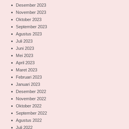
Desember 2023
November 2023
Oktober 2023
September 2023
Agustus 2023
Juli 2023
Juni 2023
Mei 2023
April 2023
Maret 2023
Februari 2023
Januari 2023
Desember 2022
November 2022
Oktober 2022
September 2022
Agustus 2022
Juli 2022