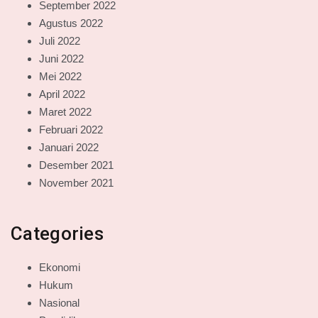
September 2022
Agustus 2022
Juli 2022
Juni 2022
Mei 2022
April 2022
Maret 2022
Februari 2022
Januari 2022
Desember 2021
November 2021
Categories
Ekonomi
Hukum
Nasional