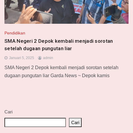
Pendidikan
SMA Negeri 2 Depok kembali menjadi sorotan
setelah dugaan pungutan liar
Januari 5, 2025
admin
SMA Negeri 2 Depok kembali menjadi sorotan setelah
dugaan pungutan liar Garda News ~ Depok kamis
Cari
Cari