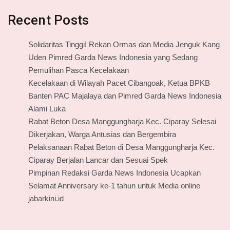
Recent Posts
Solidaritas Tinggi! Rekan Ormas dan Media Jenguk Kang
Uden Pimred Garda News Indonesia yang Sedang
Pemulihan Pasca Kecelakaan
Kecelakaan di Wilayah Pacet Cibangoak, Ketua BPKB
Banten PAC Majalaya dan Pimred Garda News Indonesia
Alami Luka
Rabat Beton Desa Manggungharja Kec. Ciparay Selesai
Dikerjakan, Warga Antusias dan Bergembira
Pelaksanaan Rabat Beton di Desa Manggungharja Kec.
Ciparay Berjalan Lancar dan Sesuai Spek
Pimpinan Redaksi Garda News Indonesia Ucapkan
Selamat Anniversary ke-1 tahun untuk Media online
jabarkini.id