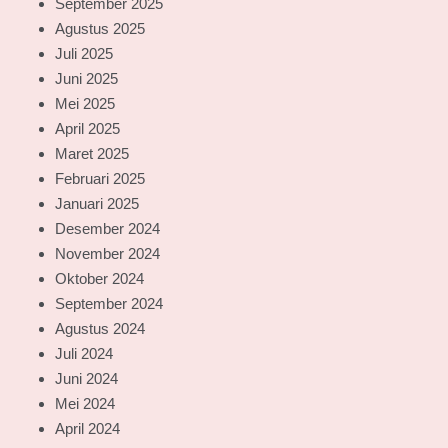
September 2025
Agustus 2025
Juli 2025
Juni 2025
Mei 2025
April 2025
Maret 2025
Februari 2025
Januari 2025
Desember 2024
November 2024
Oktober 2024
September 2024
Agustus 2024
Juli 2024
Juni 2024
Mei 2024
April 2024