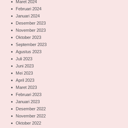
Maret 2024
Februari 2024
Januari 2024
Desember 2023
November 2023
Oktober 2023
September 2023
Agustus 2023
Juli 2023
Juni 2023
Mei 2023
April 2023
Maret 2023
Februari 2023
Januari 2023
Desember 2022
November 2022
Oktober 2022