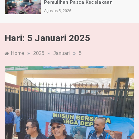
Pemulihan Pasca Kecelakaan
Agustus 5, 2026
Hari:
5 Januari 2025
Home
»
2025
»
Januari
»
5