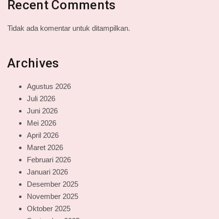
Recent Comments
Tidak ada komentar untuk ditampilkan.
Archives
Agustus 2026
Juli 2026
Juni 2026
Mei 2026
April 2026
Maret 2026
Februari 2026
Januari 2026
Desember 2025
November 2025
Oktober 2025