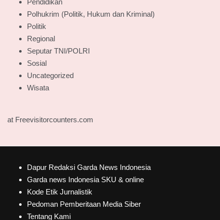
Pendidikan
Polhukrim (Politik, Hukum dan Kriminal)
Politik
Regional
Seputar TNI/POLRI
Sosial
Uncategorized
Wisata
at Freevisitorcounters.com
Dapur Redaksi Garda News Indonesia
Garda news Indonesia SKU & online
Kode Etik Jurnalistik
Pedoman Pemberitaan Media Siber
Tentang Kami