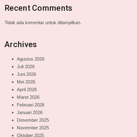
Recent Comments
Tidak ada komentar untuk ditampilkan.
Archives
Agustus 2026
Juli 2026
Juni 2026
Mei 2026
April 2026
Maret 2026
Februari 2026
Januari 2026
Desember 2025
November 2025
Oktober 2025