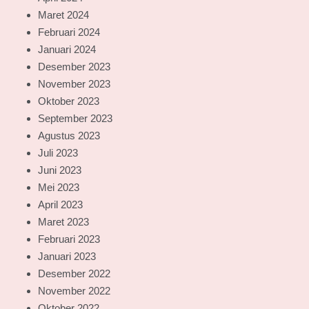
Maret 2024
Februari 2024
Januari 2024
Desember 2023
November 2023
Oktober 2023
September 2023
Agustus 2023
Juli 2023
Juni 2023
Mei 2023
April 2023
Maret 2023
Februari 2023
Januari 2023
Desember 2022
November 2022
Oktober 2022