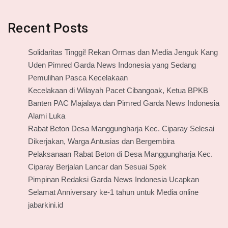
Recent Posts
Solidaritas Tinggi! Rekan Ormas dan Media Jenguk Kang
Uden Pimred Garda News Indonesia yang Sedang
Pemulihan Pasca Kecelakaan
Kecelakaan di Wilayah Pacet Cibangoak, Ketua BPKB
Banten PAC Majalaya dan Pimred Garda News Indonesia
Alami Luka
Rabat Beton Desa Manggungharja Kec. Ciparay Selesai
Dikerjakan, Warga Antusias dan Bergembira
Pelaksanaan Rabat Beton di Desa Manggungharja Kec.
Ciparay Berjalan Lancar dan Sesuai Spek
Pimpinan Redaksi Garda News Indonesia Ucapkan
Selamat Anniversary ke-1 tahun untuk Media online
jabarkini.id