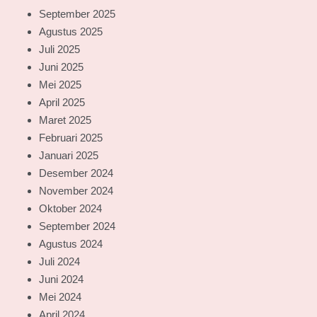
September 2025
Agustus 2025
Juli 2025
Juni 2025
Mei 2025
April 2025
Maret 2025
Februari 2025
Januari 2025
Desember 2024
November 2024
Oktober 2024
September 2024
Agustus 2024
Juli 2024
Juni 2024
Mei 2024
April 2024