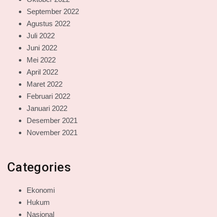
September 2022
Agustus 2022
Juli 2022
Juni 2022
Mei 2022
April 2022
Maret 2022
Februari 2022
Januari 2022
Desember 2021
November 2021
Categories
Ekonomi
Hukum
Nasional