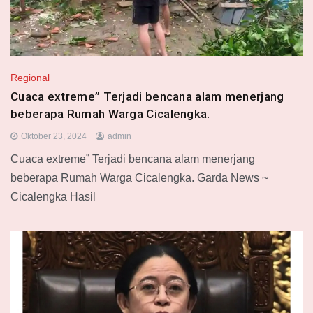
Regional
Cuaca extreme” Terjadi bencana alam menerjang
beberapa Rumah Warga Cicalengka.
Oktober 23, 2024
admin
Cuaca extreme” Terjadi bencana alam menerjang
beberapa Rumah Warga Cicalengka. Garda News ~
Cicalengka Hasil