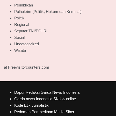
Pendidikan
Polhukrim (Politik, Hukum dan Kriminal)
Politik
Regional
Seputar TNI/POLRI
Sosial
Uncategorized
Wisata
at Freevisitorcounters.com
Dapur Redaksi Garda News Indonesia
Garda news Indonesia SKU & online
Kode Etik Jurnalistik
Pedoman Pemberitaan Media Siber