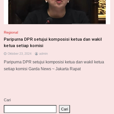
Regional
Paripurna DPR setujui komposisi ketua dan wakil
ketua setiap komisi
Oktober 23, 2024
admin
Paripurna DPR setujui komposisi ketua dan wakil ketua
setiap komisi Garda News ~ Jakarta Rapat
Cari
Cari