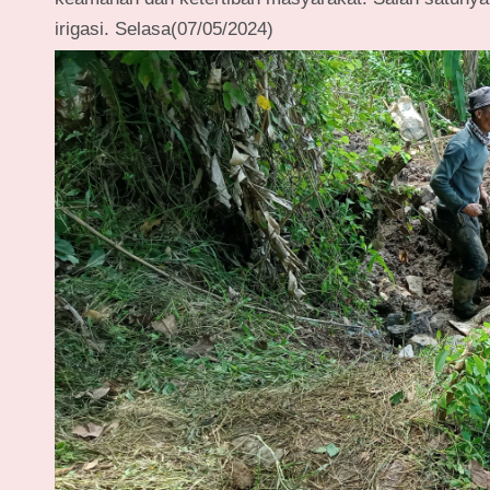
irigasi. Selasa(07/05/2024)