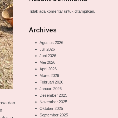
Tidak ada komentar untuk ditampilkan.
Archives
Agustus 2026
Juli 2026
Juni 2026
Mei 2026
April 2026
Maret 2026
Februari 2026
Januari 2026
Desember 2025
November 2025
insa dan
Oktober 2025
n
September 2025
saluran