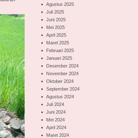
Agustus 2025
Juli 2025
Juni 2025
Mei 2025
April 2025
Maret 2025
Februari 2025
Januari 2025
Desember 2024
November 2024
Oktober 2024
September 2024
Agustus 2024
Juli 2024
Juni 2024
Mei 2024
April 2024
Maret 2024