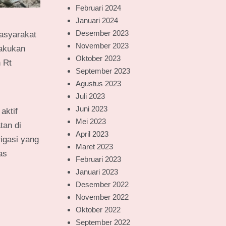
Februari 2024
Januari 2024
Desember 2023
asyarakat
November 2023
lakukan
Oktober 2023
 Rt
September 2023
Agustus 2023
Juli 2023
Juni 2023
aktif
Mei 2023
tan di
April 2023
igasi yang
Maret 2023
as
Februari 2023
Januari 2023
Desember 2022
November 2022
Oktober 2022
September 2022