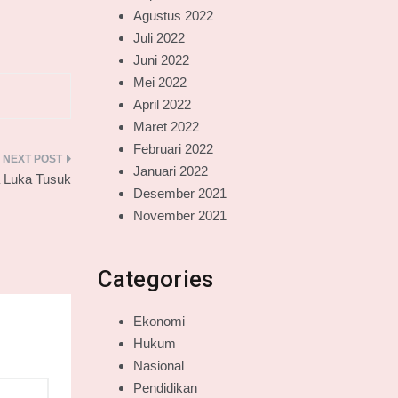
Agustus 2022
Juli 2022
Juni 2022
Mei 2022
April 2022
Maret 2022
Februari 2022
Januari 2022
a Luka Tusuk
Desember 2021
November 2021
Categories
Ekonomi
Hukum
Nasional
Pendidikan