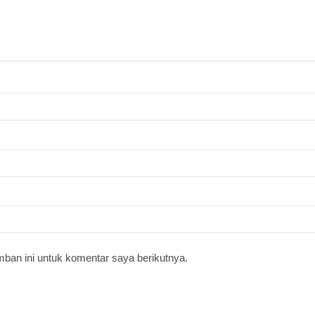
ban ini untuk komentar saya berikutnya.