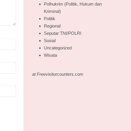
Polhukrim (Politik, Hukum dan
Kriminal)
Politik
Regional
Seputar TNI/POLRI
Sosial
Uncategorized
Wisata
at Freevisitorcounters.com