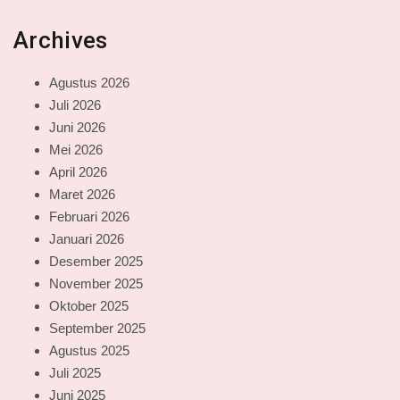
Archives
Agustus 2026
Juli 2026
Juni 2026
Mei 2026
April 2026
Maret 2026
Februari 2026
Januari 2026
Desember 2025
November 2025
Oktober 2025
September 2025
Agustus 2025
Juli 2025
Juni 2025