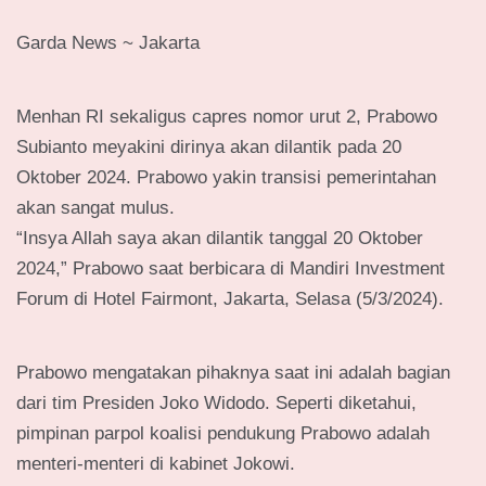
Garda News ~ Jakarta
Menhan RI sekaligus capres nomor urut 2, Prabowo
Subianto meyakini dirinya akan dilantik pada 20
Oktober 2024. Prabowo yakin transisi pemerintahan
akan sangat mulus.
“Insya Allah saya akan dilantik tanggal 20 Oktober
2024,” Prabowo saat berbicara di Mandiri Investment
Forum di Hotel Fairmont, Jakarta, Selasa (5/3/2024).
Prabowo mengatakan pihaknya saat ini adalah bagian
dari tim Presiden Joko Widodo. Seperti diketahui,
pimpinan parpol koalisi pendukung Prabowo adalah
menteri-menteri di kabinet Jokowi.