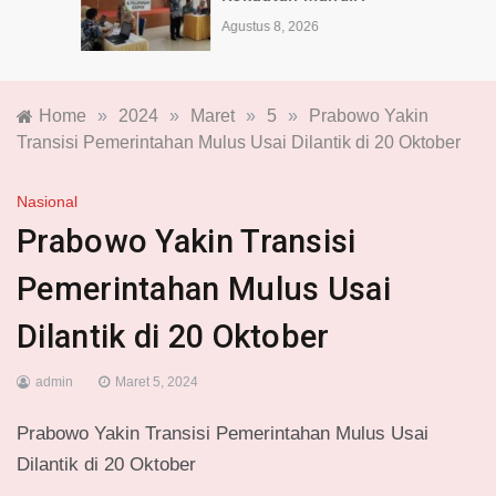
Agustus 8, 2026
Home
»
2024
»
Maret
»
5
»
Prabowo Yakin
Transisi Pemerintahan Mulus Usai Dilantik di 20 Oktober
Nasional
Prabowo Yakin Transisi
Pemerintahan Mulus Usai
Dilantik di 20 Oktober
admin
Maret 5, 2024
Prabowo Yakin Transisi Pemerintahan Mulus Usai
Dilantik di 20 Oktober