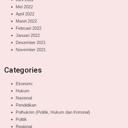
Mei 2022
April 2022
Maret 2022
Februari 2022
Januari 2022
Desember 2021
November 2021
Categories
Ekonomi
Hukum
Nasional
Pendidikan
Polhukrim (Politik, Hukum dan Kriminal)
Politik
Regional