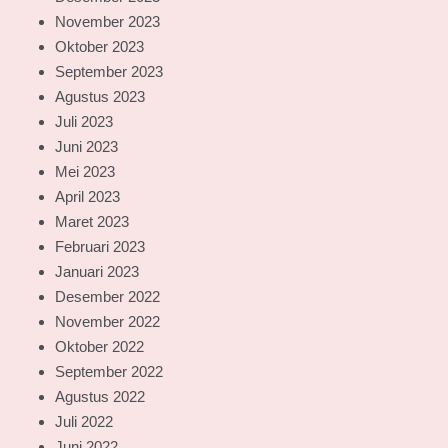
November 2023
Oktober 2023
September 2023
Agustus 2023
Juli 2023
Juni 2023
Mei 2023
April 2023
Maret 2023
Februari 2023
Januari 2023
Desember 2022
November 2022
Oktober 2022
September 2022
Agustus 2022
Juli 2022
Juni 2022