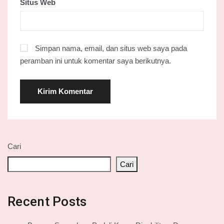
Situs Web
Simpan nama, email, dan situs web saya pada
peramban ini untuk komentar saya berikutnya.
Cari
Cari
Recent Posts