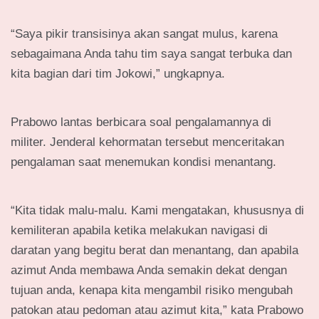
“Saya pikir transisinya akan sangat mulus, karena
sebagaimana Anda tahu tim saya sangat terbuka dan
kita bagian dari tim Jokowi,” ungkapnya.
Prabowo lantas berbicara soal pengalamannya di
militer. Jenderal kehormatan tersebut menceritakan
pengalaman saat menemukan kondisi menantang.
“Kita tidak malu-malu. Kami mengatakan, khususnya di
kemiliteran apabila ketika melakukan navigasi di
daratan yang begitu berat dan menantang, dan apabila
azimut Anda membawa Anda semakin dekat dengan
tujuan anda, kenapa kita mengambil risiko mengubah
patokan atau pedoman atau azimut kita,” kata Prabowo