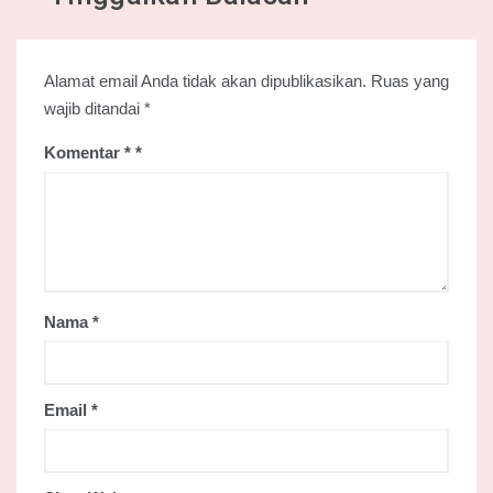
Alamat email Anda tidak akan dipublikasikan.
Ruas yang
wajib ditandai
*
Komentar
*
Nama
*
Email
*