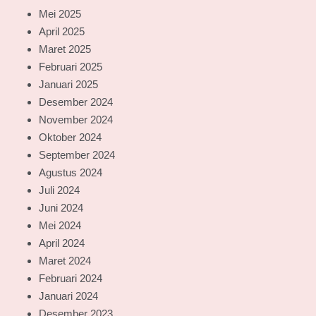
Mei 2025
April 2025
Maret 2025
Februari 2025
Januari 2025
Desember 2024
November 2024
Oktober 2024
September 2024
Agustus 2024
Juli 2024
Juni 2024
Mei 2024
April 2024
Maret 2024
Februari 2024
Januari 2024
Desember 2023