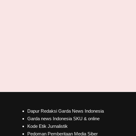
Dapur Redaksi Garda News Indonesia
Garda news Indonesia SKU & online
Kode Etik Jurnalistik
Pedoman Pemberitaan Media Siber