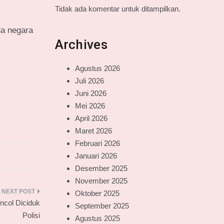
Tidak ada komentar untuk ditampilkan.
ga negara
Archives
Agustus 2026
Juli 2026
Juni 2026
Mei 2026
April 2026
Maret 2026
Februari 2026
Januari 2026
Desember 2025
November 2025
Oktober 2025
ncol Diciduk
September 2025
Polisi
Agustus 2025