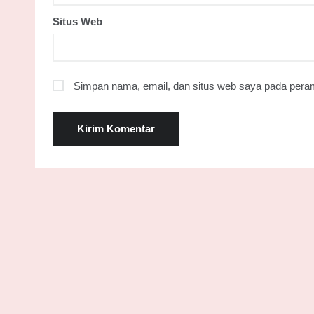
Situs Web
Simpan nama, email, dan situs web saya pada peram