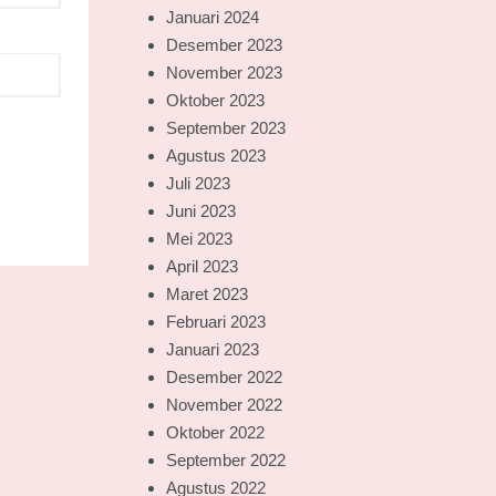
Januari 2024
Desember 2023
November 2023
Oktober 2023
September 2023
Agustus 2023
Juli 2023
Juni 2023
Mei 2023
April 2023
Maret 2023
Februari 2023
Januari 2023
Desember 2022
November 2022
Oktober 2022
September 2022
Agustus 2022