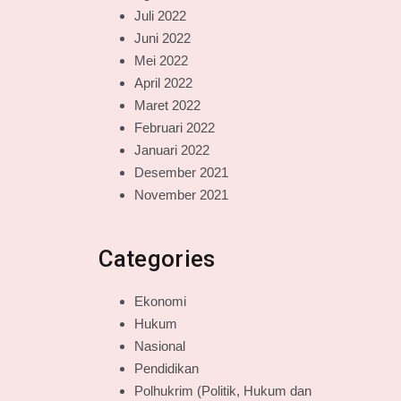
Juli 2022
Juni 2022
Mei 2022
April 2022
Maret 2022
Februari 2022
Januari 2022
Desember 2021
November 2021
Categories
Ekonomi
Hukum
Nasional
Pendidikan
Polhukrim (Politik, Hukum dan