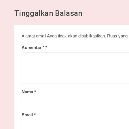
Tinggalkan Balasan
Alamat email Anda tidak akan dipublikasikan.
Ruas yang 
Komentar
*
Nama
*
Email
*