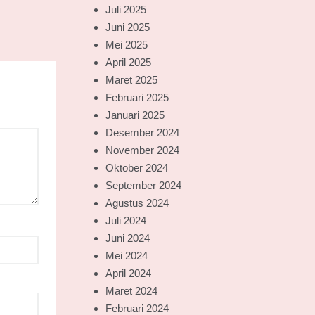
Juli 2025
Juni 2025
Mei 2025
April 2025
Maret 2025
Februari 2025
Januari 2025
Desember 2024
November 2024
Oktober 2024
September 2024
Agustus 2024
Juli 2024
Juni 2024
Mei 2024
April 2024
Maret 2024
Februari 2024