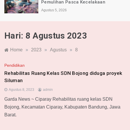
Pemulihan Pasca Kecelakaan
Agustus 5, 2026
Hari:
8 Agustus 2023
Home
»
2023
»
Agustus
»
8
Pendidikan
Rehabilitas Ruang Kelas SDN Bojong diduga proyek
Siluman
Agustus 8, 2023
admin
Garda News ~ Ciparay Rehabilitas ruang kelas SDN
Bojong, Kecamatan Ciparay, Kabupaten Bandung, Jawa
Barat.