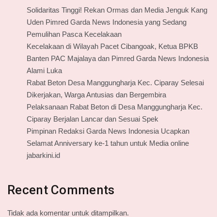
Solidaritas Tinggi! Rekan Ormas dan Media Jenguk Kang
Uden Pimred Garda News Indonesia yang Sedang
Pemulihan Pasca Kecelakaan
Kecelakaan di Wilayah Pacet Cibangoak, Ketua BPKB
Banten PAC Majalaya dan Pimred Garda News Indonesia
Alami Luka
Rabat Beton Desa Manggungharja Kec. Ciparay Selesai
Dikerjakan, Warga Antusias dan Bergembira
Pelaksanaan Rabat Beton di Desa Manggungharja Kec.
Ciparay Berjalan Lancar dan Sesuai Spek
Pimpinan Redaksi Garda News Indonesia Ucapkan
Selamat Anniversary ke-1 tahun untuk Media online
jabarkini.id
Recent Comments
Tidak ada komentar untuk ditampilkan.