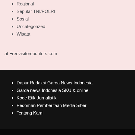
Regional
Seputar TNI/POLRI
Sosial
Uncategorized
Wisata
at Freevisitorcounters.com
Dapur Redaksi Garda News Indonesia
Garda news Indonesia SKU & online
Kode Etik Jurnalistik
Pedoman Pemberitaan Media Siber
Tentang Kami