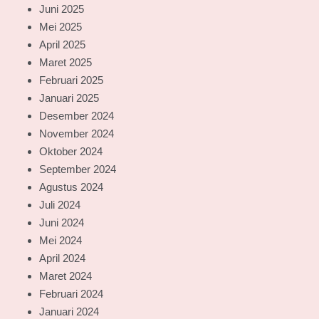
Juni 2025
Mei 2025
April 2025
Maret 2025
Februari 2025
Januari 2025
Desember 2024
November 2024
Oktober 2024
September 2024
Agustus 2024
Juli 2024
Juni 2024
Mei 2024
April 2024
Maret 2024
Februari 2024
Januari 2024