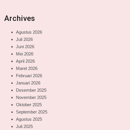
Archives
Agustus 2026
Juli 2026
Juni 2026
Mei 2026
April 2026
Maret 2026
Februari 2026
Januari 2026
Desember 2025
November 2025
Oktober 2025
September 2025
Agustus 2025
Juli 2025