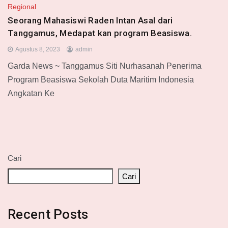
Regional
Seorang Mahasiswi Raden Intan Asal dari
Tanggamus, Medapat kan program Beasiswa.
Agustus 8, 2023
admin
Garda News ~ Tanggamus Siti Nurhasanah Penerima
Program Beasiswa Sekolah Duta Maritim Indonesia
Angkatan Ke
Cari
Cari
Recent Posts