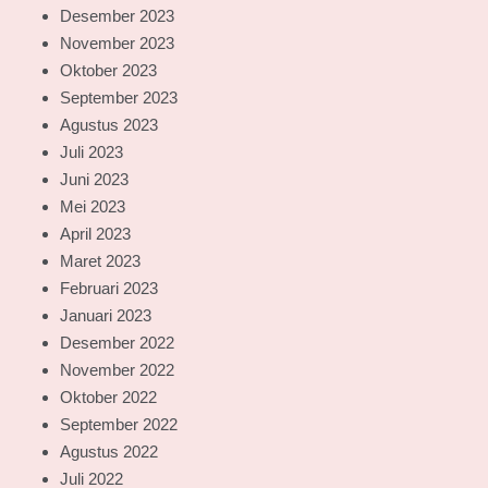
Desember 2023
November 2023
Oktober 2023
September 2023
Agustus 2023
Juli 2023
Juni 2023
Mei 2023
April 2023
Maret 2023
Februari 2023
Januari 2023
Desember 2022
November 2022
Oktober 2022
September 2022
Agustus 2022
Juli 2022