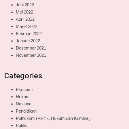
Juni 2022
Mei 2022
April 2022
Maret 2022
Februari 2022
Januari 2022
Desember 2021
November 2021
Categories
Ekonomi
Hukum
Nasional
Pendidikan
Polhukrim (Politik, Hukum dan Kriminal)
Politik