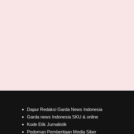
Dapur Redaksi Garda News Indonesia
Garda news Indonesia SKU & online
Kode Etik Jurnalistik
Pedoman Pemberitaan Media Siber