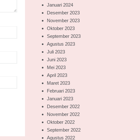
Januari 2024
Desember 2023
November 2023
Oktober 2023
September 2023
Agustus 2023
Juli 2023
Juni 2023
Mei 2023
April 2023
Maret 2023
Februari 2023
Januari 2023
Desember 2022
November 2022
Oktober 2022
September 2022
Agustus 2022