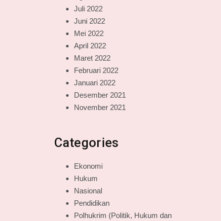
Juli 2022
Juni 2022
Mei 2022
April 2022
Maret 2022
Februari 2022
Januari 2022
Desember 2021
November 2021
Categories
Ekonomi
Hukum
Nasional
Pendidikan
Polhukrim (Politik, Hukum dan