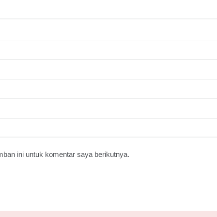
ban ini untuk komentar saya berikutnya.