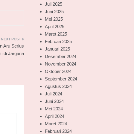
Juli 2025
Juni 2025
Mei 2025
April 2025
Maret 2025
Februari 2025
n Aru Serius
Januari 2025
 di Jargaria
Desember 2024
November 2024
Oktober 2024
September 2024
Agustus 2024
Juli 2024
Juni 2024
Mei 2024
April 2024
Maret 2024
Februari 2024