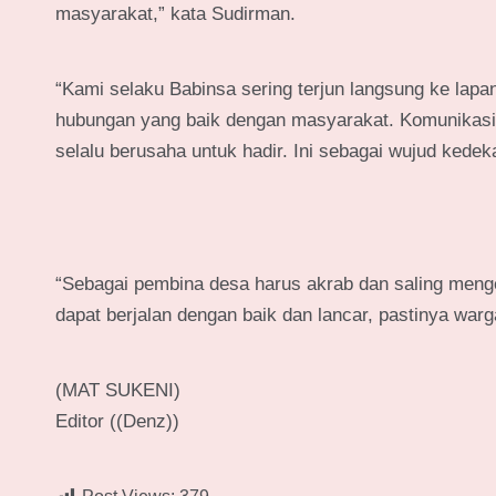
masyarakat,” kata Sudirman.
“Kami selaku Babinsa sering terjun langsung ke lap
hubungan yang baik dengan masyarakat. Komunikasi 
selalu berusaha untuk hadir. Ini sebagai wujud ked
“Sebagai pembina desa harus akrab dan saling menge
dapat berjalan dengan baik dan lancar, pastinya wa
(MAT SUKENI)
Editor ((Denz))