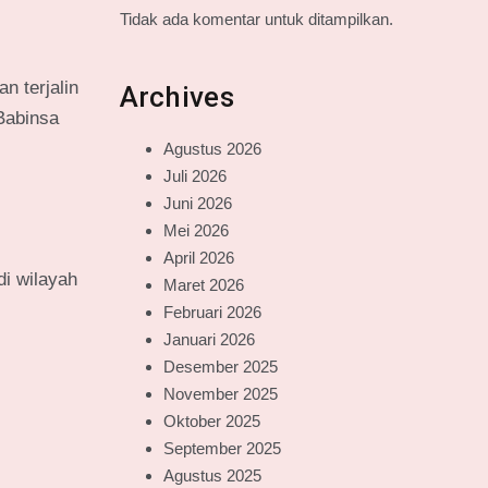
Tidak ada komentar untuk ditampilkan.
n terjalin
Archives
Babinsa
Agustus 2026
Juli 2026
Juni 2026
Mei 2026
April 2026
i wilayah
Maret 2026
Februari 2026
Januari 2026
Desember 2025
November 2025
Oktober 2025
September 2025
Agustus 2025