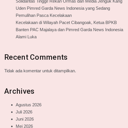
Solidaritas Tinggi! Rekan Ormas dan Media Jenguk Kang
Uden Pimred Garda News Indonesia yang Sedang
Pemulihan Pasca Kecelakaan
Kecelakaan di Wilayah Pacet Cibangoak, Ketua BPKB
Banten PAC Majalaya dan Pimred Garda News Indonesia
Alami Luka
Recent Comments
Tidak ada komentar untuk ditampilkan.
Archives
Agustus 2026
Juli 2026
Juni 2026
Mei 2026