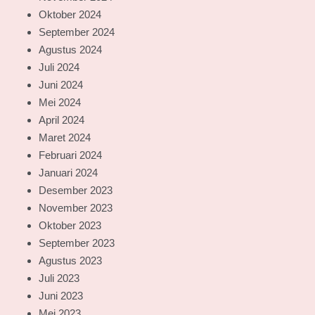
Oktober 2024
September 2024
Agustus 2024
Juli 2024
Juni 2024
Mei 2024
April 2024
Maret 2024
Februari 2024
Januari 2024
Desember 2023
November 2023
Oktober 2023
September 2023
Agustus 2023
Juli 2023
Juni 2023
Mei 2023