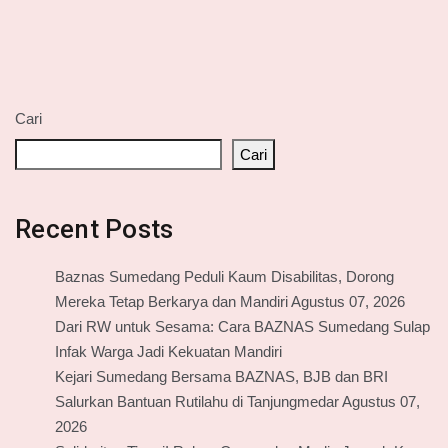
Cari
Cari
Recent Posts
Baznas Sumedang Peduli Kaum Disabilitas, Dorong
Mereka Tetap Berkarya dan Mandiri Agustus 07, 2026
Dari RW untuk Sesama: Cara BAZNAS Sumedang Sulap
Infak Warga Jadi Kekuatan Mandiri
Kejari Sumedang Bersama BAZNAS, BJB dan BRI
Salurkan Bantuan Rutilahu di Tanjungmedar Agustus 07,
2026