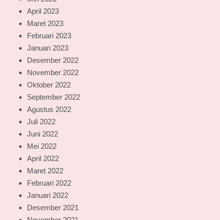
April 2023
Maret 2023
Februari 2023
Januari 2023
Desember 2022
November 2022
Oktober 2022
September 2022
Agustus 2022
Juli 2022
Juni 2022
Mei 2022
April 2022
Maret 2022
Februari 2022
Januari 2022
Desember 2021
November 2021