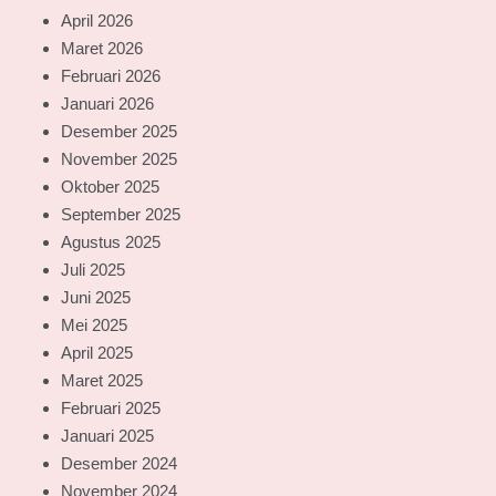
April 2026
Maret 2026
Februari 2026
Januari 2026
Desember 2025
November 2025
Oktober 2025
September 2025
Agustus 2025
Juli 2025
Juni 2025
Mei 2025
April 2025
Maret 2025
Februari 2025
Januari 2025
Desember 2024
November 2024