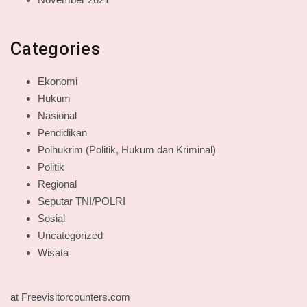
Categories
Ekonomi
Hukum
Nasional
Pendidikan
Polhukrim (Politik, Hukum dan Kriminal)
Politik
Regional
Seputar TNI/POLRI
Sosial
Uncategorized
Wisata
at Freevisitorcounters.com