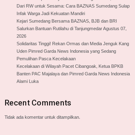
Dari RW untuk Sesama: Cara BAZNAS Sumedang Sulap
Infak Warga Jadi Kekuatan Mandiri
Kejari Sumedang Bersama BAZNAS, BJB dan BRI
Salurkan Bantuan Rutilahu di Tanjungmedar Agustus 07,
2026
Solidaritas Tinggi! Rekan Ormas dan Media Jenguk Kang
Uden Pimred Garda News Indonesia yang Sedang
Pemulihan Pasca Kecelakaan
Kecelakaan di Wilayah Pacet Cibangoak, Ketua BPKB
Banten PAC Majalaya dan Pimred Garda News Indonesia
Alami Luka
Recent Comments
Tidak ada komentar untuk ditampilkan.