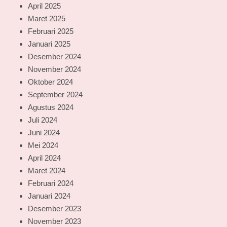
April 2025
Maret 2025
Februari 2025
Januari 2025
Desember 2024
November 2024
Oktober 2024
September 2024
Agustus 2024
Juli 2024
Juni 2024
Mei 2024
April 2024
Maret 2024
Februari 2024
Januari 2024
Desember 2023
November 2023