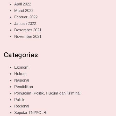
April 2022
Maret 2022
Februari 2022
Januari 2022
Desember 2021
November 2021
Categories
Ekonomi
Hukum
Nasional
Pendidikan
Polhukrim (Politik, Hukum dan Kriminal)
Politik
Regional
Seputar TNI/POLRI