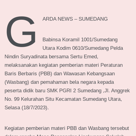
G
ARDA NEWS – SUMEDANG
Babinsa Koramil 1001/Sumedang
Utara Kodim 0610/Sumedang Pelda
Nindin Suryadinata bersama Sertu Emed,
melaksanakan kegiatan pemberian materi Peraturan
Baris Berbaris (PBB) dan Wawasan Kebangsaan
(Wasbang) dan pemahaman bela negara kepada
peserta didik baru SMK PGRI 2 Sumedang ,Jl. Anggrek
No. 99 Kelurahan Situ Kecamatan Sumedang Utara,
Selasa (18/7/2023).
Kegiatan pemberian materi PBB dan Wasbang tersebut