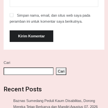
Simpan nama, email, dan situs web saya pada
peramban ini untuk komentar saya berikutnya.
Cari
Cari
Recent Posts
Baznas Sumedang Peduli Kaum Disabilitas, Dorong
Mereka Tetap Berkarya dan Mandiri Agustus 07, 2026