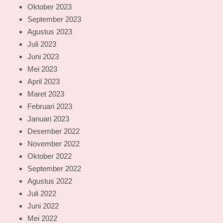
Oktober 2023
September 2023
Agustus 2023
Juli 2023
Juni 2023
Mei 2023
April 2023
Maret 2023
Februari 2023
Januari 2023
Desember 2022
November 2022
Oktober 2022
September 2022
Agustus 2022
Juli 2022
Juni 2022
Mei 2022