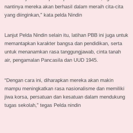
nantinya mereka akan berhasil dalam meraih cita-cita
yang diinginkan,” kata pelda Nindin
Lanjut Pelda Nindin selain itu, latihan PBB ini juga untuk
memantapkan karakter bangsa dan pendidikan, serta
untuk menanamkan rasa tanggungjawab, cinta tanah
air, pengamalan Pancasila dan UUD 1945.
“Dengan cara ini, diharapkan mereka akan makin
mampu meningkatkan rasa nasionalisme dan memiliki
jiwa korsa, persatuan dan kesatuan dalam mendukung
tugas sekolah,” tegas Pelda nindin