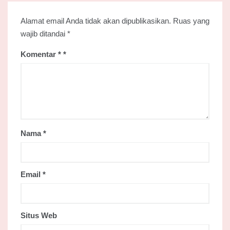
Alamat email Anda tidak akan dipublikasikan.
Ruas yang
wajib ditandai
*
Komentar
*
Nama
*
Email
*
Situs Web