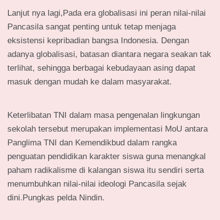
Lanjut nya lagi,Pada era globalisasi ini peran nilai-nilai
Pancasila sangat penting untuk tetap menjaga
eksistensi kepribadian bangsa Indonesia. Dengan
adanya globalisasi, batasan diantara negara seakan tak
terlihat, sehingga berbagai kebudayaan asing dapat
masuk dengan mudah ke dalam masyarakat.
Keterlibatan TNI dalam masa pengenalan lingkungan
sekolah tersebut merupakan implementasi MoU antara
Panglima TNI dan Kemendikbud dalam rangka
penguatan pendidikan karakter siswa guna menangkal
paham radikalisme di kalangan siswa itu sendiri serta
menumbuhkan nilai-nilai ideologi Pancasila sejak
dini.Pungkas pelda Nindin.