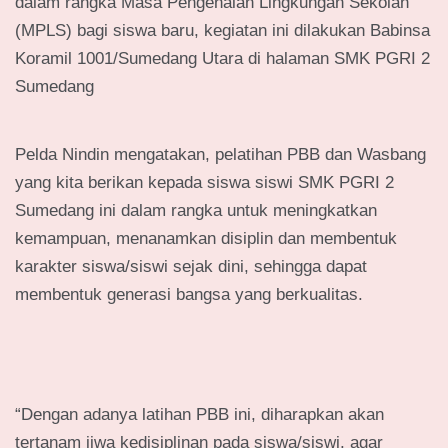
dalam rangka Masa Pengenalan Lingkungan Sekolah
(MPLS) bagi siswa baru, kegiatan ini dilakukan Babinsa
Koramil 1001/Sumedang Utara di halaman SMK PGRI 2
Sumedang
Pelda Nindin mengatakan, pelatihan PBB dan Wasbang
yang kita berikan kepada siswa siswi SMK PGRI 2
Sumedang ini dalam rangka untuk meningkatkan
kemampuan, menanamkan disiplin dan membentuk
karakter siswa/siswi sejak dini, sehingga dapat
membentuk generasi bangsa yang berkualitas.
“Dengan adanya latihan PBB ini, diharapkan akan
tertanam jiwa kedisiplinan pada siswa/siswi, agar