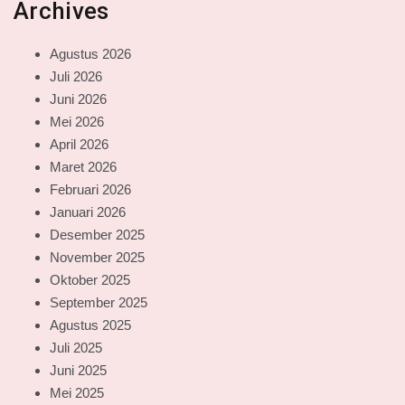
Archives
Agustus 2026
Juli 2026
Juni 2026
Mei 2026
April 2026
Maret 2026
Februari 2026
Januari 2026
Desember 2025
November 2025
Oktober 2025
September 2025
Agustus 2025
Juli 2025
Juni 2025
Mei 2025