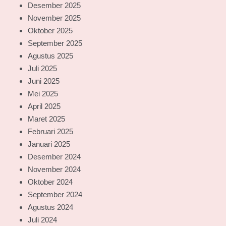
Desember 2025
November 2025
Oktober 2025
September 2025
Agustus 2025
Juli 2025
Juni 2025
Mei 2025
April 2025
Maret 2025
Februari 2025
Januari 2025
Desember 2024
November 2024
Oktober 2024
September 2024
Agustus 2024
Juli 2024