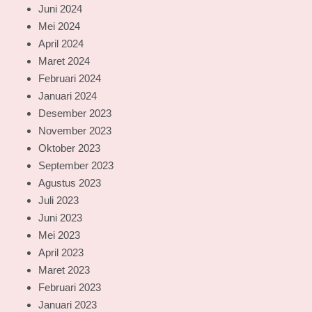
Juni 2024
Mei 2024
April 2024
Maret 2024
Februari 2024
Januari 2024
Desember 2023
November 2023
Oktober 2023
September 2023
Agustus 2023
Juli 2023
Juni 2023
Mei 2023
April 2023
Maret 2023
Februari 2023
Januari 2023