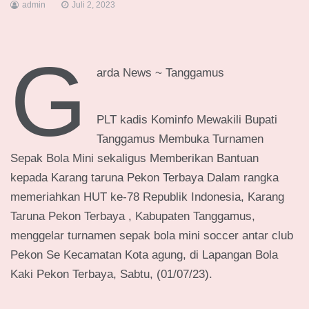
admin
Juli 2, 2023
G
arda News ~ Tanggamus
PLT kadis Kominfo Mewakili Bupati
Tanggamus Membuka Turnamen
Sepak Bola Mini sekaligus Memberikan Bantuan
kepada Karang taruna Pekon Terbaya Dalam rangka
memeriahkan HUT ke-78 Republik Indonesia, Karang
Taruna Pekon Terbaya , Kabupaten Tanggamus,
menggelar turnamen sepak bola mini soccer antar club
Pekon Se Kecamatan Kota agung, di Lapangan Bola
Kaki Pekon Terbaya, Sabtu, (01/07/23).