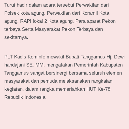
Turut hadir dalam acara tersebut Perwakilan dari
Polsek kota agung, Perwakilan dari Koramil Kota
agung, RAPI lokal 2 Kota agung, Para aparat Pekon
terbaya Serta Masyarakat Pekon Terbaya dan
sekitarnya.
PLT Kadis Kominfo mewakil Bupati Tanggamus Hj. Dewi
handajani SE. MM, mengatakan Pemerintah Kabupaten
Tanggamus sangat bersinergi bersama seluruh elemen
masyarakat dan pemuda melaksanakan rangkaian
kegiatan, dalam rangka memeriahkan HUT Ke-78
Republik Indonesia.