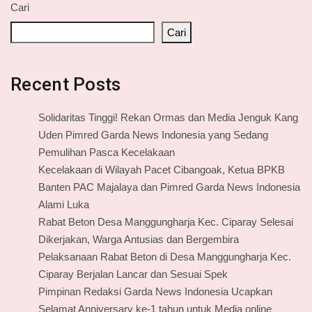
Cari
Cari
Recent Posts
Solidaritas Tinggi! Rekan Ormas dan Media Jenguk Kang
Uden Pimred Garda News Indonesia yang Sedang
Pemulihan Pasca Kecelakaan
Kecelakaan di Wilayah Pacet Cibangoak, Ketua BPKB
Banten PAC Majalaya dan Pimred Garda News Indonesia
Alami Luka
Rabat Beton Desa Manggungharja Kec. Ciparay Selesai
Dikerjakan, Warga Antusias dan Bergembira
Pelaksanaan Rabat Beton di Desa Manggungharja Kec.
Ciparay Berjalan Lancar dan Sesuai Spek
Pimpinan Redaksi Garda News Indonesia Ucapkan
Selamat Anniversary ke-1 tahun untuk Media online