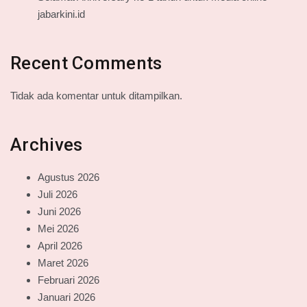
jabarkini.id
Recent Comments
Tidak ada komentar untuk ditampilkan.
Archives
Agustus 2026
Juli 2026
Juni 2026
Mei 2026
April 2026
Maret 2026
Februari 2026
Januari 2026