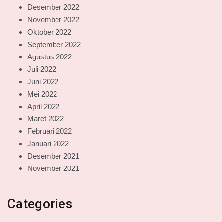
Desember 2022
November 2022
Oktober 2022
September 2022
Agustus 2022
Juli 2022
Juni 2022
Mei 2022
April 2022
Maret 2022
Februari 2022
Januari 2022
Desember 2021
November 2021
Categories