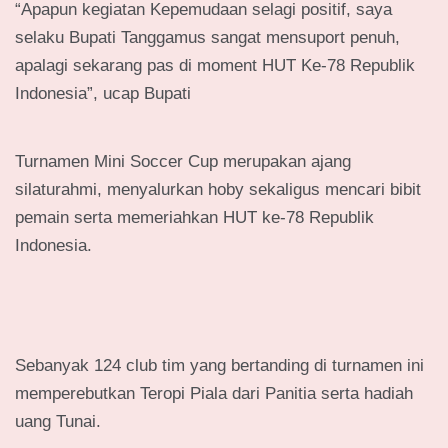
“Apapun kegiatan Kepemudaan selagi positif, saya
selaku Bupati Tanggamus sangat mensuport penuh,
apalagi sekarang pas di moment HUT Ke-78 Republik
Indonesia”, ucap Bupati
Turnamen Mini Soccer Cup merupakan ajang
silaturahmi, menyalurkan hoby sekaligus mencari bibit
pemain serta memeriahkan HUT ke-78 Republik
Indonesia.
Sebanyak 124 club tim yang bertanding di turnamen ini
memperebutkan Teropi Piala dari Panitia serta hadiah
uang Tunai.