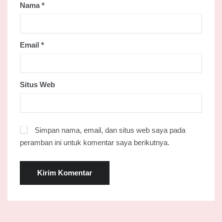
Nama
*
Email
*
Situs Web
Simpan nama, email, dan situs web saya pada
peramban ini untuk komentar saya berikutnya.