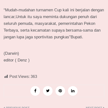
“Mudah-mudahan turnamen Cup kali ini berjalan dengan
lancar,Untuk itu saya meminta dukungan penuh dari
seluruh pemuda, masyarakat, pemerintahan Pekon
Terbaya, serta kecamatan supaya bersama-sama dan
jangan lupa jaga sportivitas pungkas”Bupati.
(Darwin)
editor ( Denz )
Post Views:
363