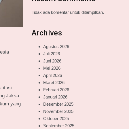
Tidak ada komentar untuk ditampilkan.
Archives
Agustus 2026
esia
Juli 2026
Juni 2026
Mei 2026
April 2026
Maret 2026
titusi
Februari 2026
ung.Jaksa
Januari 2026
ukum yang
Desember 2025
November 2025
Oktober 2025
September 2025