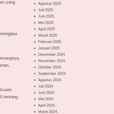
kum yang
Agustus 2025
Juli 2025
Juni 2025
Mei 2025
g
April 2025
 mengatur
Maret 2025
Februari 2025
Januari 2025
Desember 2024
wenangnya,
November 2024
anan,
Oktober 2024
September 2024
Agustus 2024
Juli 2024
aksaan
Juni 2024
0 tentang
Mei 2024
April 2024
Maret 2024