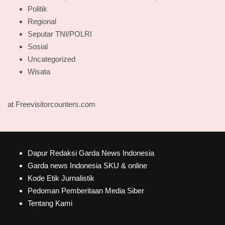
Politik
Regional
Seputar TNI/POLRI
Sosial
Uncategorized
Wisata
at Freevisitorcounters.com
Dapur Redaksi Garda News Indonesia
Garda news Indonesia SKU & online
Kode Etik Jurnalistik
Pedoman Pemberitaan Media Siber
Tentang Kami