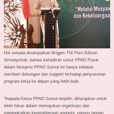
Hal senada disampaikan Brigjen TNI Purn Edison
Simanjuntak, bahwa kehadiran unsur PPAD Pusat
dalam Musprov PPAD Sumut ini hanya sebatas
memberi dukungan dan support terhadap penyusunan
program kerja ke depan yang lebih baik.
“Kepada Ketua PPAD Sumut terpilih, diharapkan untuk
lebih fokus dalam memajukan organisasi dan
meningkatkan kesejahteraan anggota, namun jangan