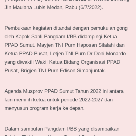
Jln Maulana Lubis Medan, Rabu (6/7/2022).
Pembukaan kegiatan ditandai dengan pemukulan gong
oleh Kapok Sahli Pangdam I/BB didampingi Ketua
PPAD Sumut, Mayjen TNI Purn Haposan Silalahi dan
Ketua PPAD Pusat, Letjen TNI Purn Dr Doni Monardo
yang diwakili Wakil Ketua Bidang Organisasi PPAD
Pusat, Brigjen TNI Purn Edison Simanjuntak.
Agenda Musprov PPAD Sumut Tahun 2022 ini antara
lain memilih ketua untuk periode 2022-2027 dan
menyusun program kerja ke depan.
Dalam sambutan Pangdam I/BB yang disampaikan