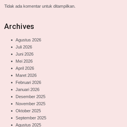
Tidak ada komentar untuk ditampilkan.
Archives
Agustus 2026
Juli 2026
Juni 2026
Mei 2026
April 2026
Maret 2026
Februari 2026
Januari 2026
Desember 2025
November 2025
Oktober 2025
September 2025
Agustus 2025