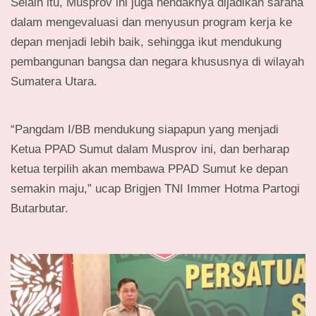
Selain itu, Musprov ini juga hendaknya dijadikan sarana
dalam mengevaluasi dan menyusun program kerja ke
depan menjadi lebih baik, sehingga ikut mendukung
pembangunan bangsa dan negara khususnya di wilayah
Sumatera Utara.
“Pangdam I/BB mendukung siapapun yang menjadi
Ketua PPAD Sumut dalam Musprov ini, dan berharap
ketua terpilih akan membawa PPAD Sumut ke depan
semakin maju,” ucap Brigjen TNI Immer Hotma Partogi
Butarbutar.