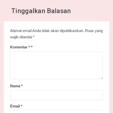
Tinggalkan Balasan
Alamat email Anda tidak akan dipublikasikan.
Ruas yang
wajib ditandai
*
Komentar
*
Nama
*
Email
*