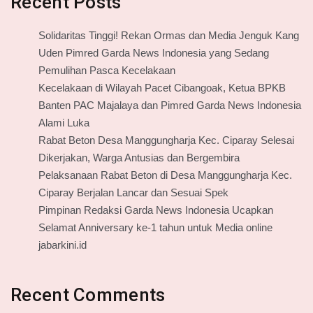
Recent Posts
Solidaritas Tinggi! Rekan Ormas dan Media Jenguk Kang
Uden Pimred Garda News Indonesia yang Sedang
Pemulihan Pasca Kecelakaan
Kecelakaan di Wilayah Pacet Cibangoak, Ketua BPKB
Banten PAC Majalaya dan Pimred Garda News Indonesia
Alami Luka
Rabat Beton Desa Manggungharja Kec. Ciparay Selesai
Dikerjakan, Warga Antusias dan Bergembira
Pelaksanaan Rabat Beton di Desa Manggungharja Kec.
Ciparay Berjalan Lancar dan Sesuai Spek
Pimpinan Redaksi Garda News Indonesia Ucapkan
Selamat Anniversary ke-1 tahun untuk Media online
jabarkini.id
Recent Comments