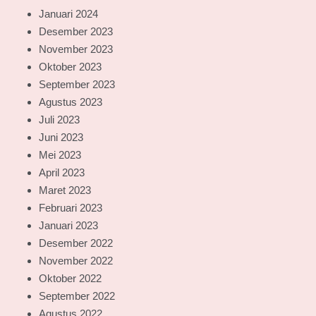
Januari 2024
Desember 2023
November 2023
Oktober 2023
September 2023
Agustus 2023
Juli 2023
Juni 2023
Mei 2023
April 2023
Maret 2023
Februari 2023
Januari 2023
Desember 2022
November 2022
Oktober 2022
September 2022
Agustus 2022