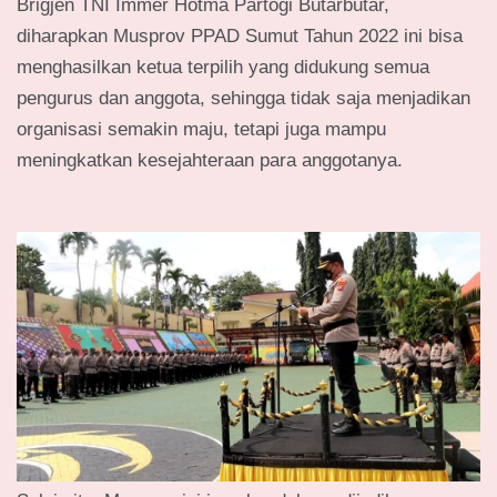
Brigjen TNI Immer Hotma Partogi Butarbutar,
diharapkan Musprov PPAD Sumut Tahun 2022 ini bisa
menghasilkan ketua terpilih yang didukung semua
pengurus dan anggota, sehingga tidak saja menjadikan
organisasi semakin maju, tetapi juga mampu
meningkatkan kesejahteraan para anggotanya.