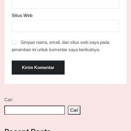
Situs Web
Simpan nama, email, dan situs web saya pada
peramban ini untuk komentar saya berikutnya.
Cari
Cari