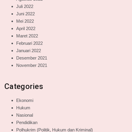
Juli 2022
Juni 2022
Mei 2022
April 2022
Maret 2022
Februari 2022
Januari 2022
Desember 2021
November 2021
Categories
Ekonomi
Hukum
Nasional
Pendidikan
Polhukrim (Politik, Hukum dan Kriminal)