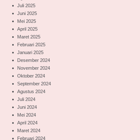
Juli 2025
Juni 2025
Mei 2025
April 2025
Maret 2025
Februari 2025
Januari 2025
Desember 2024
November 2024
Oktober 2024
September 2024
Agustus 2024
Juli 2024
Juni 2024
Mei 2024
April 2024
Maret 2024
Februari 2024