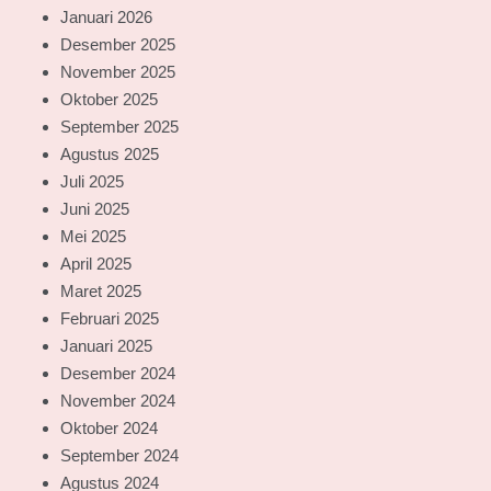
Januari 2026
Desember 2025
November 2025
Oktober 2025
September 2025
Agustus 2025
Juli 2025
Juni 2025
Mei 2025
April 2025
Maret 2025
Februari 2025
Januari 2025
Desember 2024
November 2024
Oktober 2024
September 2024
Agustus 2024