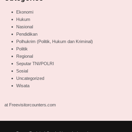
Ekonomi
Hukum
Nasional
Pendidikan
Polhukrim (Politik, Hukum dan Kriminal)
Politik
Regional
Seputar TNI/POLRI
Sosial
Uncategorized
Wisata
at Freevisitorcounters.com