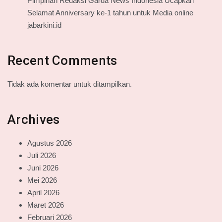
Pimpinan Redaksi Garda News Indonesia Ucapkan
Selamat Anniversary ke-1 tahun untuk Media online
jabarkini.id
Recent Comments
Tidak ada komentar untuk ditampilkan.
Archives
Agustus 2026
Juli 2026
Juni 2026
Mei 2026
April 2026
Maret 2026
Februari 2026