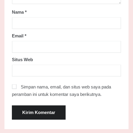
Nama
*
Email
*
Situs Web
Simpan nama, email, dan situs web saya pada
peramban ini untuk komentar saya berikutnya.