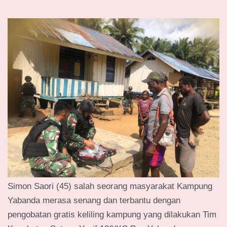
Simon Saori (45) salah seorang masyarakat Kampung
Yabanda merasa senang dan terbantu dengan
pengobatan gratis keliling kampung yang dilakukan Tim