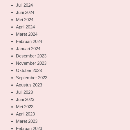
Juli 2024
Juni 2024
Mei 2024
April 2024
Maret 2024
Februari 2024
Januari 2024
Desember 2023
November 2023
Oktober 2023
September 2023
Agustus 2023
Juli 2023
Juni 2023
Mei 2023
April 2023
Maret 2023
Februari 2023