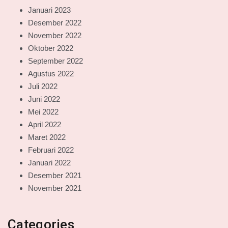
Januari 2023
Desember 2022
November 2022
Oktober 2022
September 2022
Agustus 2022
Juli 2022
Juni 2022
Mei 2022
April 2022
Maret 2022
Februari 2022
Januari 2022
Desember 2021
November 2021
Categories