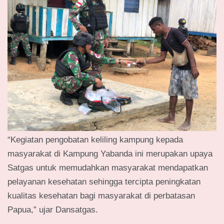
“Kegiatan pengobatan keliling kampung kepada
masyarakat di Kampung Yabanda ini merupakan upaya
Satgas untuk memudahkan masyarakat mendapatkan
pelayanan kesehatan sehingga tercipta peningkatan
kualitas kesehatan bagi masyarakat di perbatasan
Papua,” ujar Dansatgas.