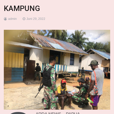
KAMPUNG
admin
Juni 29, 2022