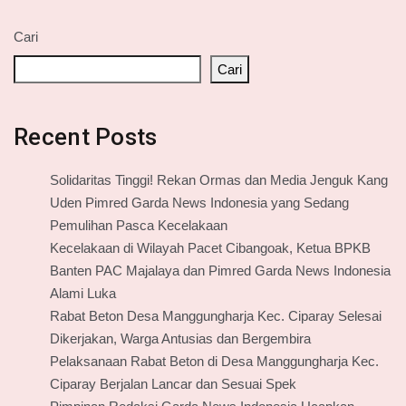
Cari
Cari
Recent Posts
Solidaritas Tinggi! Rekan Ormas dan Media Jenguk Kang
Uden Pimred Garda News Indonesia yang Sedang
Pemulihan Pasca Kecelakaan
Kecelakaan di Wilayah Pacet Cibangoak, Ketua BPKB
Banten PAC Majalaya dan Pimred Garda News Indonesia
Alami Luka
Rabat Beton Desa Manggungharja Kec. Ciparay Selesai
Dikerjakan, Warga Antusias dan Bergembira
Pelaksanaan Rabat Beton di Desa Manggungharja Kec.
Ciparay Berjalan Lancar dan Sesuai Spek