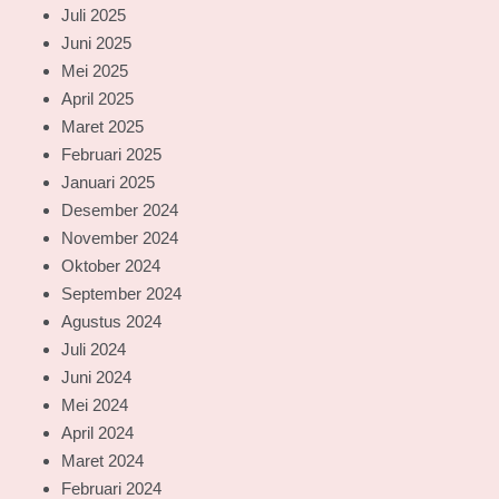
Juli 2025
Juni 2025
Mei 2025
April 2025
Maret 2025
Februari 2025
Januari 2025
Desember 2024
November 2024
Oktober 2024
September 2024
Agustus 2024
Juli 2024
Juni 2024
Mei 2024
April 2024
Maret 2024
Februari 2024