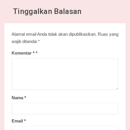
Tinggalkan Balasan
Alamat email Anda tidak akan dipublikasikan.
Ruas yang
wajib ditandai
*
Komentar
*
Nama
*
Email
*