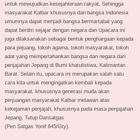
untuk mewujudkan kesejahteraan rakyat, Sehingga
masyarakat Kalbar khususnya dan bangsa Indonesia
umumnya dapat menjadi bangsa bermartabat yang
dapat berdiri sejajar dengan negara dan Upacara ini
juga dilaksanakan sebagai bentuk penghargaan kepada
para pejuang, tokoh agama, tokoh masyarakat, tokoh
adat yang mempertahankan bangsa dan negara dari
penjajahan Jepang di Bumi khatulistiwa, Kalimantan
Barat. Selain itu, upacara ini merupakan salah satu
cara kita untuk mengingatkan kembali kepada
masyarakat, khususnya generasi muda akan
perjuangan masyarakat Kalbar melawan atas
kekejaman penjajah, khususnya pada masa penjajahan
Jepang. Tutup Dansatgas
(Pen Satgas Yonif 645/Gty).