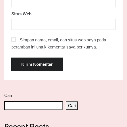
Situs Web
Simpan nama, email, dan situs web saya pada
peramban ini untuk komentar saya berikutnya.
Cari
Cari
Recent Posts