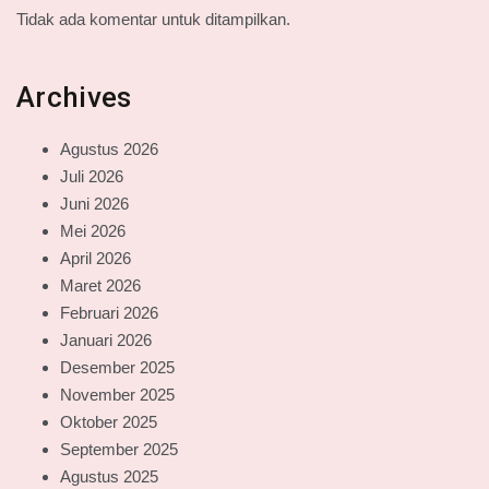
Tidak ada komentar untuk ditampilkan.
Archives
Agustus 2026
Juli 2026
Juni 2026
Mei 2026
April 2026
Maret 2026
Februari 2026
Januari 2026
Desember 2025
November 2025
Oktober 2025
September 2025
Agustus 2025