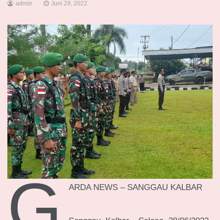
admin
Juni 29, 2022
G
ARDA NEWS – SANGGAU KALBAR