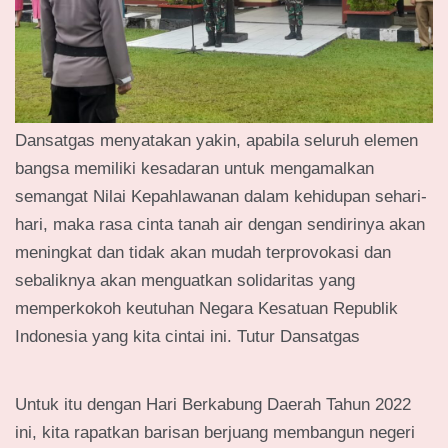
Dansatgas menyatakan yakin, apabila seluruh elemen
bangsa memiliki kesadaran untuk mengamalkan
semangat Nilai Kepahlawanan dalam kehidupan sehari-
hari, maka rasa cinta tanah air dengan sendirinya akan
meningkat dan tidak akan mudah terprovokasi dan
sebaliknya akan menguatkan solidaritas yang
memperkokoh keutuhan Negara Kesatuan Republik
Indonesia yang kita cintai ini. Tutur Dansatgas
Untuk itu dengan Hari Berkabung Daerah Tahun 2022
ini, kita rapatkan barisan berjuang membangun negeri