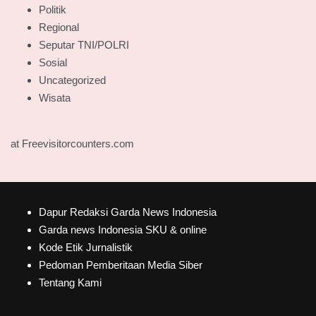
Politik
Regional
Seputar TNI/POLRI
Sosial
Uncategorized
Wisata
at Freevisitorcounters.com
Dapur Redaksi Garda News Indonesia
Garda news Indonesia SKU & online
Kode Etik Jurnalistik
Pedoman Pemberitaan Media Siber
Tentang Kami