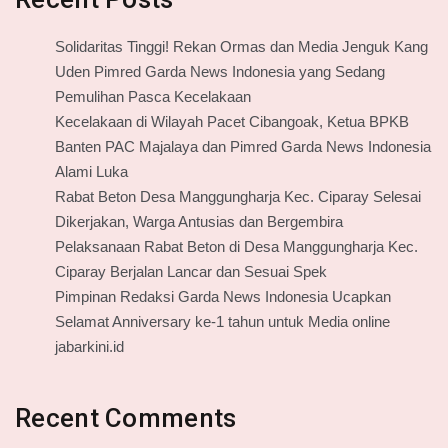
Solidaritas Tinggi! Rekan Ormas dan Media Jenguk Kang
Uden Pimred Garda News Indonesia yang Sedang
Pemulihan Pasca Kecelakaan
Kecelakaan di Wilayah Pacet Cibangoak, Ketua BPKB
Banten PAC Majalaya dan Pimred Garda News Indonesia
Alami Luka
Rabat Beton Desa Manggungharja Kec. Ciparay Selesai
Dikerjakan, Warga Antusias dan Bergembira
Pelaksanaan Rabat Beton di Desa Manggungharja Kec.
Ciparay Berjalan Lancar dan Sesuai Spek
Pimpinan Redaksi Garda News Indonesia Ucapkan
Selamat Anniversary ke-1 tahun untuk Media online
jabarkini.id
Recent Comments