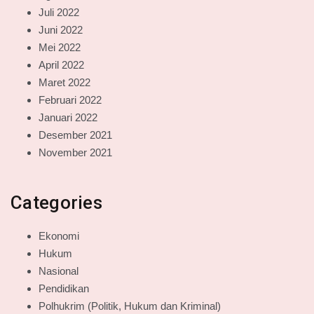
Juli 2022
Juni 2022
Mei 2022
April 2022
Maret 2022
Februari 2022
Januari 2022
Desember 2021
November 2021
Categories
Ekonomi
Hukum
Nasional
Pendidikan
Polhukrim (Politik, Hukum dan Kriminal)