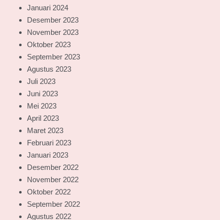
Januari 2024
Desember 2023
November 2023
Oktober 2023
September 2023
Agustus 2023
Juli 2023
Juni 2023
Mei 2023
April 2023
Maret 2023
Februari 2023
Januari 2023
Desember 2022
November 2022
Oktober 2022
September 2022
Agustus 2022