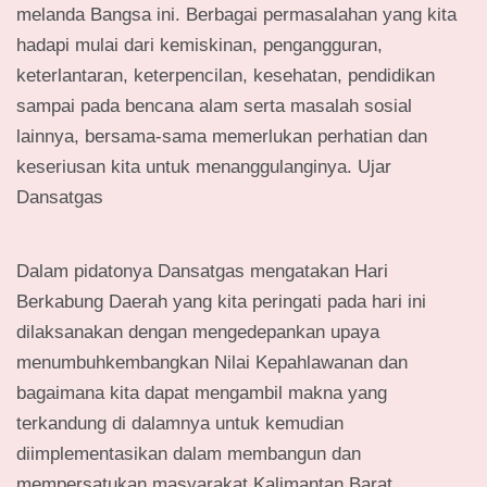
melanda Bangsa ini. Berbagai permasalahan yang kita
hadapi mulai dari kemiskinan, pengangguran,
keterlantaran, keterpencilan, kesehatan, pendidikan
sampai pada bencana alam serta masalah sosial
lainnya, bersama-sama memerlukan perhatian dan
keseriusan kita untuk menanggulanginya. Ujar
Dansatgas
Dalam pidatonya Dansatgas mengatakan Hari
Berkabung Daerah yang kita peringati pada hari ini
dilaksanakan dengan mengedepankan upaya
menumbuhkembangkan Nilai Kepahlawanan dan
bagaimana kita dapat mengambil makna yang
terkandung di dalamnya untuk kemudian
diimplementasikan dalam membangun dan
mempersatukan masyarakat Kalimantan Barat