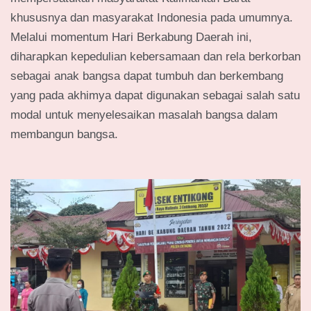
khususnya dan masyarakat Indonesia pada umumnya.
Melalui momentum Hari Berkabung Daerah ini,
diharapkan kepedulian kebersamaan dan rela berkorban
sebagai anak bangsa dapat tumbuh dan berkembang
yang pada akhimya dapat digunakan sebagai salah satu
modal untuk menyelesaikan masalah bangsa dalam
membangun bangsa.