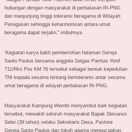
hubungan dengan masyarakat di perbatasan RI-PNG
dan menjunjung tinggi toleransi beragama di Wilayah
Penugasan sehingga keharmonisan antara umat
beragama dapat terjalin,” imbuhnya
‘Kegiatan karya bakti pembersihan halaman Gereja
Santo Paulus bersama anggota Satgas Pamtas Yonif
711/Rks Pos KM 76 tersebut sebagai bentuk kepedulian
TNI kepada sesama tentang bertoleransi antar sesama
umat beragama di wilayah perbatasan RI-PNG.
Masyarakat Kampung Wembi menyambut baik kegiatan
tersebut, mewakili seluruh masyarakat Bapak Stevanus
Sebo (39 tahun) selaku Sekretaris Desa, Pastore
Gereja Santo Paulus dan tokoh agama mengucapkan