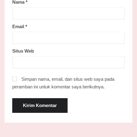
Nama
*
Email
*
Situs Web
Simpan nama, email, dan situs web saya pada
peramban ini untuk komentar saya berikutnya.