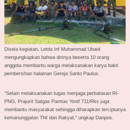
Disela kegiatan, Letda Inf Muhammad Ubaid
mengungkapkan bahwa dirinya beserta 10 orang
anggota membantu warga melaksanakan karya bakti
pembersihan halaman Gereja Santo Paulus.
“Selain melaksanakan tugas menjaga perbatasan RI-
PNG, Prajurit Satgas Pamtas Yonif 711/Rks juga
membantu masyarakat sehingga diharapkan terciptanya
kemanunggalan TNI dan Rakyat,” ungkap Danpos.