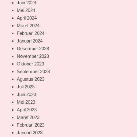
Juni 2024
Mei 2024
April 2024
Maret 2024
Februari 2024
Januari 2024
Desember 2023
November 2023
Oktober 2023
September 2023
Agustus 2023
Juli 2023
Juni 2023
Mei 2023
April 2023
Maret 2023
Februari 2023
Januari 2023