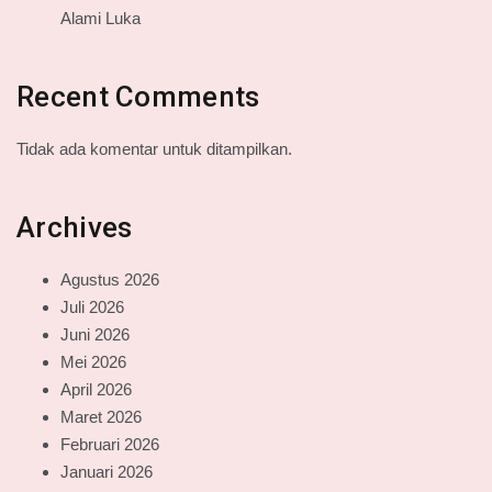
Alami Luka
Recent Comments
Tidak ada komentar untuk ditampilkan.
Archives
Agustus 2026
Juli 2026
Juni 2026
Mei 2026
April 2026
Maret 2026
Februari 2026
Januari 2026