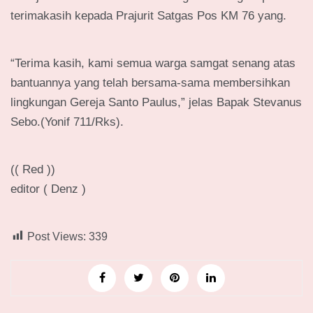
terimakasih kepada Prajurit Satgas Pos KM 76 yang.
“Terima kasih, kami semua warga samgat senang atas
bantuannya yang telah bersama-sama membersihkan
lingkungan Gereja Santo Paulus,” jelas Bapak Stevanus
Sebo.(Yonif 711/Rks).
(( Red ))
editor ( Denz )
Post Views:
339