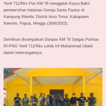
Yonif 711/Rks Pos KM 76 menggelar Karya Bakti
pembersihan halaman Gereja Santo Paulus di
Kampung Wembi, Distrik Arso Timur, Kabupaten
Keerom, Papua, Minggu (26/6/2022).
Demikian disampaikan Danpos KM 76 Satgas Pamtas
RI-PNG Yonif 711/Rks Letda Inf Muhammad Ubaid
dalam keterangannya.