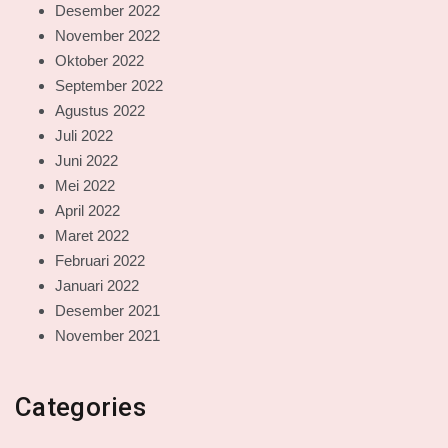
Desember 2022
November 2022
Oktober 2022
September 2022
Agustus 2022
Juli 2022
Juni 2022
Mei 2022
April 2022
Maret 2022
Februari 2022
Januari 2022
Desember 2021
November 2021
Categories