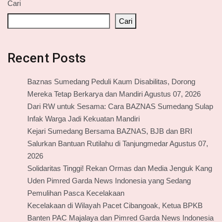
Cari
Cari
Recent Posts
Baznas Sumedang Peduli Kaum Disabilitas, Dorong
Mereka Tetap Berkarya dan Mandiri Agustus 07, 2026
Dari RW untuk Sesama: Cara BAZNAS Sumedang Sulap
Infak Warga Jadi Kekuatan Mandiri
Kejari Sumedang Bersama BAZNAS, BJB dan BRI
Salurkan Bantuan Rutilahu di Tanjungmedar Agustus 07,
2026
Solidaritas Tinggi! Rekan Ormas dan Media Jenguk Kang
Uden Pimred Garda News Indonesia yang Sedang
Pemulihan Pasca Kecelakaan
Kecelakaan di Wilayah Pacet Cibangoak, Ketua BPKB
Banten PAC Majalaya dan Pimred Garda News Indonesia