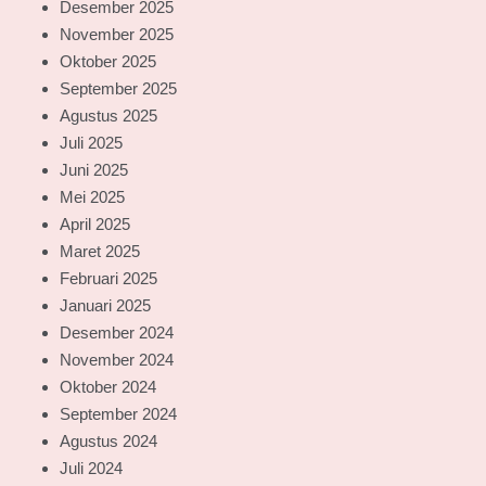
Desember 2025
November 2025
Oktober 2025
September 2025
Agustus 2025
Juli 2025
Juni 2025
Mei 2025
April 2025
Maret 2025
Februari 2025
Januari 2025
Desember 2024
November 2024
Oktober 2024
September 2024
Agustus 2024
Juli 2024