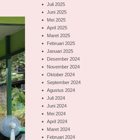
Juli 2025
Juni 2025
Mei 2025
April 2025
Maret 2025
Februari 2025
Januari 2025
Desember 2024
November 2024
Oktober 2024
September 2024
Agustus 2024
Juli 2024
Juni 2024
Mei 2024
April 2024
Maret 2024
Februari 2024