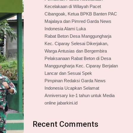
Kecelakaan di Wilayah Pacet
Cibangoak, Ketua BPKB Banten PAC
Majalaya dan Pimred Garda News
Indonesia Alami Luka
Rabat Beton Desa Manggungharja
Kec. Ciparay Selesai Dikerjakan,
Warga Antusias dan Bergembira
Pelaksanaan Rabat Beton di Desa
Manggungharja Kec. Ciparay Berjalan
Lancar dan Sesuai Spek
Pimpinan Redaksi Garda News
Indonesia Ucapkan Selamat
Anniversary ke-1 tahun untuk Media
online jabarkini.id
Recent Comments