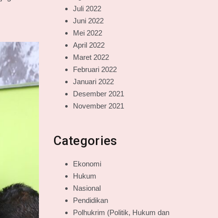
Juli 2022
Juni 2022
Mei 2022
April 2022
Maret 2022
Februari 2022
Januari 2022
Desember 2021
November 2021
Categories
Ekonomi
Hukum
Nasional
Pendidikan
Polhukrim (Politik, Hukum dan