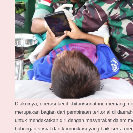
Diakuinya, operasi kecil khitan/sunat ini, memang me
merupakan bagian dari pembinaan teritorial di daer
untuk mendekatkan diri dengan masyarakat dalam m
hubungan sosial dan komunikasi yang baik serta memp