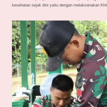
kesehatan sejak dini yaitu dengan melaksanakan Khi