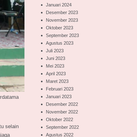
Januari 2024
Desember 2023
November 2023
Oktober 2023
September 2023
Agustus 2023
Juli 2023
Juni 2023
Mei 2023
April 2023
Maret 2023
Februari 2023
Januari 2023
ardatama
Desember 2022
November 2022
Oktober 2022
u selain
September 2022
jaga
Agustus 2022