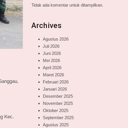
Tidak ada komentar untuk ditampilkan.
Archives
Agustus 2026
Juli 2026
Juni 2026
Mei 2026
April 2026
Maret 2026
 Sanggau,
Februari 2026
Januari 2026
Desember 2025
November 2025
Oktober 2025
ng Kec.
September 2025
Agustus 2025