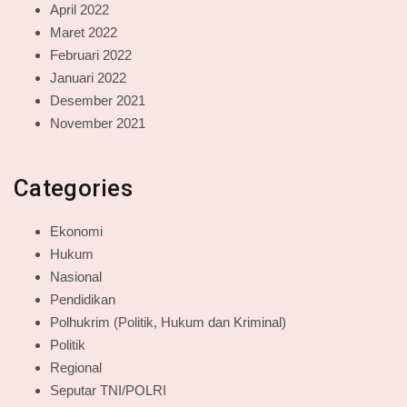
April 2022
Maret 2022
Februari 2022
Januari 2022
Desember 2021
November 2021
Categories
Ekonomi
Hukum
Nasional
Pendidikan
Polhukrim (Politik, Hukum dan Kriminal)
Politik
Regional
Seputar TNI/POLRI