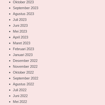
Oktober 2023
September 2023
Agustus 2023
Juli 2023
Juni 2023
Mei 2023
April 2023
Maret 2023
Februari 2023
Januari 2023
Desember 2022
November 2022
Oktober 2022
September 2022
Agustus 2022
Juli 2022
Juni 2022
Mei 2022