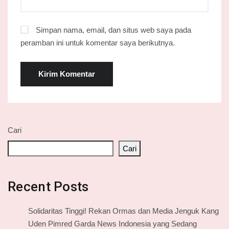
Simpan nama, email, dan situs web saya pada
peramban ini untuk komentar saya berikutnya.
Cari
Cari
Recent Posts
Solidaritas Tinggi! Rekan Ormas dan Media Jenguk Kang
Uden Pimred Garda News Indonesia yang Sedang