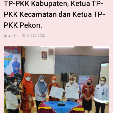
TP-PKK Kabupaten, Ketua TP-
PKK Kecamatan dan Ketua TP-
PKK Pekon.
admin
Juni 16, 2022