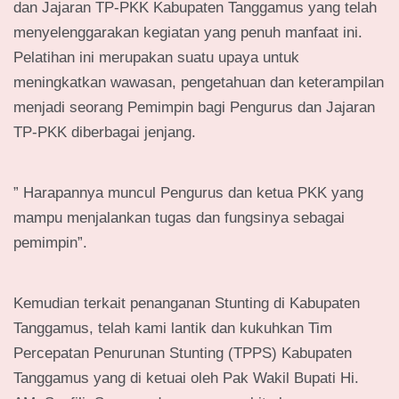
dan Jajaran TP-PKK Kabupaten Tanggamus yang telah
menyelenggarakan kegiatan yang penuh manfaat ini.
Pelatihan ini merupakan suatu upaya untuk
meningkatkan wawasan, pengetahuan dan keterampilan
menjadi seorang Pemimpin bagi Pengurus dan Jajaran
TP-PKK diberbagai jenjang.
” Harapannya muncul Pengurus dan ketua PKK yang
mampu menjalankan tugas dan fungsinya sebagai
pemimpin”.
Kemudian terkait penanganan Stunting di Kabupaten
Tanggamus, telah kami lantik dan kukuhkan Tim
Percepatan Penurunan Stunting (TPPS) Kabupaten
Tanggamus yang di ketuai oleh Pak Wakil Bupati Hi.