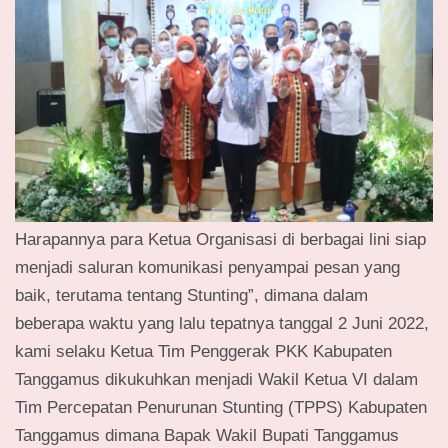
Harapannya para Ketua Organisasi di berbagai lini siap
menjadi saluran komunikasi penyampai pesan yang
baik, terutama tentang Stunting”, dimana dalam
beberapa waktu yang lalu tepatnya tanggal 2 Juni 2022,
kami selaku Ketua Tim Penggerak PKK Kabupaten
Tanggamus dikukuhkan menjadi Wakil Ketua VI dalam
Tim Percepatan Penurunan Stunting (TPPS) Kabupaten
Tanggamus dimana Bapak Wakil Bupati Tanggamus