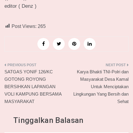
editor ( Denz )
Post Views:
265
Navigasi
SATGAS YONIF 126/KC
Karya Bhakti TNI-Polri dan
pos
GOTONG ROYONG
Masyarakat Desa Kamal
BERSIHKAN LAPANGAN
Untuk Menciptakan
VOLI KAMPUNG BERSAMA
Lingkungan Yang Bersih dan
MASYARAKAT
Sehat
Tinggalkan Balasan