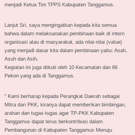
menjadi Ketua Tim TPPS Kabupaten Tanggamus.
Lanjut Sri, saya mengingatkan kepada kita semua
bahwa dalam melaksanakan pembinaan baik di intern
organisasi atau di masyarakat, ada nilai-nilai (value)
yang menjadi dasar kita dalam pembinaan yaitu: Asah,
Asuh dan Asih.
Kegiatan ini juga diikuti oleh 10 Kecamatan dan 66
Pekon yang ada di Tanggamus.
” Kami berharap kepada Perangkat Daerah sebagai
Mitra dari PKK, kiranya dapat memberikan bimbingan,
arahan dan tugas-tugas agar TP-PKK Kabupaten
Tanggamus dapat terus berkontribusi dalam
Pembangunan di Kabupaten Tanggamus Menuju