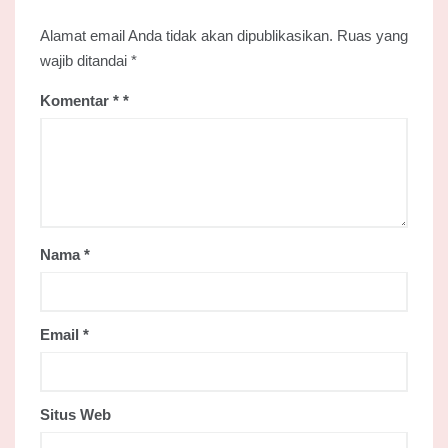
Alamat email Anda tidak akan dipublikasikan.
Ruas yang
wajib ditandai
*
Komentar
*
Nama
*
Email
*
Situs Web