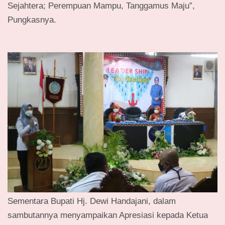
Sejahtera; Perempuan Mampu, Tanggamus Maju”,
Pungkasnya.
Sementara Bupati Hj. Dewi Handajani, dalam
sambutannya menyampaikan Apresiasi kepada Ketua