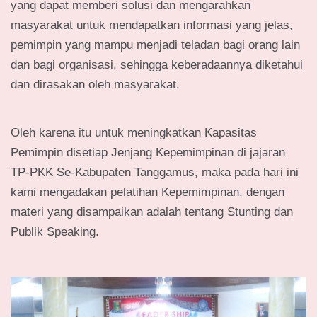
yang dapat memberi solusi dan mengarahkan
masyarakat untuk mendapatkan informasi yang jelas,
pemimpin yang mampu menjadi teladan bagi orang lain
dan bagi organisasi, sehingga keberadaannya diketahui
dan dirasakan oleh masyarakat.
Oleh karena itu untuk meningkatkan Kapasitas
Pemimpin disetiap Jenjang Kepemimpinan di jajaran
TP-PKK Se-Kabupaten Tanggamus, maka pada hari ini
kami mengadakan pelatihan Kepemimpinan, dengan
materi yang disampaikan adalah tentang Stunting dan
Publik Speaking.