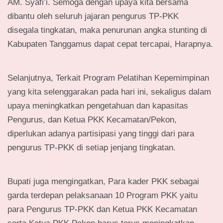
AM. Syafi’i. Semoga dengan upaya kita bersama
dibantu oleh seluruh jajaran pengurus TP-PKK
disegala tingkatan, maka penurunan angka stunting di
Kabupaten Tanggamus dapat cepat tercapai, Harapnya.
Selanjutnya, Terkait Program Pelatihan Kepemimpinan
yang kita selenggarakan pada hari ini, sekaligus dalam
upaya meningkatkan pengetahuan dan kapasitas
Pengurus, dan Ketua PKK Kecamatan/Pekon,
diperlukan adanya partisipasi yang tinggi dari para
pengurus TP-PKK di setiap jenjang tingkatan.
Bupati juga mengingatkan, Para kader PKK sebagai
garda terdepan pelaksanaan 10 Program PKK yaitu
para Pengurus TP-PKK dan Ketua PKK Kecamatan