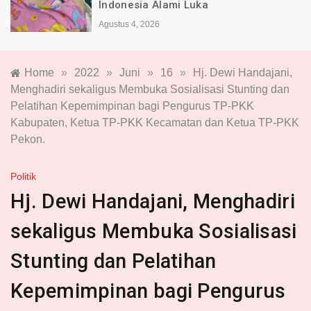
Indonesia Alami Luka
Agustus 4, 2026
Home
»
2022
»
Juni
»
16
»
Hj. Dewi Handajani,
Menghadiri sekaligus Membuka Sosialisasi Stunting dan
Pelatihan Kepemimpinan bagi Pengurus TP-PKK
Kabupaten, Ketua TP-PKK Kecamatan dan Ketua TP-PKK
Pekon.
Politik
Hj. Dewi Handajani, Menghadiri
sekaligus Membuka Sosialisasi
Stunting dan Pelatihan
Kepemimpinan bagi Pengurus