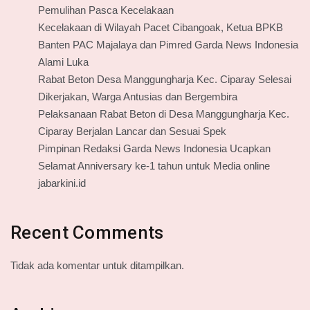
Pemulihan Pasca Kecelakaan
Kecelakaan di Wilayah Pacet Cibangoak, Ketua BPKB
Banten PAC Majalaya dan Pimred Garda News Indonesia
Alami Luka
Rabat Beton Desa Manggungharja Kec. Ciparay Selesai
Dikerjakan, Warga Antusias dan Bergembira
Pelaksanaan Rabat Beton di Desa Manggungharja Kec.
Ciparay Berjalan Lancar dan Sesuai Spek
Pimpinan Redaksi Garda News Indonesia Ucapkan
Selamat Anniversary ke-1 tahun untuk Media online
jabarkini.id
Recent Comments
Tidak ada komentar untuk ditampilkan.