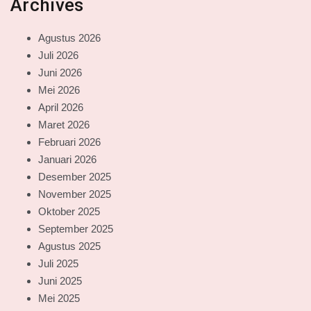
Archives
Agustus 2026
Juli 2026
Juni 2026
Mei 2026
April 2026
Maret 2026
Februari 2026
Januari 2026
Desember 2025
November 2025
Oktober 2025
September 2025
Agustus 2025
Juli 2025
Juni 2025
Mei 2025