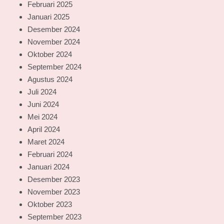
Februari 2025
Januari 2025
Desember 2024
November 2024
Oktober 2024
September 2024
Agustus 2024
Juli 2024
Juni 2024
Mei 2024
April 2024
Maret 2024
Februari 2024
Januari 2024
Desember 2023
November 2023
Oktober 2023
September 2023