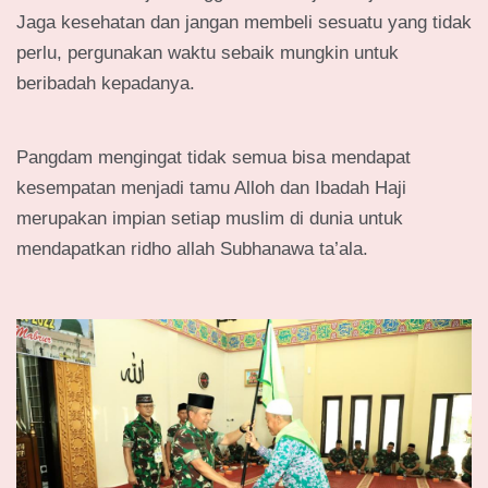
Jaga kesehatan dan jangan membeli sesuatu yang tidak
perlu, pergunakan waktu sebaik mungkin untuk
beribadah kepadanya.
Pangdam mengingat tidak semua bisa mendapat
kesempatan menjadi tamu Alloh dan Ibadah Haji
merupakan impian setiap muslim di dunia untuk
mendapatkan ridho allah Subhanawa ta’ala.