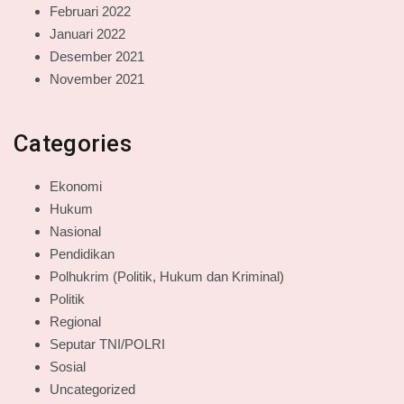
Februari 2022
Januari 2022
Desember 2021
November 2021
Categories
Ekonomi
Hukum
Nasional
Pendidikan
Polhukrim (Politik, Hukum dan Kriminal)
Politik
Regional
Seputar TNI/POLRI
Sosial
Uncategorized