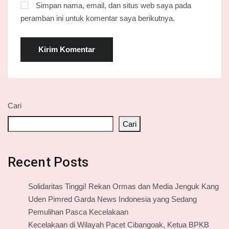
Simpan nama, email, dan situs web saya pada
peramban ini untuk komentar saya berikutnya.
Cari
Cari
Recent Posts
Solidaritas Tinggi! Rekan Ormas dan Media Jenguk Kang
Uden Pimred Garda News Indonesia yang Sedang
Pemulihan Pasca Kecelakaan
Kecelakaan di Wilayah Pacet Cibangoak, Ketua BPKB