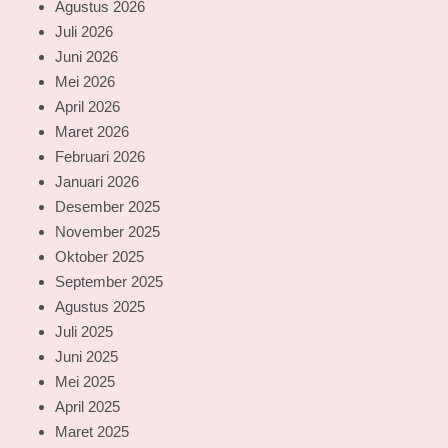
Agustus 2026
Juli 2026
Juni 2026
Mei 2026
April 2026
Maret 2026
Februari 2026
Januari 2026
Desember 2025
November 2025
Oktober 2025
September 2025
Agustus 2025
Juli 2025
Juni 2025
Mei 2025
April 2025
Maret 2025