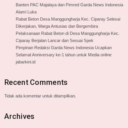
Banten PAC Majalaya dan Pimred Garda News Indonesia
Alami Luka
Rabat Beton Desa Manggungharja Kec. Ciparay Selesai
Dikerjakan, Warga Antusias dan Bergembira
Pelaksanaan Rabat Beton di Desa Manggungharja Kec.
Ciparay Berjalan Lancar dan Sesuai Spek
Pimpinan Redaksi Garda News Indonesia Ucapkan
Selamat Anniversary ke-1 tahun untuk Media online
jabarkini.id
Recent Comments
Tidak ada komentar untuk ditampilkan.
Archives