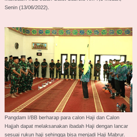
Senin (13/06/2022).
Pangdam I/BB berharap para calon Haji dan Calon
Hajjah dapat melaksanakan ibadah Haji dengan lancar
sesuai rukun haji sehingga bisa menjadi Haji Mabrur.