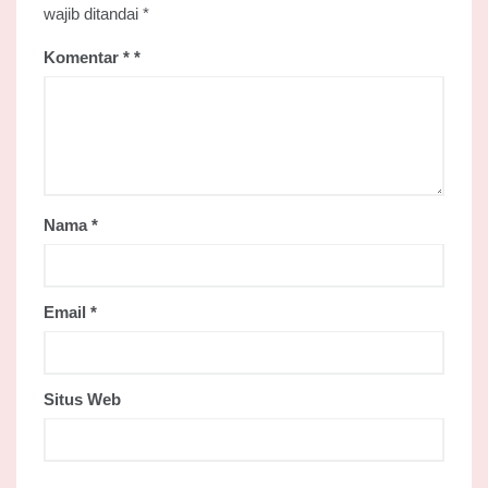
wajib ditandai
*
Komentar
*
Nama
*
Email
*
Situs Web