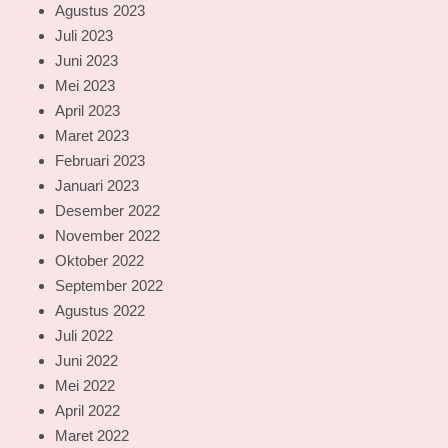
Agustus 2023
Juli 2023
Juni 2023
Mei 2023
April 2023
Maret 2023
Februari 2023
Januari 2023
Desember 2022
November 2022
Oktober 2022
September 2022
Agustus 2022
Juli 2022
Juni 2022
Mei 2022
April 2022
Maret 2022