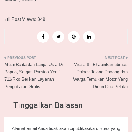
Post Views:
349
Navigasi
Mulai Balita dan Lanjut Usia Di
Viral…!!!! Bhabinkamtibmas
pos
Papua, Satgas Pamtas Yonif
Polsek Talang Padang dan
711/Rks Berikan Layanan
Warga Temukan Motor Yang
Pengobatan Gratis
Dicuri Dua Pelaku
Tinggalkan Balasan
Alamat email Anda tidak akan dipublikasikan.
Ruas yang