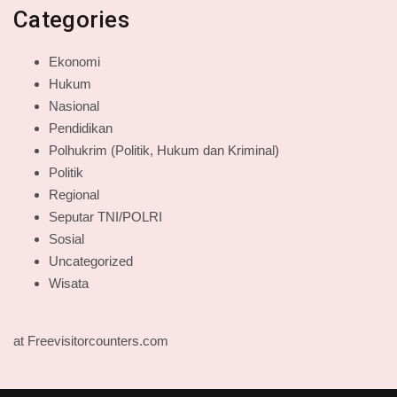
Categories
Ekonomi
Hukum
Nasional
Pendidikan
Polhukrim (Politik, Hukum dan Kriminal)
Politik
Regional
Seputar TNI/POLRI
Sosial
Uncategorized
Wisata
at Freevisitorcounters.com