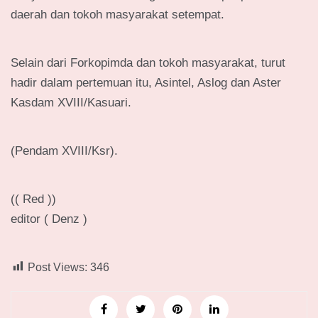
daerah dan tokoh masyarakat setempat.
Selain dari Forkopimda dan tokoh masyarakat, turut
hadir dalam pertemuan itu, Asintel, Aslog dan Aster
Kasdam XVIII/Kasuari.
(Pendam XVIII/Ksr).
(( Red ))
editor ( Denz )
Post Views:
346