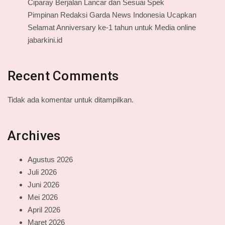
Ciparay Berjalan Lancar dan Sesuai Spek
Pimpinan Redaksi Garda News Indonesia Ucapkan
Selamat Anniversary ke-1 tahun untuk Media online
jabarkini.id
Recent Comments
Tidak ada komentar untuk ditampilkan.
Archives
Agustus 2026
Juli 2026
Juni 2026
Mei 2026
April 2026
Maret 2026