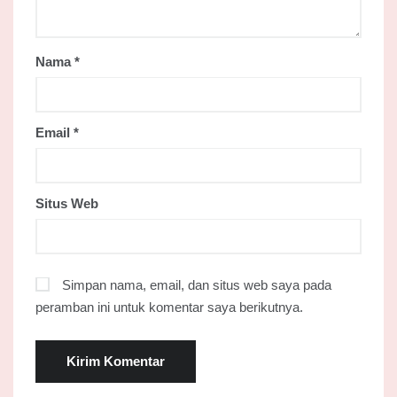
Nama
*
Email
*
Situs Web
Simpan nama, email, dan situs web saya pada
peramban ini untuk komentar saya berikutnya.