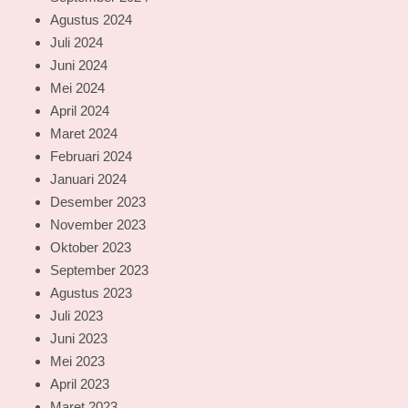
Agustus 2024
Juli 2024
Juni 2024
Mei 2024
April 2024
Maret 2024
Februari 2024
Januari 2024
Desember 2023
November 2023
Oktober 2023
September 2023
Agustus 2023
Juli 2023
Juni 2023
Mei 2023
April 2023
Maret 2023