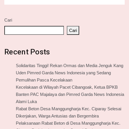
Cari
Cari
Recent Posts
Solidaritas Tinggi! Rekan Ormas dan Media Jenguk Kang
Uden Pimred Garda News Indonesia yang Sedang
Pemulihan Pasca Kecelakaan
Kecelakaan di Wilayah Pacet Cibangoak, Ketua BPKB
Banten PAC Majalaya dan Pimred Garda News Indonesia
Alami Luka
Rabat Beton Desa Manggungharja Kec. Ciparay Selesai
Dikerjakan, Warga Antusias dan Bergembira
Pelaksanaan Rabat Beton di Desa Manggungharja Kec.