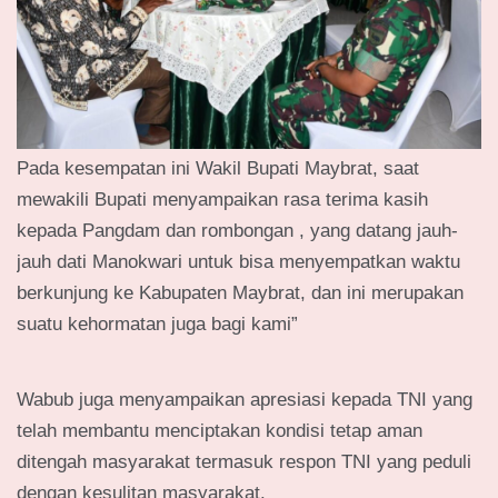
Pada kesempatan ini Wakil Bupati Maybrat, saat
mewakili Bupati menyampaikan rasa terima kasih
kepada Pangdam dan rombongan , yang datang jauh-
jauh dati Manokwari untuk bisa menyempatkan waktu
berkunjung ke Kabupaten Maybrat, dan ini merupakan
suatu kehormatan juga bagi kami”
Wabub juga menyampaikan apresiasi kepada TNI yang
telah membantu menciptakan kondisi tetap aman
ditengah masyarakat termasuk respon TNI yang peduli
dengan kesulitan masyarakat.