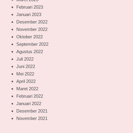
Februari 2023
Januari 2023
Desember 2022
November 2022
Oktober 2022
September 2022
Agustus 2022
Juli 2022
Juni 2022
Mei 2022
April 2022
Maret 2022
Februari 2022
Januari 2022
Desember 2021
November 2021