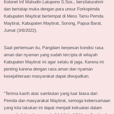
Kolonel Inf Mahudin Latupono S.Sos., bersilaturahmi
dan bertatap muka dengan para unsur Forkopimda
Kabupaten Maybrat bertempat di Mess Tamu Pemda
Maybrat, Kabupaten Maybrat, Sorong, Papua Barat,
Jumat (3/6/2022).
Saat pertemuan itu, Pangdam berpesan kondisi rasa
aman dan nyaman yang sudah tercipta di wilayah
Kabupaten Maybrat ini agar selalu di jaga. Karena ini
penting karena dengan rasa aman dan nyaman
kesejahteraan masyarakat dapat diwujudkan.
“Terima kasih atas sambutan yang luar biasa dari
Pemda dan masyarakat Maybrat, semoga kebersamaan
yang kita lakukan ini dapat menjadi kekuatan dalam