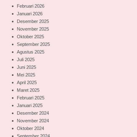
Februari 2026
Januari 2026
Desember 2025
November 2025
Oktober 2025
September 2025
Agustus 2025
Juli 2025
Juni 2025
Mei 2025
April 2025
Maret 2025
Februari 2025
Januari 2025
Desember 2024
November 2024
Oktober 2024
September 2024