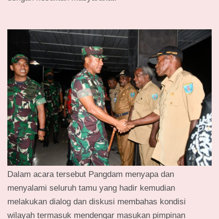
Dalam acara tersebut Pangdam menyapa dan
menyalami seluruh tamu yang hadir kemudian
melakukan dialog dan diskusi membahas kondisi
wilayah termasuk mendengar masukan pimpinan