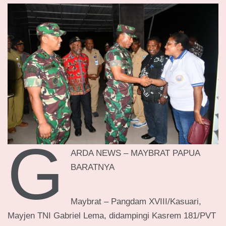
G
ARDA NEWS – MAYBRAT PAPUA
BARATNYA
Maybrat – Pangdam XVIII/Kasuari,
Mayjen TNI Gabriel Lema, didampingi Kasrem 181/PVT