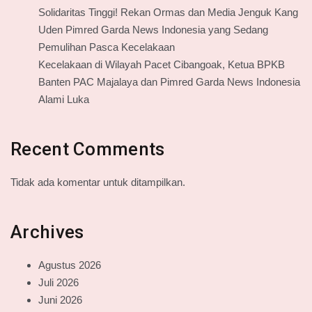
Solidaritas Tinggi! Rekan Ormas dan Media Jenguk Kang
Uden Pimred Garda News Indonesia yang Sedang
Pemulihan Pasca Kecelakaan
Kecelakaan di Wilayah Pacet Cibangoak, Ketua BPKB
Banten PAC Majalaya dan Pimred Garda News Indonesia
Alami Luka
Recent Comments
Tidak ada komentar untuk ditampilkan.
Archives
Agustus 2026
Juli 2026
Juni 2026