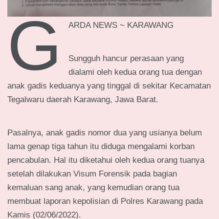
G
ARDA NEWS ~ KARAWANG
Sungguh hancur perasaan yang
dialami oleh kedua orang tua dengan
anak gadis keduanya yang tinggal di sekitar Kecamatan
Tegalwaru daerah Karawang, Jawa Barat.
Pasalnya, anak gadis nomor dua yang usianya belum
lama genap tiga tahun itu diduga mengalami korban
pencabulan. Hal itu diketahui oleh kedua orang tuanya
setelah dilakukan Visum Forensik pada bagian
kemaluan sang anak, yang kemudian orang tua
membuat laporan kepolisian di Polres Karawang pada
Kamis (02/06/2022).