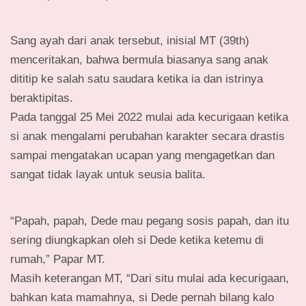
Sang ayah dari anak tersebut, inisial MT (39th)
menceritakan, bahwa bermula biasanya sang anak
dititip ke salah satu saudara ketika ia dan istrinya
beraktipitas.
Pada tanggal 25 Mei 2022 mulai ada kecurigaan ketika
si anak mengalami perubahan karakter secara drastis
sampai mengatakan ucapan yang mengagetkan dan
sangat tidak layak untuk seusia balita.
“Papah, papah, Dede mau pegang sosis papah, dan itu
sering diungkapkan oleh si Dede ketika ketemu di
rumah,” Papar MT.
Masih keterangan MT, “Dari situ mulai ada kecurigaan,
bahkan kata mamahnya, si Dede pernah bilang kalo