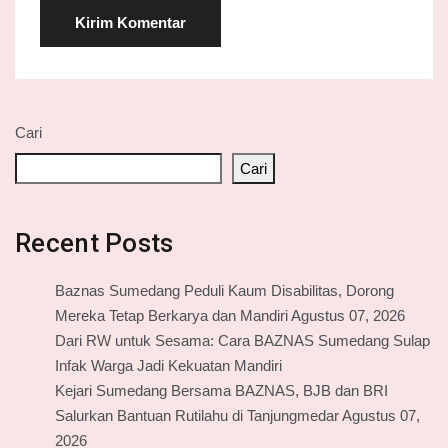
Cari
Cari
Recent Posts
Baznas Sumedang Peduli Kaum Disabilitas, Dorong
Mereka Tetap Berkarya dan Mandiri Agustus 07, 2026
Dari RW untuk Sesama: Cara BAZNAS Sumedang Sulap
Infak Warga Jadi Kekuatan Mandiri
Kejari Sumedang Bersama BAZNAS, BJB dan BRI
Salurkan Bantuan Rutilahu di Tanjungmedar Agustus 07,
2026