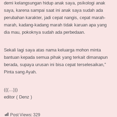
demi kelangsungan hidup anak saya, psikologi anak
saya, karena sampai saat ini anak saya sudah ada
perubahan karakter, jadi cepat nangis, cepat marah-
marah, kadang-kadang marah tidak karuan apa yang
dia mau, pokoknya sudah ada perbedaan.
Sekali lagi saya atas nama keluarga mohon minta
bantuan kepada semua pihak yang terkait dimanapun
berada, supaya urusan ini bisa cepat terselesaikan,”
Pinta sang Ayah.
(((…)))
editor ( Denz )
Post Views:
329