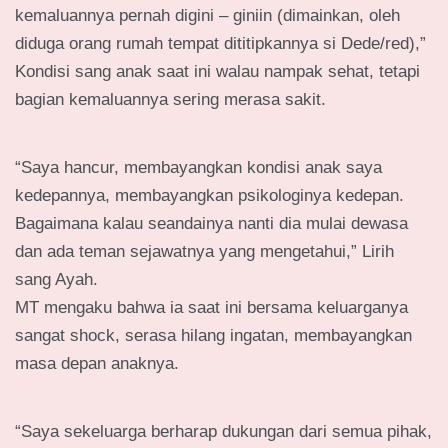
kemaluannya pernah digini – giniin (dimainkan, oleh
diduga orang rumah tempat dititipkannya si Dede/red),”
Kondisi sang anak saat ini walau nampak sehat, tetapi
bagian kemaluannya sering merasa sakit.
“Saya hancur, membayangkan kondisi anak saya
kedepannya, membayangkan psikologinya kedepan.
Bagaimana kalau seandainya nanti dia mulai dewasa
dan ada teman sejawatnya yang mengetahui,” Lirih
sang Ayah.
MT mengaku bahwa ia saat ini bersama keluarganya
sangat shock, serasa hilang ingatan, membayangkan
masa depan anaknya.
“Saya sekeluarga berharap dukungan dari semua pihak,