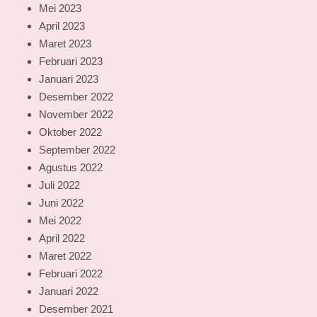
Mei 2023
April 2023
Maret 2023
Februari 2023
Januari 2023
Desember 2022
November 2022
Oktober 2022
September 2022
Agustus 2022
Juli 2022
Juni 2022
Mei 2022
April 2022
Maret 2022
Februari 2022
Januari 2022
Desember 2021