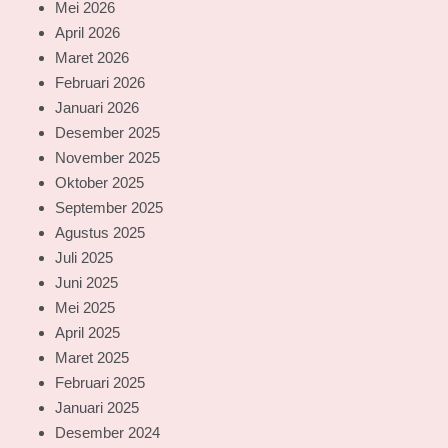
Mei 2026
April 2026
Maret 2026
Februari 2026
Januari 2026
Desember 2025
November 2025
Oktober 2025
September 2025
Agustus 2025
Juli 2025
Juni 2025
Mei 2025
April 2025
Maret 2025
Februari 2025
Januari 2025
Desember 2024