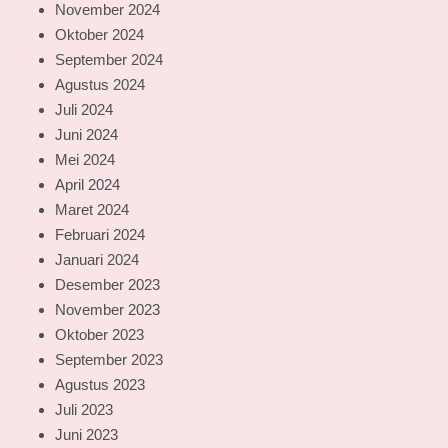
November 2024
Oktober 2024
September 2024
Agustus 2024
Juli 2024
Juni 2024
Mei 2024
April 2024
Maret 2024
Februari 2024
Januari 2024
Desember 2023
November 2023
Oktober 2023
September 2023
Agustus 2023
Juli 2023
Juni 2023