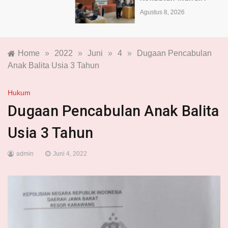
Agustus 8, 2026
Home
»
2022
»
Juni
»
4
»
Dugaan Pencabulan
Anak Balita Usia 3 Tahun
Hukum
Dugaan Pencabulan Anak Balita
Usia 3 Tahun
admin
Juni 4, 2022