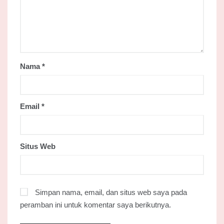
Nama
*
Email
*
Situs Web
Simpan nama, email, dan situs web saya pada
peramban ini untuk komentar saya berikutnya.