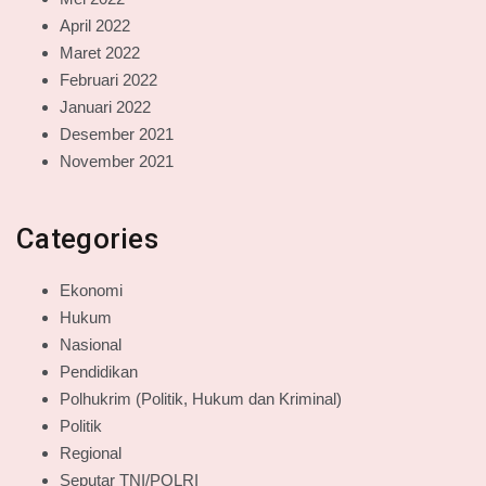
April 2022
Maret 2022
Februari 2022
Januari 2022
Desember 2021
November 2021
Categories
Ekonomi
Hukum
Nasional
Pendidikan
Polhukrim (Politik, Hukum dan Kriminal)
Politik
Regional
Seputar TNI/POLRI