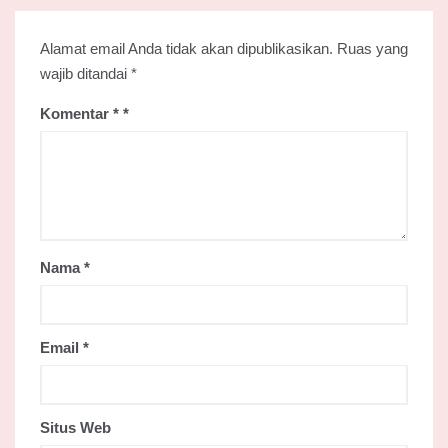
Alamat email Anda tidak akan dipublikasikan.
Ruas yang
wajib ditandai
*
Komentar
*
Nama
*
Email
*
Situs Web