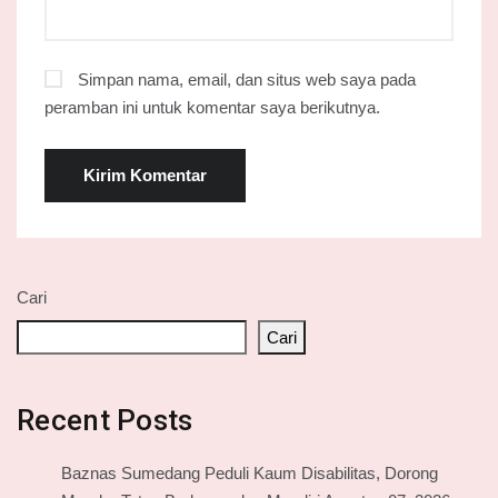
Simpan nama, email, dan situs web saya pada
peramban ini untuk komentar saya berikutnya.
Cari
Cari
Recent Posts
Baznas Sumedang Peduli Kaum Disabilitas, Dorong