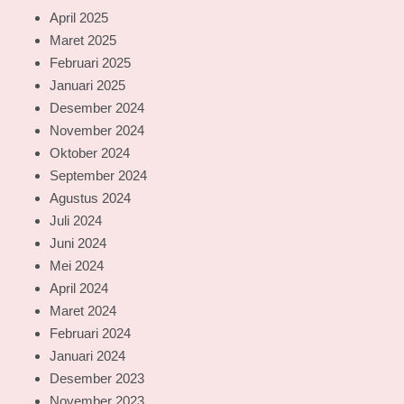
April 2025
Maret 2025
Februari 2025
Januari 2025
Desember 2024
November 2024
Oktober 2024
September 2024
Agustus 2024
Juli 2024
Juni 2024
Mei 2024
April 2024
Maret 2024
Februari 2024
Januari 2024
Desember 2023
November 2023