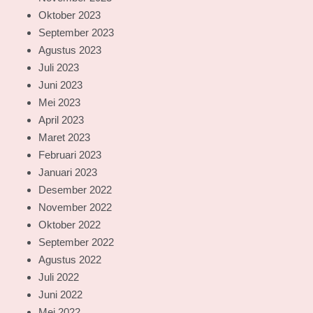
Oktober 2023
September 2023
Agustus 2023
Juli 2023
Juni 2023
Mei 2023
April 2023
Maret 2023
Februari 2023
Januari 2023
Desember 2022
November 2022
Oktober 2022
September 2022
Agustus 2022
Juli 2022
Juni 2022
Mei 2022