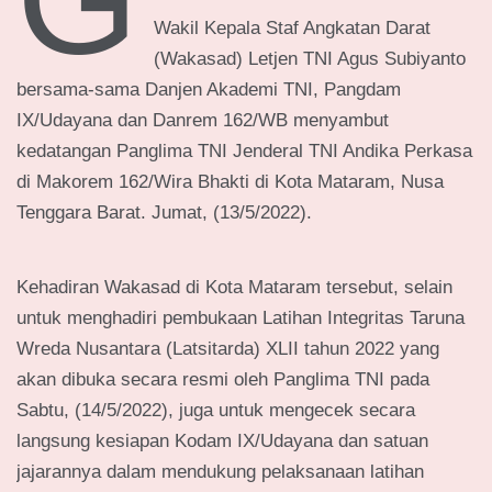
Wakil Kepala Staf Angkatan Darat
(Wakasad) Letjen TNI Agus Subiyanto
bersama-sama Danjen Akademi TNI, Pangdam
IX/Udayana dan Danrem 162/WB menyambut
kedatangan Panglima TNI Jenderal TNI Andika Perkasa
di Makorem 162/Wira Bhakti di Kota Mataram, Nusa
Tenggara Barat. Jumat, (13/5/2022).
Kehadiran Wakasad di Kota Mataram tersebut, selain
untuk menghadiri pembukaan Latihan Integritas Taruna
Wreda Nusantara (Latsitarda) XLII tahun 2022 yang
akan dibuka secara resmi oleh Panglima TNI pada
Sabtu, (14/5/2022), juga untuk mengecek secara
langsung kesiapan Kodam IX/Udayana dan satuan
jajarannya dalam mendukung pelaksanaan latihan