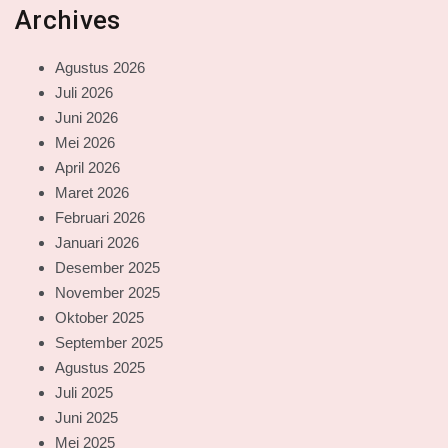
Archives
Agustus 2026
Juli 2026
Juni 2026
Mei 2026
April 2026
Maret 2026
Februari 2026
Januari 2026
Desember 2025
November 2025
Oktober 2025
September 2025
Agustus 2025
Juli 2025
Juni 2025
Mei 2025