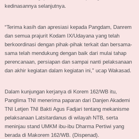
kedinasannya selanjutnya.
“Terima kasih dan apresiasi kepada Pangdam, Danrem
dan semua prajurit Kodam IX/Udayana yang telah
berkoordinasi dengan pihak-pihak terkait dan bersama-
sama telah mendukung dengan baik dari mulai tahap
perencanaan, persiapan dan sampai nanti pelaksanaan
dan akhir kegiatan dalam kegiatan ini,” ucap Wakasad.
Dalam kunjungan kerjanya di Korem 162/WB itu,
Panglima TNI menerima paparan dari Danjen Akademi
TNI Letjen TNI Bakti Agus Fadjari tentang mekanisme
pelaksanaan Latsitardanus di wilayah NTB, serta
meninjau stand UMKM ibu-ibu Dharma Pertiwi yang
berada di Makorem 162/WB. (Dispenad).