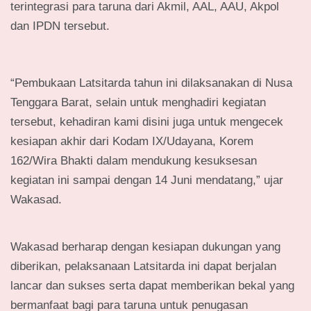
terintegrasi para taruna dari Akmil, AAL, AAU, Akpol
dan IPDN tersebut.
“Pembukaan Latsitarda tahun ini dilaksanakan di Nusa
Tenggara Barat, selain untuk menghadiri kegiatan
tersebut, kehadiran kami disini juga untuk mengecek
kesiapan akhir dari Kodam IX/Udayana, Korem
162/Wira Bhakti dalam mendukung kesuksesan
kegiatan ini sampai dengan 14 Juni mendatang,” ujar
Wakasad.
Wakasad berharap dengan kesiapan dukungan yang
diberikan, pelaksanaan Latsitarda ini dapat berjalan
lancar dan sukses serta dapat memberikan bekal yang
bermanfaat bagi para taruna untuk penugasan