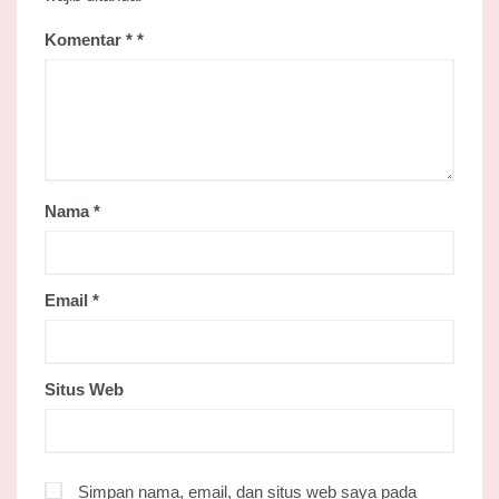
Komentar
*
Nama
*
Email
*
Situs Web
Simpan nama, email, dan situs web saya pada