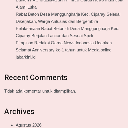
Alami Luka
Rabat Beton Desa Manggungharja Kec. Ciparay Selesai
Dikerjakan, Warga Antusias dan Bergembira
Pelaksanaan Rabat Beton di Desa Manggungharja Kec.
Ciparay Berjalan Lancar dan Sesuai Spek
Pimpinan Redaksi Garda News Indonesia Ucapkan
Selamat Anniversary ke-1 tahun untuk Media online
jabarkini.id
Recent Comments
Tidak ada komentar untuk ditampilkan.
Archives
Agustus 2026