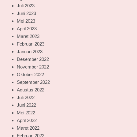
Juli 2023
Juni 2023
Mei 2023
April 2023
Maret 2023
Februari 2023
Januari 2023
Desember 2022
November 2022
Oktober 2022
September 2022
Agustus 2022
Juli 2022
Juni 2022
Mei 2022
April 2022
Maret 2022
Februari 2022