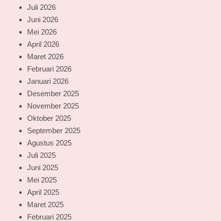
Juli 2026
Juni 2026
Mei 2026
April 2026
Maret 2026
Februari 2026
Januari 2026
Desember 2025
November 2025
Oktober 2025
September 2025
Agustus 2025
Juli 2025
Juni 2025
Mei 2025
April 2025
Maret 2025
Februari 2025