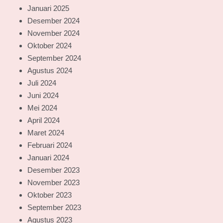
Januari 2025
Desember 2024
November 2024
Oktober 2024
September 2024
Agustus 2024
Juli 2024
Juni 2024
Mei 2024
April 2024
Maret 2024
Februari 2024
Januari 2024
Desember 2023
November 2023
Oktober 2023
September 2023
Agustus 2023