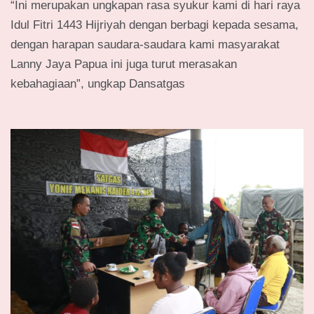
“Ini merupakan ungkapan rasa syukur kami di hari raya
Idul Fitri 1443 Hijriyah dengan berbagi kepada sesama,
dengan harapan saudara-saudara kami masyarakat
Lanny Jaya Papua ini juga turut merasakan
kebahagiaan”, ungkap Dansatgas