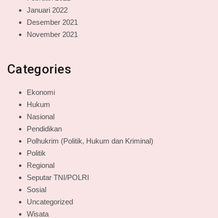
Januari 2022
Desember 2021
November 2021
Categories
Ekonomi
Hukum
Nasional
Pendidikan
Polhukrim (Politik, Hukum dan Kriminal)
Politik
Regional
Seputar TNI/POLRI
Sosial
Uncategorized
Wisata