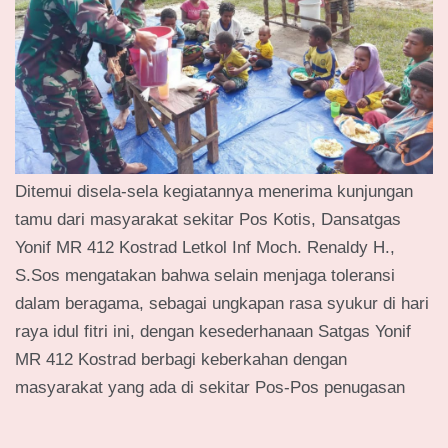
Ditemui disela-sela kegiatannya menerima kunjungan
tamu dari masyarakat sekitar Pos Kotis, Dansatgas
Yonif MR 412 Kostrad Letkol Inf Moch. Renaldy H.,
S.Sos mengatakan bahwa selain menjaga toleransi
dalam beragama, sebagai ungkapan rasa syukur di hari
raya idul fitri ini, dengan kesederhanaan Satgas Yonif
MR 412 Kostrad berbagi keberkahan dengan
masyarakat yang ada di sekitar Pos-Pos penugasan