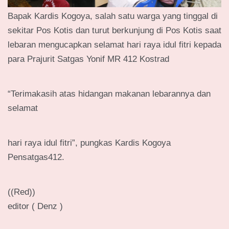
Bapak Kardis Kogoya, salah satu warga yang tinggal di
sekitar Pos Kotis dan turut berkunjung di Pos Kotis saat
lebaran mengucapkan selamat hari raya idul fitri kepada
para Prajurit Satgas Yonif MR 412 Kostrad
“Terimakasih atas hidangan makanan lebarannya dan
selamat
hari raya idul fitri”, pungkas Kardis Kogoya
Pensatgas412.
((Red))
editor ( Denz )