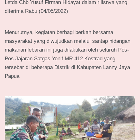
Letda Chb Yusuf Firman Hidayat dalam rilisnya yang
diterima Rabu (04/05/2022)
Menurutnya, kegiatan berbagi berkah bersama
masyarakat yang diwujudkan melalui santap hidangan
makanan lebaran ini juga dilakukan oleh seluruh Pos-
Pos Jajaran Satgas Yonif MR 412 Kostrad yang
tersebar di beberapa Distrik di Kabupaten Lanny Jaya
Papua